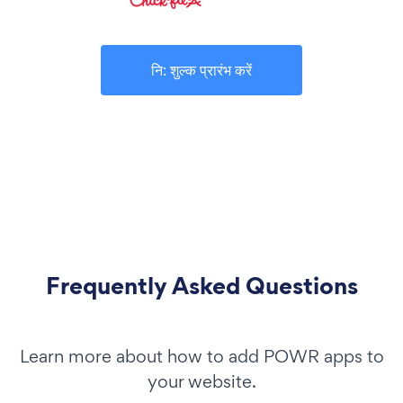
नि: शुल्क प्रारंभ करें
Frequently Asked Questions
Learn more about how to add POWR apps to
your website.