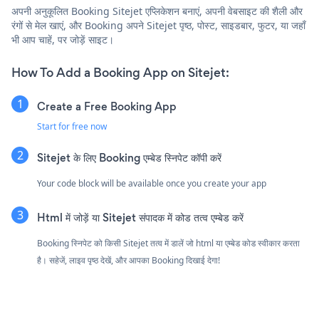
अपनी अनुकूलित Booking Sitejet एप्लिकेशन बनाएं, अपनी वेबसाइट की शैली और
रंगों से मेल खाएं, और Booking अपने Sitejet पृष्ठ, पोस्ट, साइडबार, फुटर, या जहाँ
भी आप चाहें, पर जोड़ें साइट।
How To Add a Booking App on Sitejet:
Create a Free Booking App
Start for free now
Sitejet के लिए Booking एम्बेड स्निपेट कॉपी करें
Your code block will be available once you create your app
Html में जोड़ें या Sitejet संपादक में कोड तत्व एम्बेड करें
Booking स्निपेट को किसी Sitejet तत्व में डालें जो html या एम्बेड कोड स्वीकार करता
है। सहेजें, लाइव पृष्ठ देखें, और आपका Booking दिखाई देगा!