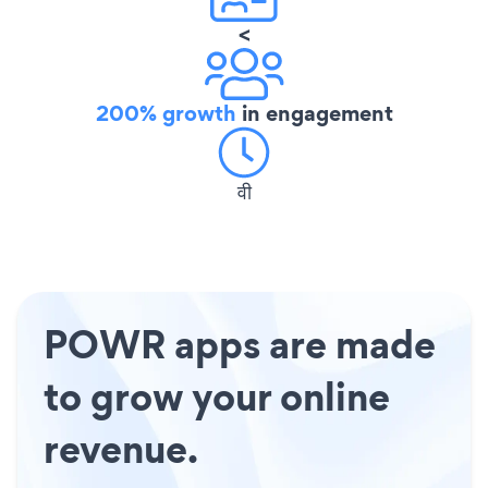
<
200% growth
in engagement
वी
POWR apps are made
to grow your online
revenue.