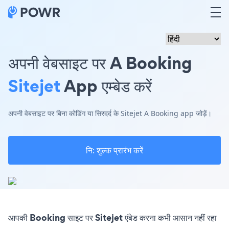
अपनी वेबसाइट पर A Booking
Sitejet
App एम्बेड करें
अपनी वेबसाइट पर बिना कोडिंग या सिरदर्द के Sitejet A Booking app जोड़ें।
नि: शुल्क प्रारंभ करें
आपकी Booking साइट पर Sitejet एंबेड करना कभी आसान नहीं रहा