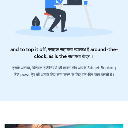
and to top it off, ग्राहक सहायता उपलब्ध है around-the-
clock, as is the
सहायता केंद्र
।
इसके अलावा, विशेषज्ञ इंजीनियरों की हमारी टीम आपके Sitejet Booking
जैसे powr ऐप को आपके लिए काम करने के लिए रात-दिन काम करती है।