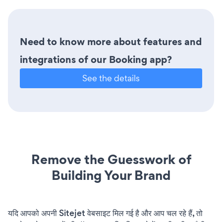
Need to know more about features and
integrations of our Booking app?
See the details
Remove the Guesswork of
Building Your Brand
यदि आपको अपनी Sitejet वेबसाइट मिल गई है और आप चल रहे हैं, तो