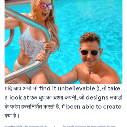
यदि आप अभी भी find it unbelievable हैं, तो take
a look at एक धूप का चश्मा कंपनी, जो designs लकड़ी
के फ्रेम हस्तनिर्मित करती है, में been able to create
क्या है।