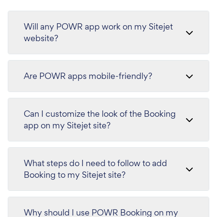
Will any POWR app work on my Sitejet
website?
Are POWR apps mobile-friendly?
Can I customize the look of the Booking
app on my Sitejet site?
What steps do I need to follow to add
Booking to my Sitejet site?
Why should I use POWR Booking on my