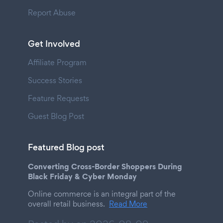
Report Abuse
Get Involved
Affiliate Program
Success Stories
Feature Requests
Guest Blog Post
Featured Blog post
Converting Cross-Border Shoppers During
Black Friday & Cyber Monday
Online commerce is an integral part of the
overall retail business.
Read More