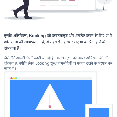
इसके अतिरिक्त, Booking को कस्टमाइज़ और अपडेट करने के लिए अभी
और समय की आवश्यकता है, और इससे नई समस्याएं या बग पैदा होने की
संभावना है।
जैसे-जैसे आपकी कंपनी बढ़ती जा रही है, आपको सुरक्षा की समस्याओं में भाग लेने की
संभावना है, क्योंकि हैकर Booking सुरक्षा कमजोरियों का फायदा उठाने का प्रयास कर
सकते हैं।