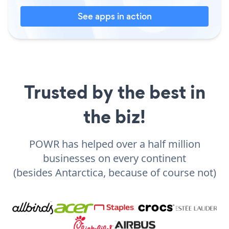
See apps in action
Trusted by the best in
the biz!
POWR has helped over a half million
businesses on every continent
(besides Antarctica, because of course not)