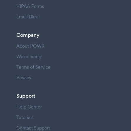
HIPAA Forms
Email Blast
Company
About POWR
We're hiring!
Terms of Service
Privacy
Support
Help Center
Tutorials
Contact Support