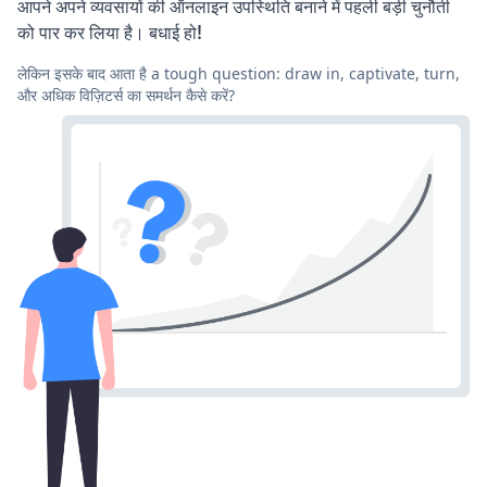
आपने अपने व्यवसायों की ऑनलाइन उपस्थिति बनाने में पहली बड़ी चुनौती
को पार कर लिया है। बधाई हो!
लेकिन इसके बाद आता है a tough question: draw in, captivate, turn,
और अधिक विज़िटर्स का समर्थन कैसे करें?