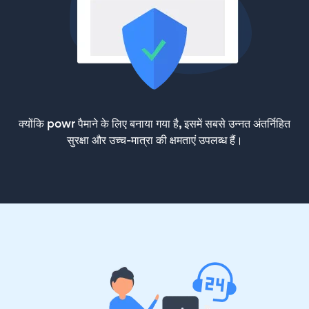
क्योंकि powr पैमाने के लिए बनाया गया है, इसमें सबसे उन्नत अंतर्निहित
सुरक्षा और उच्च-मात्रा की क्षमताएं उपलब्ध हैं।