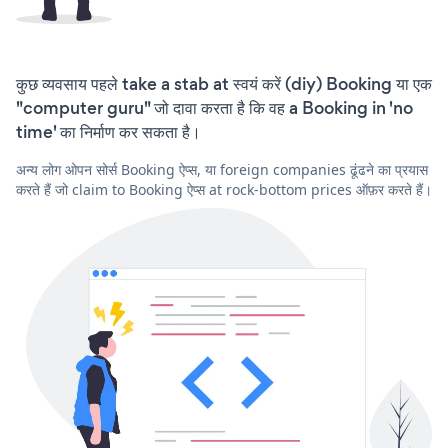
कुछ व्यवसाय पहले take a stab at स्वयं करें (diy) Booking या एक
"computer guru" जो दावा करता है कि वह a Booking in 'no
time' का निर्माण कर सकता है।
अन्य लोग ओपन सोर्स Booking ऐप्स, या foreign companies ढूंढने का प्रयास
करते हैं जो claim to Booking ऐप्स at rock-bottom prices ऑफ़र करते हैं।