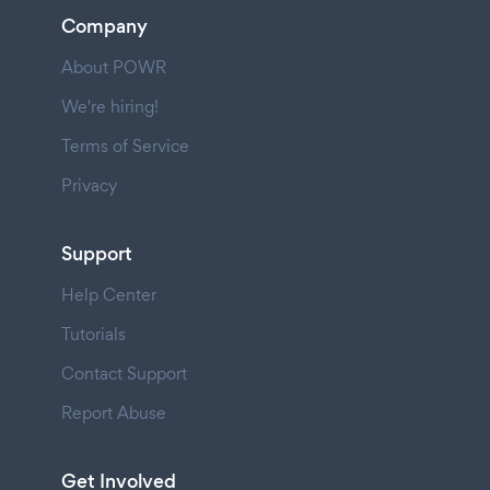
Company
About POWR
We're hiring!
Terms of Service
Privacy
Support
Help Center
Tutorials
Contact Support
Report Abuse
Get Involved