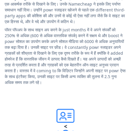
एक आकर्षक तरीके से दिखाने के लिए। उनके Namecheap ने इसके लिए पर्याप्त
समाधान नहीं दिया। उन्होंने powr स्लाइडर खोजने से पहले एक different third-
party apps की कोशिश की और उनमें से कोई भी ऐसा नहीं लगा जैसे कि वे साइट का
एक हिस्सा थे, और वे भद्दे और उपयोग में कठिन थे।
पॉवर पॉपअप के साथ साइन अप करने के just months में वे अपने संपर्कों को
250% से अधिक (600 से अधिक वास्तविक संपर्क) करने में सक्षम थे और boost ने
powr सोशल का उपयोग करके अपने सोशल मीडिया को 6000 से अधिक अनुयायियों
तक बढ़ा दिया है। उनकी साइट पर फ़ीड। वे constantly powr स्लाइडर अपने
ग्राहकों को शीघ्रता से दिखाने के लिए एक दृश्य तरीके के रूप में हैं क्योंकि वे added
होमपेज हैं कि वास्तविक जीवन में उत्पाद कैसे दिखते हैं। यह अपने उत्पादों को अच्छी
तरह से प्रदर्शित करता है और ग्राहकों को एक बेहतरीन ऑन-साइट अनुभव प्रदान
करता है। वास्तव में वे coming to कि विज़िटर जिन्होंने अपनी साइट पर powr ऐप्स
के साथ इंटरैक्ट किया, उनकी साइट पर किसी अन्य व्यक्ति की तुलना में 2.5 गुना
अधिक समय तक लगे रहे।
<