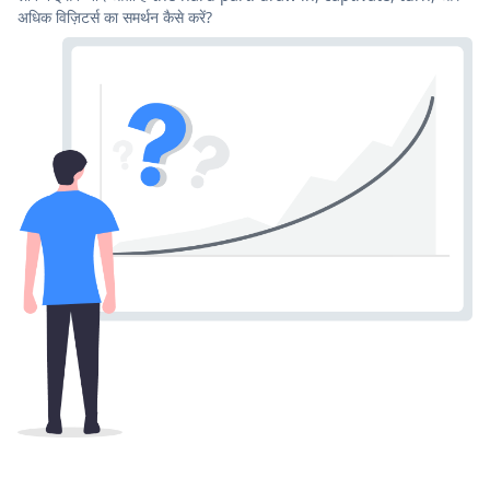
अधिक विज़िटर्स का समर्थन कैसे करें?