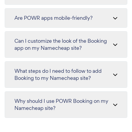
Are POWR apps mobile-friendly?
Can I customize the look of the Booking
app on my Namecheap site?
What steps do I need to follow to add
Booking to my Namecheap site?
Why should I use POWR Booking on my
Namecheap site?