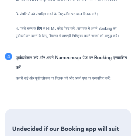
3. संपत्तियों को संपादित करने के लिए ब्लॉक पर डबल क्लिक करें।
4. पहले चरण के
टिप
से HTML कोड पेस्ट करें
:
संपादक में अपने Booking का
पूर्वावलोकन करने के लिए, “बिल्डर में सामग्री निष्क्रिय करते समय” को अशुद्ध करें।
पूर्वावलोकन करें और अपने Namecheap पेज पर Booking प्रकाशित
करें
ऊपरी बाईं ओर पूर्वावलोकन पर क्लिक करें और अपने पृष्ठ पर प्रकाशित करें!
Undecided if our Booking app will suit