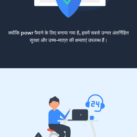
क्योंकि powr पैमाने के लिए बनाया गया है, इसमें सबसे उन्नत अंतर्निहित
सुरक्षा और उच्च-मात्रा की क्षमताएं उपलब्ध हैं।