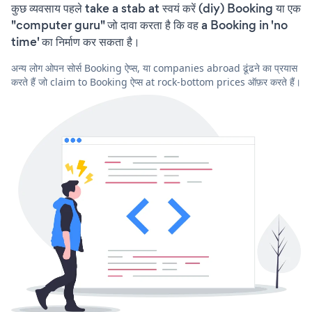
कुछ व्यवसाय पहले take a stab at स्वयं करें (diy) Booking या एक
"computer guru" जो दावा करता है कि वह a Booking in 'no
time' का निर्माण कर सकता है।
अन्य लोग ओपन सोर्स Booking ऐप्स, या companies abroad ढूंढने का प्रयास
करते हैं जो claim to Booking ऐप्स at rock-bottom prices ऑफ़र करते हैं।