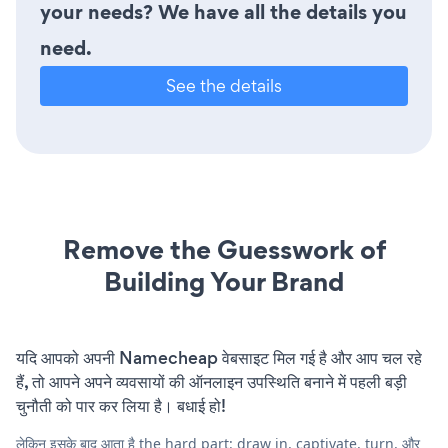
your needs? We have all the details you
need.
See the details
Remove the Guesswork of
Building Your Brand
यदि आपको अपनी Namecheap वेबसाइट मिल गई है और आप चल रहे
हैं, तो आपने अपने व्यवसायों की ऑनलाइन उपस्थिति बनाने में पहली बड़ी
चुनौती को पार कर लिया है। बधाई हो!
लेकिन इसके बाद आता है the hard part: draw in, captivate, turn, और