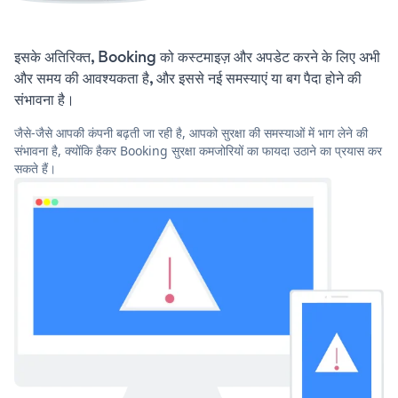
इसके अतिरिक्त, Booking को कस्टमाइज़ और अपडेट करने के लिए अभी
और समय की आवश्यकता है, और इससे नई समस्याएं या बग पैदा होने की
संभावना है।
जैसे-जैसे आपकी कंपनी बढ़ती जा रही है, आपको सुरक्षा की समस्याओं में भाग लेने की
संभावना है, क्योंकि हैकर Booking सुरक्षा कमजोरियों का फायदा उठाने का प्रयास कर
सकते हैं।