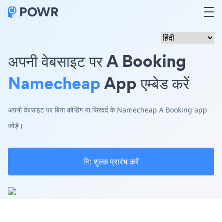
अपनी वेबसाइट पर A Booking
Namecheap
App एम्बेड करें
अपनी वेबसाइट पर बिना कोडिंग या सिरदर्द के Namecheap A Booking app
जोड़ें।
नि: शुल्क प्रारंभ करें