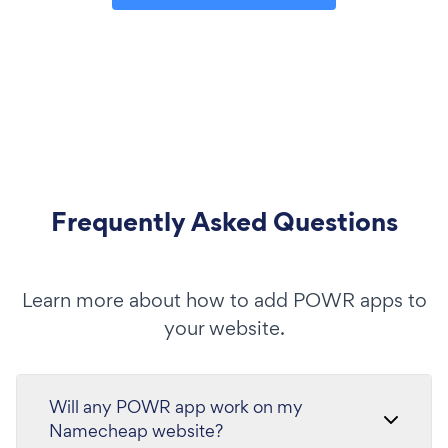
Frequently Asked Questions
Learn more about how to add POWR apps to
your website.
Will any POWR app work on my
Namecheap website?