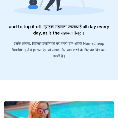
and to top it off, ग्राहक सहायता उपलब्ध है all day every
day, as is the
सहायता केंद्र
।
इसके अलावा, विशेषज्ञ इंजीनियरों की हमारी टीम आपके Namecheap
Booking जैसे powr ऐप को आपके लिए काम करने के लिए रात-दिन काम
करती है।