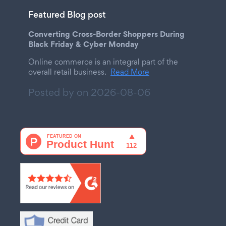
Featured Blog post
Converting Cross-Border Shoppers During
Black Friday & Cyber Monday
Online commerce is an integral part of the
overall retail business.
Read More
Posted by on
2026-08-06