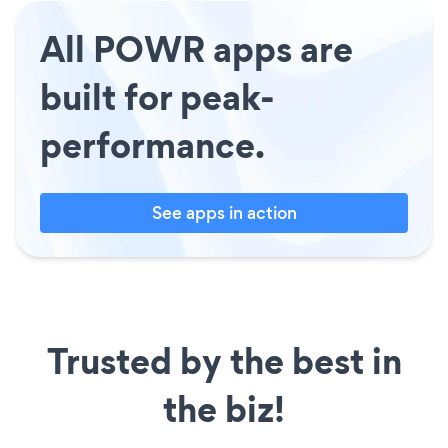
All POWR apps are
built for peak-
performance.
See apps in action
Trusted by the best in
the biz!