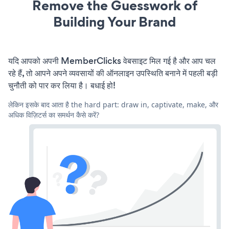
Remove the Guesswork of
Building Your Brand
यदि आपको अपनी MemberClicks वेबसाइट मिल गई है और आप चल
रहे हैं, तो आपने अपने व्यवसायों की ऑनलाइन उपस्थिति बनाने में पहली बड़ी
चुनौती को पार कर लिया है। बधाई हो!
लेकिन इसके बाद आता है the hard part: draw in, captivate, make, और
अधिक विज़िटर्स का समर्थन कैसे करें?