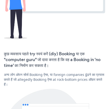
कुछ व्यवसाय पहले try स्वयं करें (diy) Booking या एक
"computer guru" जो दावा करता है कि वह a Booking in 'no
time' का निर्माण कर सकता है।
अन्य लोग ओपन सोर्स Booking ऐप्स, या foreign companies ढूंढने का प्रयास
करते हैं जो allegedly Booking ऐप्स at rock-bottom prices ऑफ़र करते
हैं।