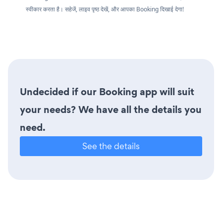
स्वीकार करता है। सहेजें, लाइव पृष्ठ देखें, और आपका Booking दिखाई देगा!
Undecided if our Booking app will suit
your needs? We have all the details you
need.
See the details