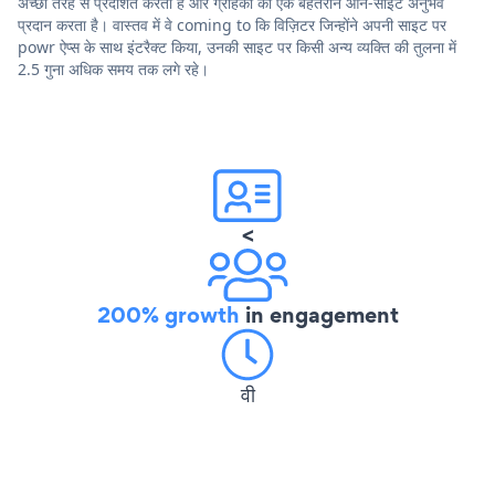
अच्छी तरह से प्रदर्शित करता है और ग्राहकों को एक बेहतरीन ऑन-साइट अनुभव
प्रदान करता है। वास्तव में वे coming to कि विज़िटर जिन्होंने अपनी साइट पर
powr ऐप्स के साथ इंटरैक्ट किया, उनकी साइट पर किसी अन्य व्यक्ति की तुलना में
2.5 गुना अधिक समय तक लगे रहे।
<
200% growth
in engagement
वी