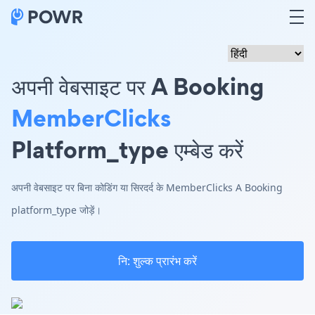
अपनी वेबसाइट पर A Booking
MemberClicks
Platform_type एम्बेड करें
अपनी वेबसाइट पर बिना कोडिंग या सिरदर्द के MemberClicks A Booking
platform_type जोड़ें।
नि: शुल्क प्रारंभ करें