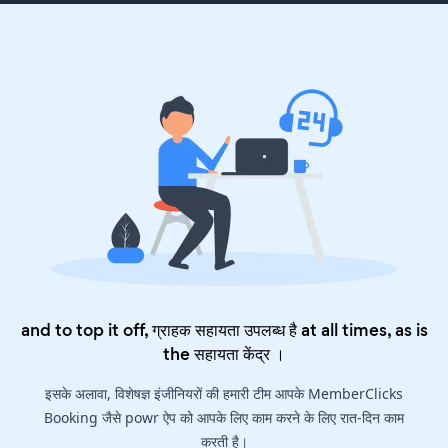
and to top it off, ग्राहक सहायता उपलब्ध है at all times, as is
the
सहायता केंद्र
।
इसके अलावा, विशेषज्ञ इंजीनियरों की हमारी टीम आपके MemberClicks
Booking जैसे powr ऐप को आपके लिए काम करने के लिए रात-दिन काम
करती है।