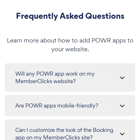
Frequently Asked Questions
Learn more about how to add POWR apps to
your website.
Will any POWR app work on my
MemberClicks website?
Are POWR apps mobile-friendly?
Can I customize the look of the Booking
app on my MemberClicks site?