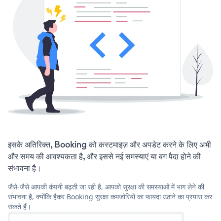
इसके अतिरिक्त, Booking को कस्टमाइज़ और अपडेट करने के लिए अभी
और समय की आवश्यकता है, और इससे नई समस्याएं या बग पैदा होने की
संभावना है।
जैसे-जैसे आपकी कंपनी बढ़ती जा रही है, आपको सुरक्षा की समस्याओं में भाग लेने की
संभावना है, क्योंकि हैकर Booking सुरक्षा कमजोरियों का फायदा उठाने का प्रयास कर
सकते हैं।