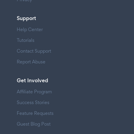
Support
Help Center
Tutorials
Contact Support
Report Abuse
Get Involved
Affiliate Program
Success Stories
Feature Requests
Guest Blog Post