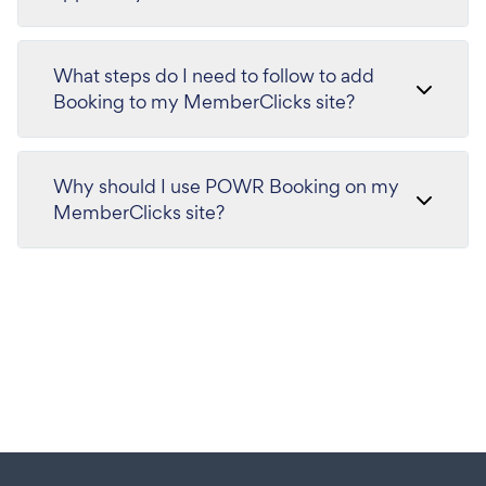
What steps do I need to follow to add
Booking to my MemberClicks site?
Why should I use POWR Booking on my
MemberClicks site?