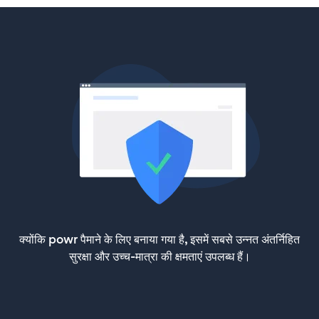
क्योंकि powr पैमाने के लिए बनाया गया है, इसमें सबसे उन्नत अंतर्निहित
सुरक्षा और उच्च-मात्रा की क्षमताएं उपलब्ध हैं।