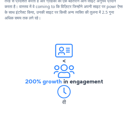
तरह से प्रदर्शित करता है और ग्राहकों को एक बेहतरीन ऑन-साइट अनुभव प्रदान
करता है। वास्तव में वे coming to कि विज़िटर जिन्होंने अपनी साइट पर powr ऐप्स
के साथ इंटरैक्ट किया, उनकी साइट पर किसी अन्य व्यक्ति की तुलना में 2.5 गुना
अधिक समय तक लगे रहे।
<
200% growth
in engagement
वी