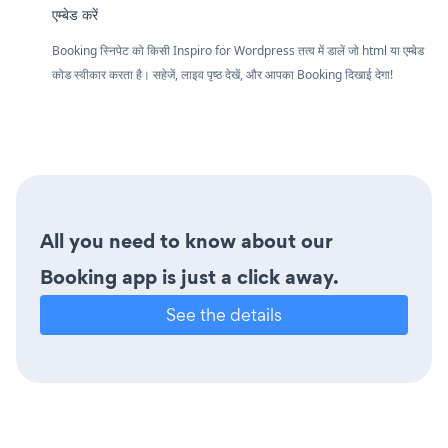
एम्बेड करें
Booking स्निपेट को किसी Inspiro for Wordpress तत्व में डालें जो html या एम्बेड
कोड स्वीकार करता है। सहेजें, लाइव पृष्ठ देखें, और आपका Booking दिखाई देगा!
All you need to know about our
Booking app is just a click away.
See the details