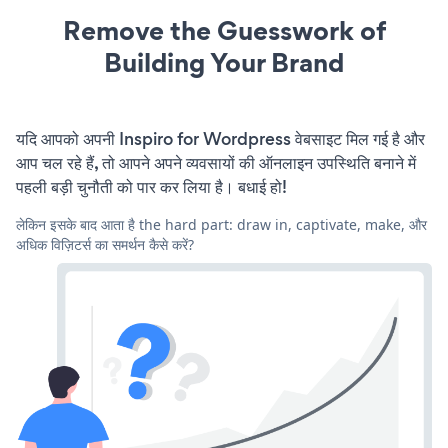
Remove the Guesswork of
Building Your Brand
यदि आपको अपनी Inspiro for Wordpress वेबसाइट मिल गई है और
आप चल रहे हैं, तो आपने अपने व्यवसायों की ऑनलाइन उपस्थिति बनाने में
पहली बड़ी चुनौती को पार कर लिया है। बधाई हो!
लेकिन इसके बाद आता है the hard part: draw in, captivate, make, और
अधिक विज़िटर्स का समर्थन कैसे करें?