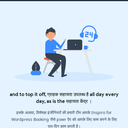
and to top it off, ग्राहक सहायता उपलब्ध है all day every
day, as is the
सहायता केंद्र
।
इसके अलावा, विशेषज्ञ इंजीनियरों की हमारी टीम आपके Inspiro for
Wordpress Booking जैसे powr ऐप को आपके लिए काम करने के लिए
रात-दिन काम करती है।