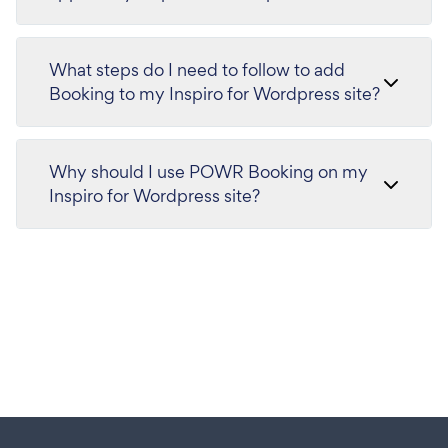
What steps do I need to follow to add
Booking to my Inspiro for Wordpress site?
Why should I use POWR Booking on my
Inspiro for Wordpress site?