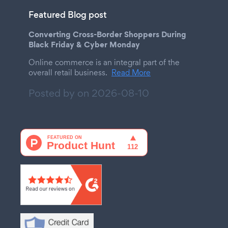
Featured Blog post
Converting Cross-Border Shoppers During
Black Friday & Cyber Monday
Online commerce is an integral part of the
overall retail business.
Read More
Posted by on
2026-08-10