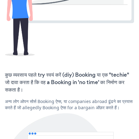
कुछ व्यवसाय पहले try स्वयं करें (diy) Booking या एक "techie"
जो दावा करता है कि वह a Booking in 'no time' का निर्माण कर
सकता है।
अन्य लोग ओपन सोर्स Booking ऐप्स, या companies abroad ढूंढने का प्रयास
करते हैं जो allegedly Booking ऐप्स for a bargain ऑफ़र करते हैं।