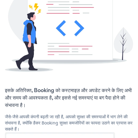
इसके अतिरिक्त, Booking को कस्टमाइज़ और अपडेट करने के लिए अभी
और समय की आवश्यकता है, और इससे नई समस्याएं या बग पैदा होने की
संभावना है।
जैसे-जैसे आपकी कंपनी बढ़ती जा रही है, आपको सुरक्षा की समस्याओं में भाग लेने की
संभावना है, क्योंकि हैकर Booking सुरक्षा कमजोरियों का फायदा उठाने का प्रयास कर
सकते हैं।