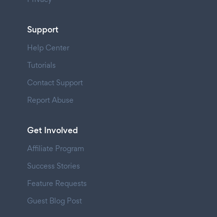
Support
Help Center
Tutorials
Contact Support
Report Abuse
Get Involved
Affiliate Program
Success Stories
Feature Requests
Guest Blog Post