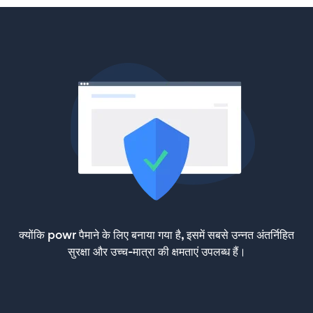
क्योंकि powr पैमाने के लिए बनाया गया है, इसमें सबसे उन्नत अंतर्निहित
सुरक्षा और उच्च-मात्रा की क्षमताएं उपलब्ध हैं।