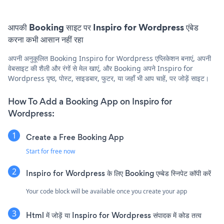
आपकी Booking साइट पर Inspiro for Wordpress एंबेड
करना कभी आसान नहीं रहा
अपनी अनुकूलित Booking Inspiro for Wordpress एप्लिकेशन बनाएं, अपनी
वेबसाइट की शैली और रंगों से मेल खाएं, और Booking अपने Inspiro for
Wordpress पृष्ठ, पोस्ट, साइडबार, फुटर, या जहाँ भी आप चाहें, पर जोड़ें साइट।
How To Add a Booking App on Inspiro for
Wordpress:
Create a Free Booking App
Start for free now
Inspiro for Wordpress के लिए Booking एम्बेड स्निपेट कॉपी करें
Your code block will be available once you create your app
Html में जोड़ें या Inspiro for Wordpress संपादक में कोड तत्व