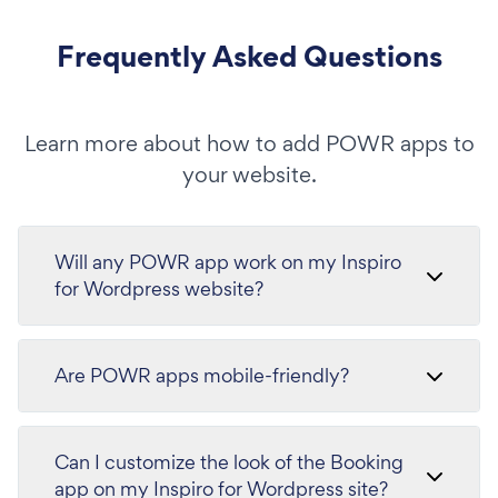
Frequently Asked Questions
Learn more about how to add POWR apps to
your website.
Will any POWR app work on my Inspiro
for Wordpress website?
Are POWR apps mobile-friendly?
Can I customize the look of the Booking
app on my Inspiro for Wordpress site?