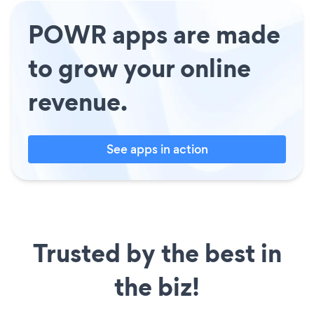
POWR apps are made
to grow your online
revenue.
See apps in action
Trusted by the best in
the biz!