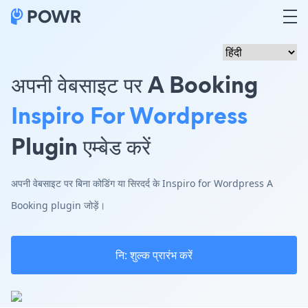
अपनी वेबसाइट पर A Booking
Inspiro For Wordpress
Plugin एम्बेड करें
अपनी वेबसाइट पर बिना कोडिंग या सिरदर्द के Inspiro for Wordpress A
Booking plugin जोड़ें।
नि: शुल्क प्रारंभ करें