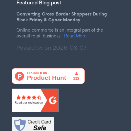
Featured Blog post
Converting Cross-Border Shoppers During
Black Friday & Cyber Monday
Online commerce is an integral part of the
overall retail business.
Read More
Posted by on
2026-08-07