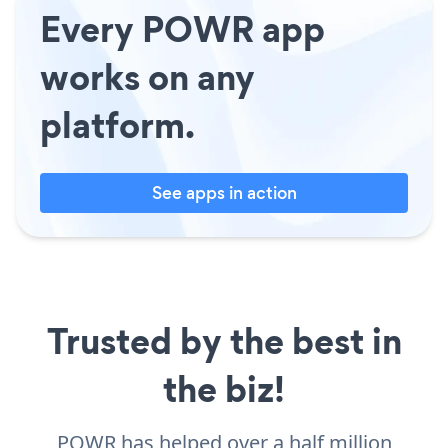
Every POWR app
works on any
platform.
See apps in action
Trusted by the best in
the biz!
POWR has helped over a half million