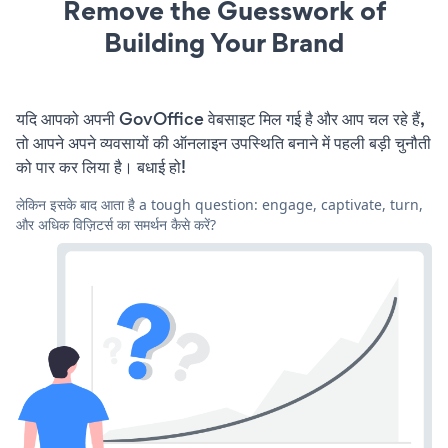
Remove the Guesswork of
Building Your Brand
यदि आपको अपनी GovOffice वेबसाइट मिल गई है और आप चल रहे हैं,
तो आपने अपने व्यवसायों की ऑनलाइन उपस्थिति बनाने में पहली बड़ी चुनौती
को पार कर लिया है। बधाई हो!
लेकिन इसके बाद आता है a tough question: engage, captivate, turn,
और अधिक विज़िटर्स का समर्थन कैसे करें?