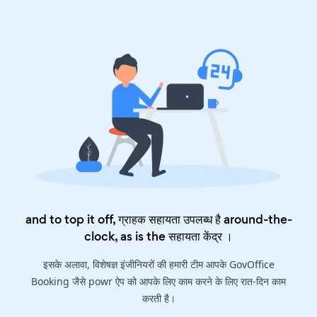
and to top it off, ग्राहक सहायता उपलब्ध है around-the-
clock, as is the
सहायता केंद्र
।
इसके अलावा, विशेषज्ञ इंजीनियरों की हमारी टीम आपके GovOffice
Booking जैसे powr ऐप को आपके लिए काम करने के लिए रात-दिन काम
करती है।