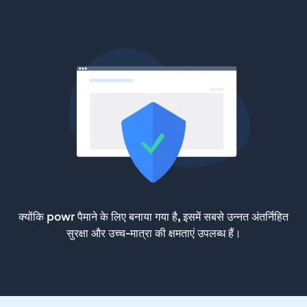
क्योंकि powr पैमाने के लिए बनाया गया है, इसमें सबसे उन्नत अंतर्निहित
सुरक्षा और उच्च-मात्रा की क्षमताएं उपलब्ध हैं।