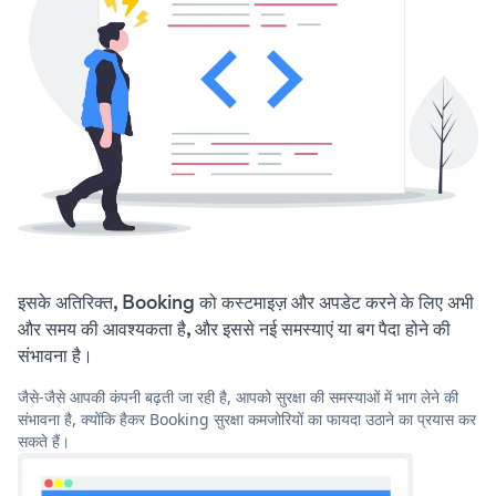
इसके अतिरिक्त, Booking को कस्टमाइज़ और अपडेट करने के लिए अभी
और समय की आवश्यकता है, और इससे नई समस्याएं या बग पैदा होने की
संभावना है।
जैसे-जैसे आपकी कंपनी बढ़ती जा रही है, आपको सुरक्षा की समस्याओं में भाग लेने की
संभावना है, क्योंकि हैकर Booking सुरक्षा कमजोरियों का फायदा उठाने का प्रयास कर
सकते हैं।