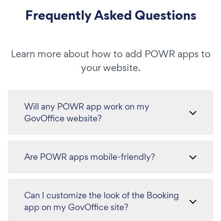
Frequently Asked Questions
Learn more about how to add POWR apps to
your website.
Will any POWR app work on my
GovOffice website?
Are POWR apps mobile-friendly?
Can I customize the look of the Booking
app on my GovOffice site?