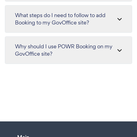
What steps do I need to follow to add
Booking to my GovOffice site?
Why should I use POWR Booking on my
GovOffice site?