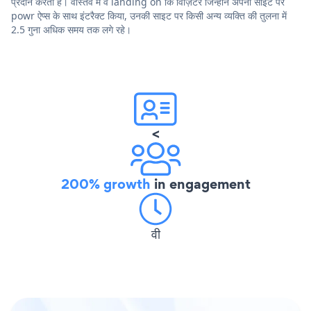
प्रदान करता है। वास्तव में वे landing on कि विज़िटर जिन्होंने अपनी साइट पर
powr ऐप्स के साथ इंटरैक्ट किया, उनकी साइट पर किसी अन्य व्यक्ति की तुलना में
2.5 गुना अधिक समय तक लगे रहे।
<
200% growth
in engagement
वी