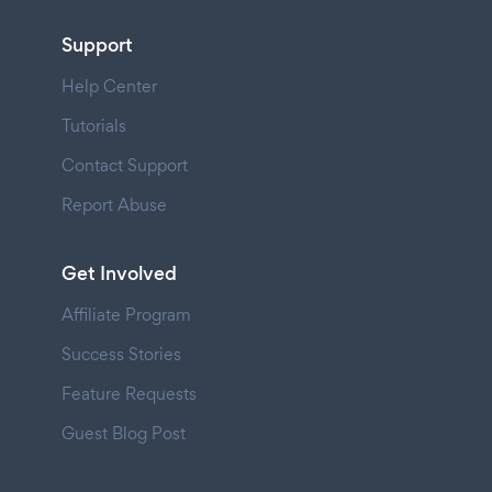
Support
Help Center
Tutorials
Contact Support
Report Abuse
Get Involved
Affiliate Program
Success Stories
Feature Requests
Guest Blog Post