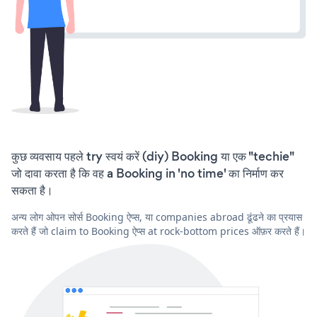
कुछ व्यवसाय पहले try स्वयं करें (diy) Booking या एक "techie"
जो दावा करता है कि वह a Booking in 'no time' का निर्माण कर
सकता है।
अन्य लोग ओपन सोर्स Booking ऐप्स, या companies abroad ढूंढने का प्रयास
करते हैं जो claim to Booking ऐप्स at rock-bottom prices ऑफ़र करते हैं।