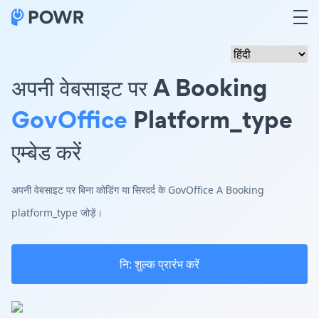
अपनी वेबसाइट पर A Booking
GovOffice
Platform_type
एम्बेड करें
अपनी वेबसाइट पर बिना कोडिंग या सिरदर्द के GovOffice A Booking
platform_type जोड़ें।
नि: शुल्क प्रारंभ करें