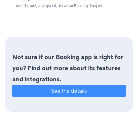
करता है। सहेजें, लाइव पृष्ठ देखें, और आपका Booking दिखाई देगा!
Not sure if our Booking app is right for
you? Find out more about its features
and integrations.
See the details