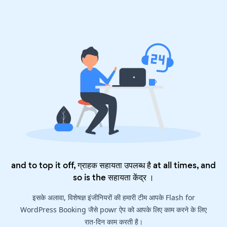
and to top it off, ग्राहक सहायता उपलब्ध है at all times, and
so is the
सहायता केंद्र
।
इसके अलावा, विशेषज्ञ इंजीनियरों की हमारी टीम आपके Flash for
WordPress Booking जैसे powr ऐप को आपके लिए काम करने के लिए
रात-दिन काम करती है।