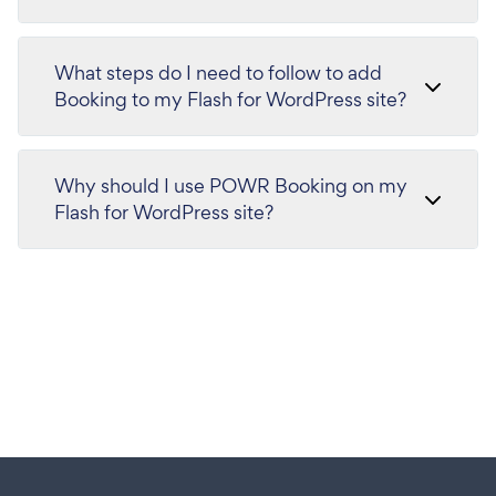
What steps do I need to follow to add
Booking to my Flash for WordPress site?
Why should I use POWR Booking on my
Flash for WordPress site?