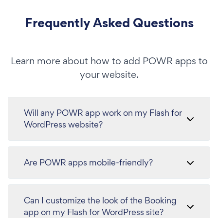
Frequently Asked Questions
Learn more about how to add POWR apps to
your website.
Will any POWR app work on my Flash for
WordPress website?
Are POWR apps mobile-friendly?
Can I customize the look of the Booking
app on my Flash for WordPress site?