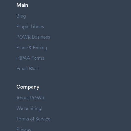
Main
Blog
Plugin Library
POWR Business
Plans & Pricing
HIPAA Forms
Email Blast
Company
About POWR
We're hiring!
Terms of Service
Privacy