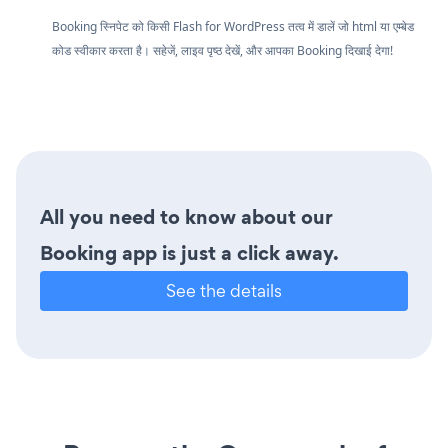
Booking स्निपेट को किसी Flash for WordPress तत्व में डालें जो html या एम्बेड
कोड स्वीकार करता है। सहेजें, लाइव पृष्ठ देखें, और आपका Booking दिखाई देगा!
All you need to know about our
Booking app is just a click away.
See the details