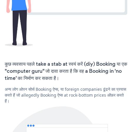
कुछ व्यवसाय पहले take a stab at स्वयं करें (diy) Booking या एक
"computer guru" जो दावा करता है कि वह a Booking in 'no
time' का निर्माण कर सकता है।
अन्य लोग ओपन सोर्स Booking ऐप्स, या foreign companies ढूंढने का प्रयास
करते हैं जो allegedly Booking ऐप्स at rock-bottom prices ऑफ़र करते
हैं।