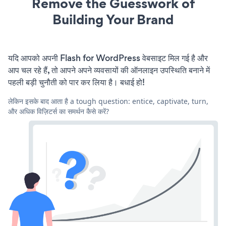
Remove the Guesswork of
Building Your Brand
यदि आपको अपनी Flash for WordPress वेबसाइट मिल गई है और
आप चल रहे हैं, तो आपने अपने व्यवसायों की ऑनलाइन उपस्थिति बनाने में
पहली बड़ी चुनौती को पार कर लिया है। बधाई हो!
लेकिन इसके बाद आता है a tough question: entice, captivate, turn,
और अधिक विज़िटर्स का समर्थन कैसे करें?