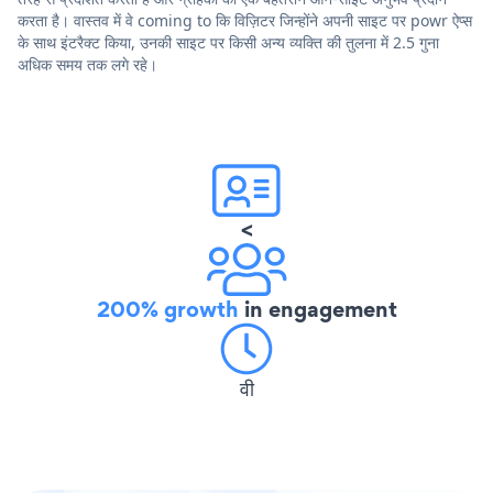
करता है। वास्तव में वे coming to कि विज़िटर जिन्होंने अपनी साइट पर powr ऐप्स
के साथ इंटरैक्ट किया, उनकी साइट पर किसी अन्य व्यक्ति की तुलना में 2.5 गुना
अधिक समय तक लगे रहे।
<
200% growth
in engagement
वी