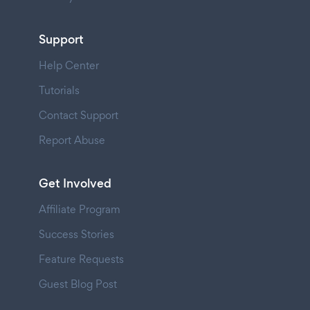
Support
Help Center
Tutorials
Contact Support
Report Abuse
Get Involved
Affiliate Program
Success Stories
Feature Requests
Guest Blog Post