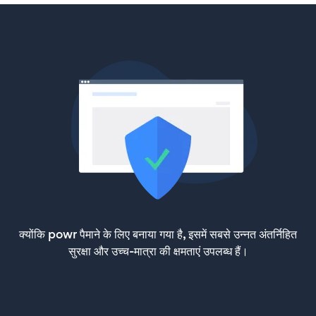
क्योंकि powr पैमाने के लिए बनाया गया है, इसमें सबसे उन्नत अंतर्निहित
सुरक्षा और उच्च-मात्रा की क्षमताएं उपलब्ध हैं।