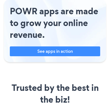
POWR apps are made
to grow your online
revenue.
See apps in action
Trusted by the best in
the biz!