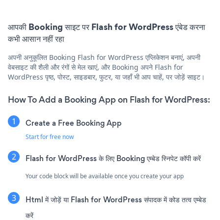
आपकी Booking साइट पर Flash for WordPress एंबेड करना
कभी आसान नहीं रहा
अपनी अनुकूलित Booking Flash for WordPress एप्लिकेशन बनाएं, अपनी
वेबसाइट की शैली और रंगों से मेल खाएं, और Booking अपने Flash for
WordPress पृष्ठ, पोस्ट, साइडबार, फुटर, या जहाँ भी आप चाहें, पर जोड़ें साइट।
How To Add a Booking App on Flash for WordPress:
Create a Free Booking App
Start for free now
Flash for WordPress के लिए Booking एम्बेड स्निपेट कॉपी करें
Your code block will be available once you create your app
Html में जोड़ें या Flash for WordPress संपादक में कोड तत्व एम्बेड
करें