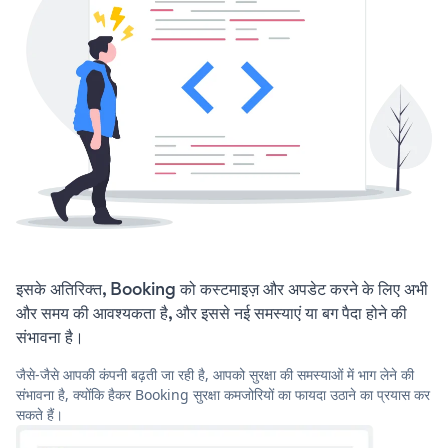
इसके अतिरिक्त, Booking को कस्टमाइज़ और अपडेट करने के लिए अभी
और समय की आवश्यकता है, और इससे नई समस्याएं या बग पैदा होने की
संभावना है।
जैसे-जैसे आपकी कंपनी बढ़ती जा रही है, आपको सुरक्षा की समस्याओं में भाग लेने की
संभावना है, क्योंकि हैकर Booking सुरक्षा कमजोरियों का फायदा उठाने का प्रयास कर
सकते हैं।