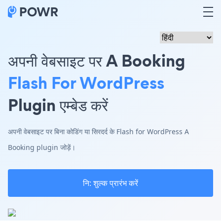
अपनी वेबसाइट पर A Booking
Flash For WordPress
Plugin एम्बेड करें
अपनी वेबसाइट पर बिना कोडिंग या सिरदर्द के Flash for WordPress A
Booking plugin जोड़ें।
नि: शुल्क प्रारंभ करें