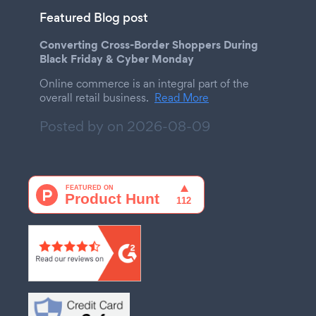
Featured Blog post
Converting Cross-Border Shoppers During
Black Friday & Cyber Monday
Online commerce is an integral part of the
overall retail business.
Read More
Posted by on
2026-08-09