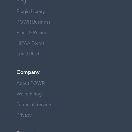
Blog
Plugin Library
POWR Business
Plans & Pricing
HIPAA Forms
Email Blast
Company
About POWR
We're hiring!
Terms of Service
Privacy