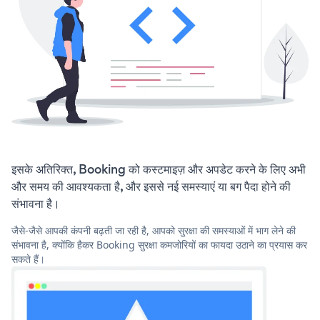
इसके अतिरिक्त, Booking को कस्टमाइज़ और अपडेट करने के लिए अभी
और समय की आवश्यकता है, और इससे नई समस्याएं या बग पैदा होने की
संभावना है।
जैसे-जैसे आपकी कंपनी बढ़ती जा रही है, आपको सुरक्षा की समस्याओं में भाग लेने की
संभावना है, क्योंकि हैकर Booking सुरक्षा कमजोरियों का फायदा उठाने का प्रयास कर
सकते हैं।