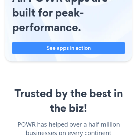
built for peak-
performance.
See apps in action
Trusted by the best in
the biz!
POWR has helped over a half million
businesses on every continent