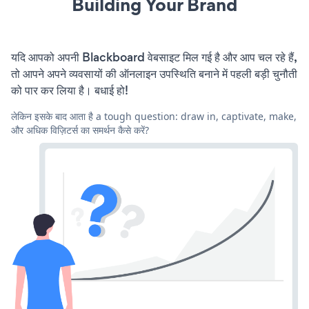
Building Your Brand
यदि आपको अपनी Blackboard वेबसाइट मिल गई है और आप चल रहे हैं,
तो आपने अपने व्यवसायों की ऑनलाइन उपस्थिति बनाने में पहली बड़ी चुनौती
को पार कर लिया है। बधाई हो!
लेकिन इसके बाद आता है a tough question: draw in, captivate, make,
और अधिक विज़िटर्स का समर्थन कैसे करें?