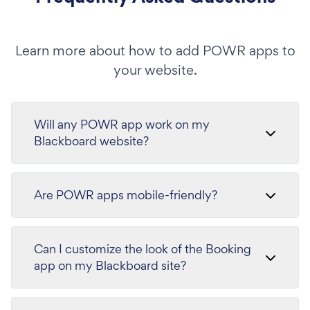
Learn more about how to add POWR apps to
your website.
Will any POWR app work on my
Blackboard website?
Are POWR apps mobile-friendly?
Can I customize the look of the Booking
app on my Blackboard site?