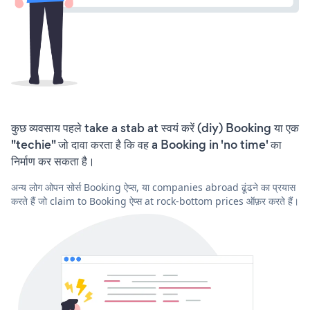
कुछ व्यवसाय पहले take a stab at स्वयं करें (diy) Booking या एक
"techie" जो दावा करता है कि वह a Booking in 'no time' का
निर्माण कर सकता है।
अन्य लोग ओपन सोर्स Booking ऐप्स, या companies abroad ढूंढने का प्रयास
करते हैं जो claim to Booking ऐप्स at rock-bottom prices ऑफ़र करते हैं।