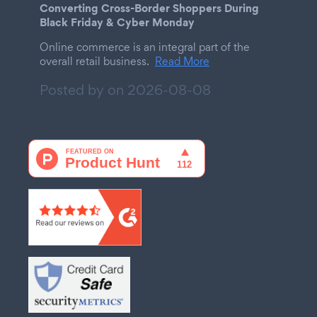
Converting Cross-Border Shoppers During
Black Friday & Cyber Monday
Online commerce is an integral part of the
overall retail business.
Read More
Posted by on
2026-08-08