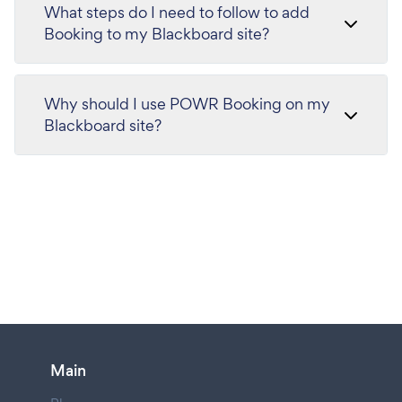
What steps do I need to follow to add
Booking to my Blackboard site?
Why should I use POWR Booking on my
Blackboard site?
Main