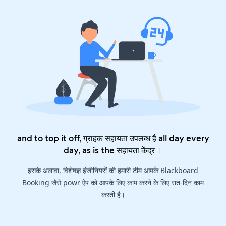
and to top it off, ग्राहक सहायता उपलब्ध है all day every
day, as is the
सहायता केंद्र
।
इसके अलावा, विशेषज्ञ इंजीनियरों की हमारी टीम आपके Blackboard
Booking जैसे powr ऐप को आपके लिए काम करने के लिए रात-दिन काम
करती है।