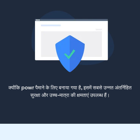
क्योंकि powr पैमाने के लिए बनाया गया है, इसमें सबसे उन्नत अंतर्निहित
सुरक्षा और उच्च-मात्रा की क्षमताएं उपलब्ध हैं।