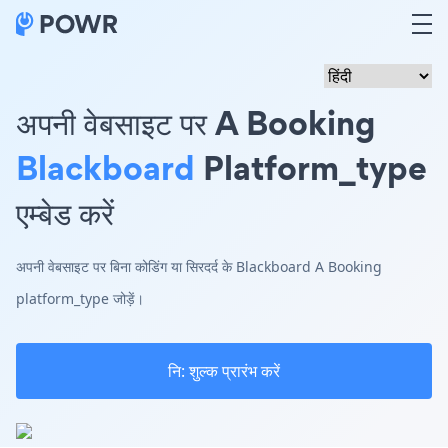
अपनी वेबसाइट पर A Booking
Blackboard
Platform_type
एम्बेड करें
अपनी वेबसाइट पर बिना कोडिंग या सिरदर्द के Blackboard A Booking
platform_type जोड़ें।
नि: शुल्क प्रारंभ करें