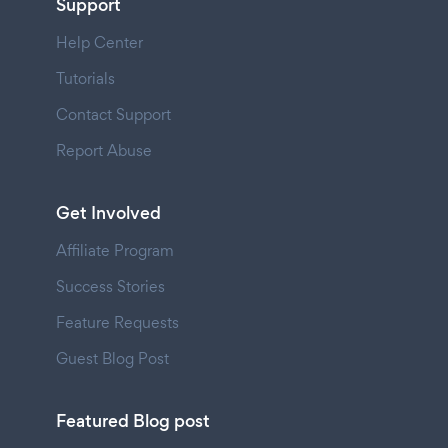
Support
Help Center
Tutorials
Contact Support
Report Abuse
Get Involved
Affiliate Program
Success Stories
Feature Requests
Guest Blog Post
Featured Blog post