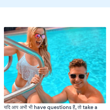
यदि आप अभी भी have questions हैं, तो take a