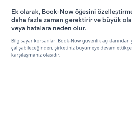
Ek olarak, Book-Now öğesini özelleştir
daha fazla zaman gerektirir ve büyük olas
veya hatalara neden olur.
Bilgisayar korsanları Book-Now güvenlik açıklarından
çalışabileceğinden, şirketiniz büyümeye devam ettikçe
karşılaşmanız olasıdır.