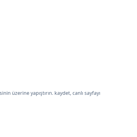
in üzerine yapıştırın. kaydet, canlı sayfayı