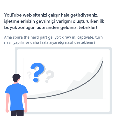
YouTube web sitenizi çalışır hale getirdiyseniz,
işletmelerinizin çevrimiçi varlığını oluştururken ilk
büyük zorluğun üstesinden geldiniz. tebrikler!
Ama sonra the hard part geliyor: draw in, captivate, turn
nasıl yapılır ve daha fazla ziyaretçi nasıl desteklenir?