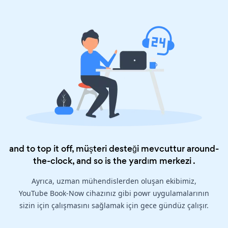
and to top it off, müşteri desteği mevcuttur around-
the-clock, and so is the
yardım merkezi
.
Ayrıca, uzman mühendislerden oluşan ekibimiz,
YouTube Book-Now cihazınız gibi powr uygulamalarının
sizin için çalışmasını sağlamak için gece gündüz çalışır.