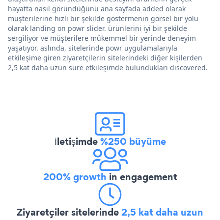
hayatta nasıl göründüğünü ana sayfada added olarak
müşterilerine hızlı bir şekilde göstermenin görsel bir yolu
olarak landing on powr slider. ürünlerini iyi bir şekilde
sergiliyor ve müşterilere mükemmel bir yerinde deneyim
yaşatıyor. aslında, sitelerinde powr uygulamalarıyla
etkileşime giren ziyaretçilerin sitelerindeki diğer kişilerden
2,5 kat daha uzun süre etkileşimde bulundukları discovered.
İletişimde
%250 büyüme
200% growth
in engagement
Ziyaretçiler sitelerinde
2,5 kat daha uzun