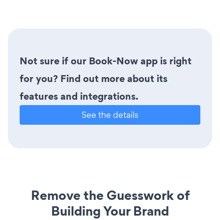
Not sure if our Book-Now app is right
for you? Find out more about its
features and integrations.
See the details
Remove the Guesswork of
Building Your Brand