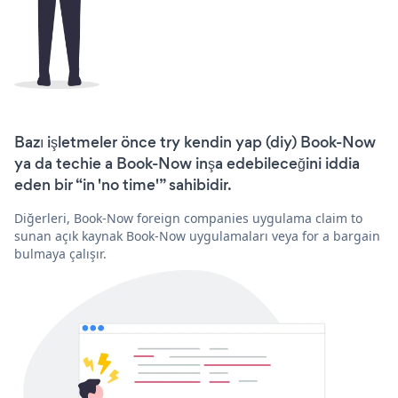
Bazı işletmeler önce try kendin yap (diy) Book-Now
ya da techie a Book-Now inşa edebileceğini iddia
eden bir “in 'no time'” sahibidir.
Diğerleri, Book-Now foreign companies uygulama claim to
sunan açık kaynak Book-Now uygulamaları veya for a bargain
bulmaya çalışır.