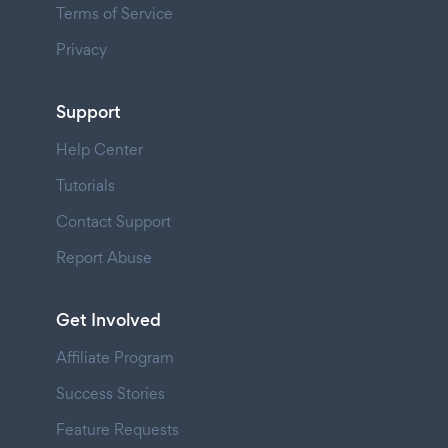
Terms of Service
Privacy
Support
Help Center
Tutorials
Contact Support
Report Abuse
Get Involved
Affiliate Program
Success Stories
Feature Requests