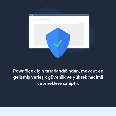
Powr ölçek için tasarlandığından, mevcut en
gelişmiş yerleşik güvenlik ve yüksek hacimli
yeteneklere sahiptir.