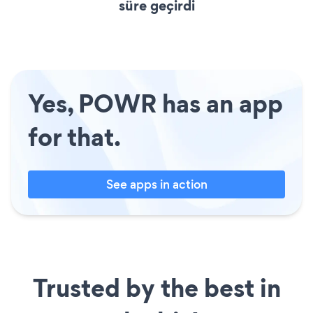
süre geçirdi
Yes, POWR has an app
for that.
See apps in action
Trusted by the best in