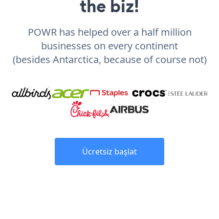
the biz!
POWR has helped over a half million
businesses on every continent
(besides Antarctica, because of course not)
Ücretsiz başlat