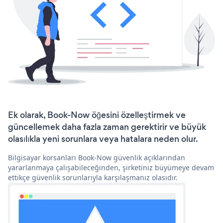
Ek olarak, Book-Now öğesini özelleştirmek ve
güncellemek daha fazla zaman gerektirir ve büyük
olasılıkla yeni sorunlara veya hatalara neden olur.
Bilgisayar korsanları Book-Now güvenlik açıklarından
yararlanmaya çalışabileceğinden, şirketiniz büyümeye devam
ettikçe güvenlik sorunlarıyla karşılaşmanız olasıdır.