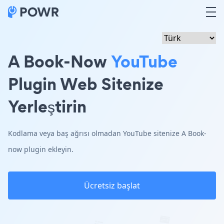
A Book-Now
YouTube
Plugin Web Sitenize
Yerleştirin
Kodlama veya baş ağrısı olmadan YouTube sitenize A Book-
now plugin ekleyin.
Ücretsiz başlat