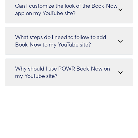
Can I customize the look of the Book-Now
app on my YouTube site?
What steps do I need to follow to add
Book-Now to my YouTube site?
Why should I use POWR Book-Now on
my YouTube site?