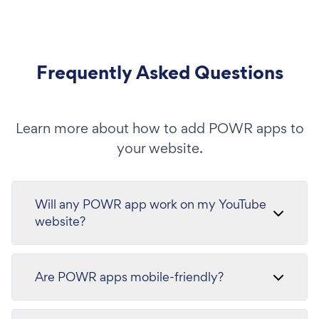
Frequently Asked Questions
Learn more about how to add POWR apps to
your website.
Will any POWR app work on my YouTube
website?
Are POWR apps mobile-friendly?