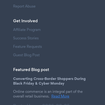
Report Abuse
Get Involved
Affiliate Program
Success Stories
Feature Requests
Guest Blog Post
Featured Blog post
Converting Cross-Border Shoppers During
Black Friday & Cyber Monday
Online commerce is an integral part of the
overall retail business.
Read More