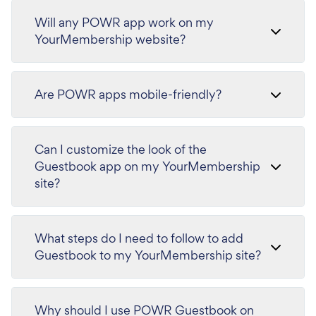
Will any POWR app work on my
YourMembership website?
Are POWR apps mobile-friendly?
Can I customize the look of the
Guestbook app on my YourMembership
site?
What steps do I need to follow to add
Guestbook to my YourMembership site?
Why should I use POWR Guestbook on