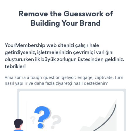
Remove the Guesswork of
Building Your Brand
YourMembership web sitenizi çalışır hale
getirdiyseniz, işletmelerinizin çevrimiçi varlığını
oluştururken ilk büyük zorluğun üstesinden geldiniz.
tebrikler!
Ama sonra a tough question geliyor: engage, captivate, turn
nasıl yapılır ve daha fazla ziyaretçi nasıl desteklenir?