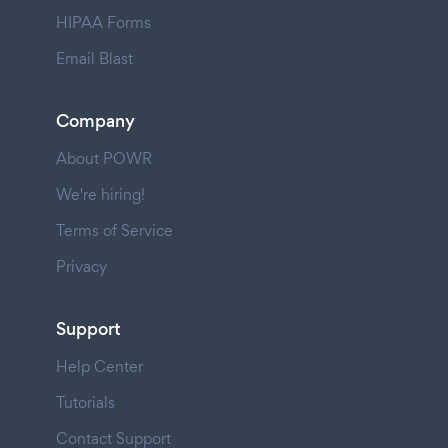
HIPAA Forms
Email Blast
Company
About POWR
We're hiring!
Terms of Service
Privacy
Support
Help Center
Tutorials
Contact Support