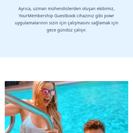
Ayrıca, uzman mühendislerden oluşan ekibimiz,
YourMembership Guestbook cihazınız gibi powr
uygulamalarının sizin için çalışmasını sağlamak için
gece gündüz çalışır.