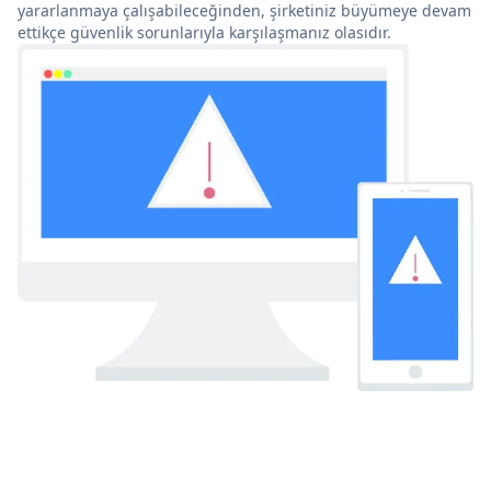
yararlanmaya çalışabileceğinden, şirketiniz büyümeye devam
ettikçe güvenlik sorunlarıyla karşılaşmanız olasıdır.