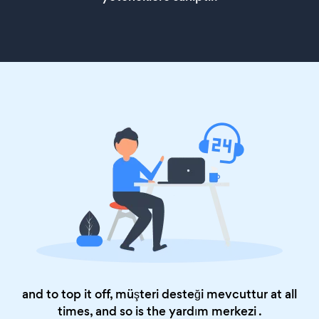
and to top it off, müşteri desteği mevcuttur at all
times, and so is the
yardım merkezi
.