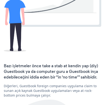
Bazı işletmeler önce take a stab at kendin yap (diy)
Guestbook ya da computer guru a Guestbook inşa
edebileceğini iddia eden bir “in 'no time'” sahibidir.
Diğerleri, Guestbook foreign companies uygulama claim to
sunan açık kaynak Guestbook uygulamaları veya at rock-
bottom prices bulmaya çalışır.