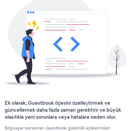
Ek olarak, Guestbook öğesini özelleştirmek ve
güncellemek daha fazla zaman gerektirir ve büyük
olasılıkla yeni sorunlara veya hatalara neden olur.
Bilgisayar korsanları Guestbook güvenlik açıklarından