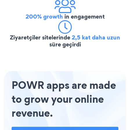
200% growth
in engagement
Ziyaretçiler sitelerinde
2,5 kat daha uzun
süre geçirdi
POWR apps are made
to grow your online
revenue.