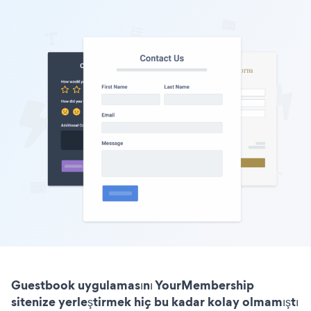
Guestbook uygulamasını YourMembership
sitenize yerleştirmek hiç bu kadar kolay olmamıştı