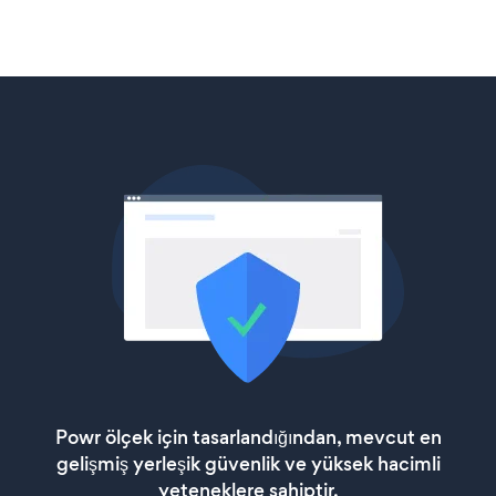
Powr ölçek için tasarlandığından, mevcut en
gelişmiş yerleşik güvenlik ve yüksek hacimli
yeteneklere sahiptir.