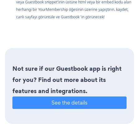
veya Guestbook snippet'inin üstüne html veya bir embed kodu alan
herhangi bir YourMembership öğesinin üzerine yapıştırın. kaydet,
canlı sayfayı görüntüle ve Guestbook 'in görünecek!
Not sure if our Guestbook app is right
for you? Find out more about its
features and integrations.
See the details