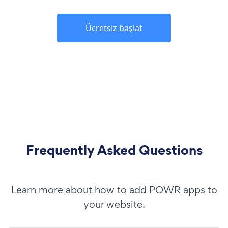
Ücretsiz başlat
Frequently Asked Questions
Learn more about how to add POWR apps to
your website.