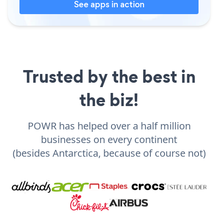
See apps in action
Trusted by the best in
the biz!
POWR has helped over a half million
businesses on every continent
(besides Antarctica, because of course not)