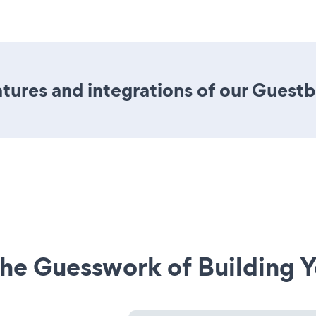
tures and integrations of our Guest
he Guesswork of Building Y