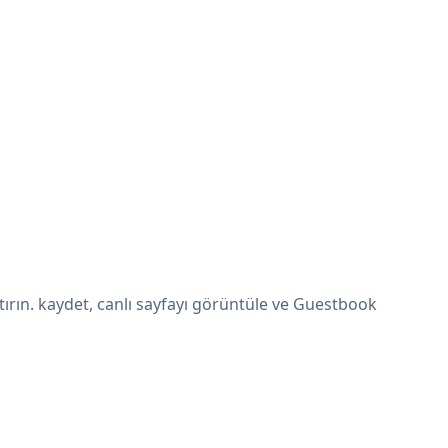
ırın. kaydet, canlı sayfayı görüntüle ve Guestbook