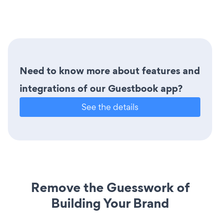
Need to know more about features and
integrations of our Guestbook app?
See the details
Remove the Guesswork of
Building Your Brand