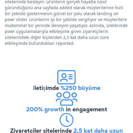
sitelerinde besleyin. ürünlerin gerçek hayatta nasıl
göründüğünü ana sayfada added olarak müşterilerine hızlı
bir şekilde göstermenin görsel bir yolu olarak landing on
powr slider. ürünlerini iyi bir şekilde sergiliyor ve müşterilere
mükemmel bir yerinde deneyim yaşatıyor. aslında, sitelerinde
powr uygulamalarıyla etkileşime giren ziyaretçilerin
sitelerindeki diğer kişilerden 2,5 kat daha uzun süre
etkileşimde bulundukları reported.
İletişimde
%250 büyüme
200% growth
in engagement
Ziyaretçiler sitelerinde
2,5 kat daha uzun