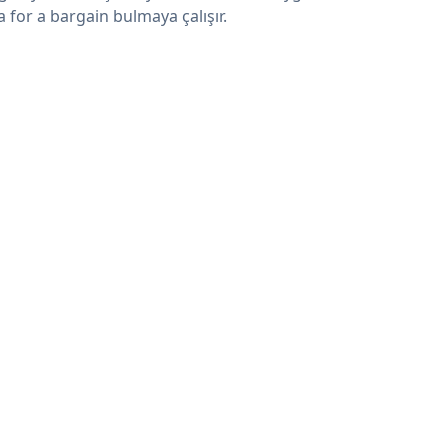
a for a bargain bulmaya çalışır.