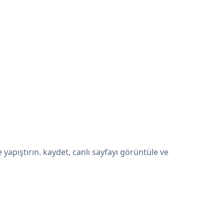
apıştırın. kaydet, canlı sayfayı görüntüle ve