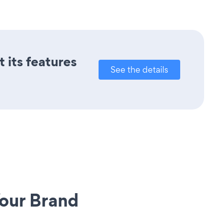
 its features
See the details
our Brand