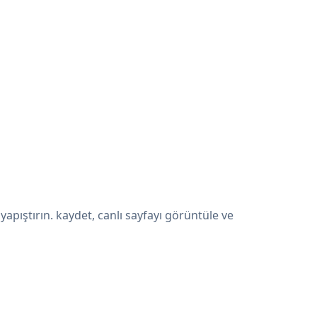
pıştırın. kaydet, canlı sayfayı görüntüle ve