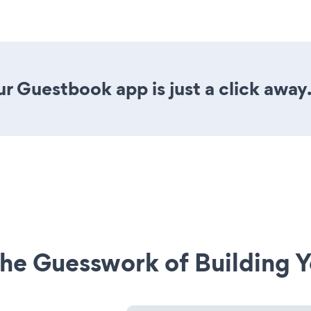
r Guestbook app is just a click away
he Guesswork of Building Y