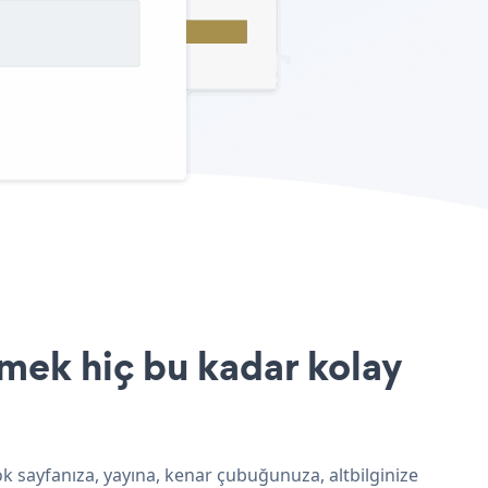
mek hiç bu kadar kolay
k sayfanıza, yayına, kenar çubuğunuza, altbilginize