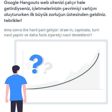
Google Hangouts web sitenizi çalışır hale
getirdiyseniz, işletmelerinizin çevrimiçi varlığını
oluştururken ilk büyük zorluğun üstesinden geldiniz.
tebrikler!
Ama sonra the hard part geliyor: draw in, captivate, turn
nasıl yapılır ve daha fazla ziyaretçi nasıl desteklenir?