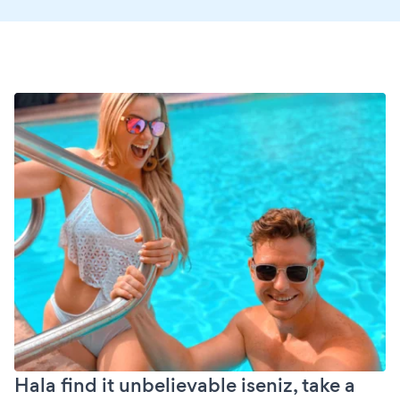
Hala find it unbelievable iseniz, take a