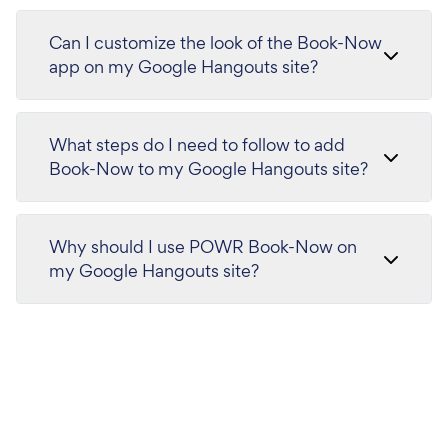
Can I customize the look of the Book-Now
app on my Google Hangouts site?
What steps do I need to follow to add
Book-Now to my Google Hangouts site?
Why should I use POWR Book-Now on
my Google Hangouts site?