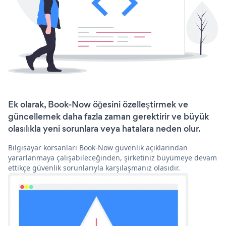
Ek olarak, Book-Now öğesini özelleştirmek ve
güncellemek daha fazla zaman gerektirir ve büyük
olasılıkla yeni sorunlara veya hatalara neden olur.
Bilgisayar korsanları Book-Now güvenlik açıklarından
yararlanmaya çalışabileceğinden, şirketiniz büyümeye devam
ettikçe güvenlik sorunlarıyla karşılaşmanız olasıdır.