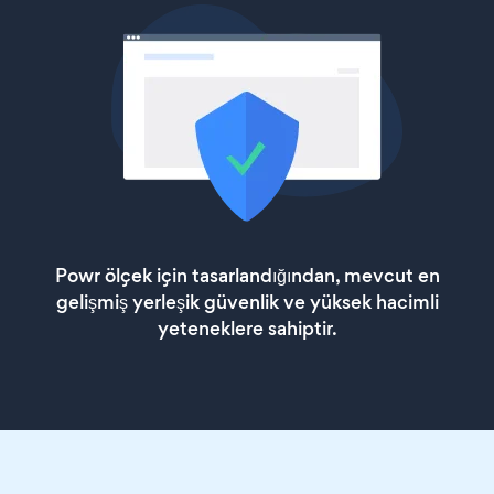
Powr ölçek için tasarlandığından, mevcut en
gelişmiş yerleşik güvenlik ve yüksek hacimli
yeteneklere sahiptir.