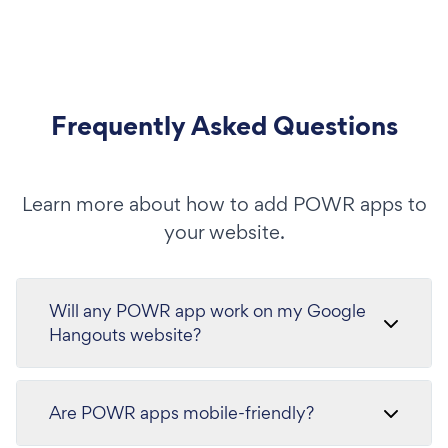
Frequently Asked Questions
Learn more about how to add POWR apps to
your website.
Will any POWR app work on my Google
Hangouts website?
Are POWR apps mobile-friendly?