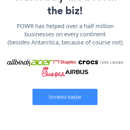
the biz!
POWR has helped over a half million
businesses on every continent
(besides Antarctica, because of course not)
Ücretsiz başlat