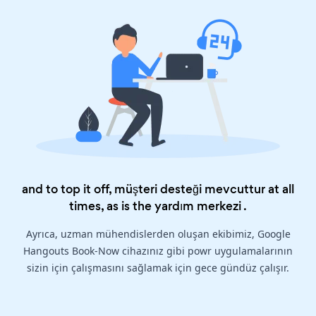
and to top it off, müşteri desteği mevcuttur at all
times, as is the
yardım merkezi
.
Ayrıca, uzman mühendislerden oluşan ekibimiz, Google
Hangouts Book-Now cihazınız gibi powr uygulamalarının
sizin için çalışmasını sağlamak için gece gündüz çalışır.