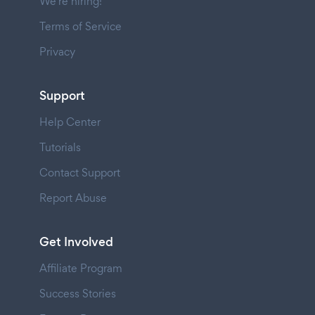
We're hiring!
Terms of Service
Privacy
Support
Help Center
Tutorials
Contact Support
Report Abuse
Get Involved
Affiliate Program
Success Stories