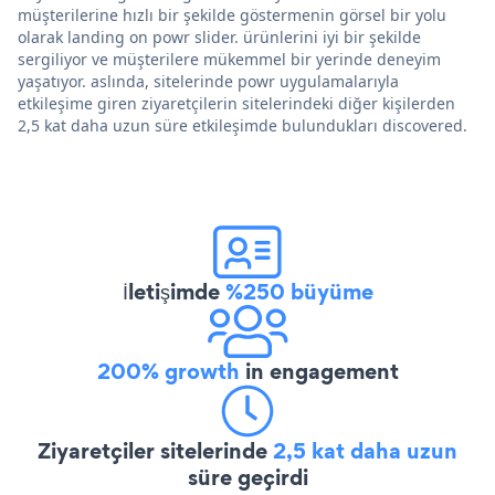
müşterilerine hızlı bir şekilde göstermenin görsel bir yolu
olarak landing on powr slider. ürünlerini iyi bir şekilde
sergiliyor ve müşterilere mükemmel bir yerinde deneyim
yaşatıyor. aslında, sitelerinde powr uygulamalarıyla
etkileşime giren ziyaretçilerin sitelerindeki diğer kişilerden
2,5 kat daha uzun süre etkileşimde bulundukları discovered.
İletişimde
%250 büyüme
200% growth
in engagement
Ziyaretçiler sitelerinde
2,5 kat daha uzun
süre geçirdi