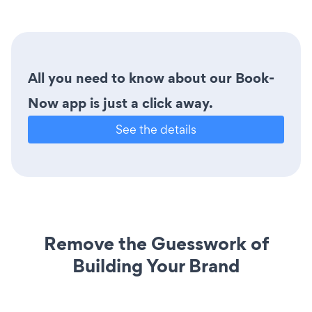
All you need to know about our Book-
Now app is just a click away.
See the details
Remove the Guesswork of
Building Your Brand