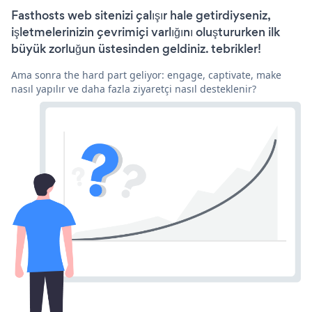
Fasthosts web sitenizi çalışır hale getirdiyseniz,
işletmelerinizin çevrimiçi varlığını oluştururken ilk
büyük zorluğun üstesinden geldiniz. tebrikler!
Ama sonra the hard part geliyor: engage, captivate, make
nasıl yapılır ve daha fazla ziyaretçi nasıl desteklenir?