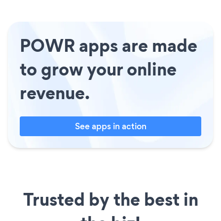
POWR apps are made
to grow your online
revenue.
See apps in action
Trusted by the best in