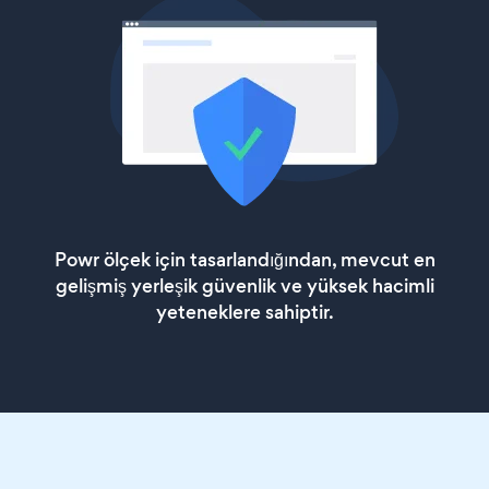
Powr ölçek için tasarlandığından, mevcut en
gelişmiş yerleşik güvenlik ve yüksek hacimli
yeteneklere sahiptir.