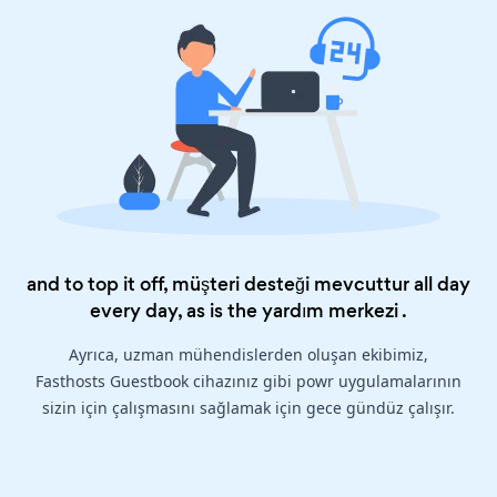
and to top it off, müşteri desteği mevcuttur all day
every day, as is the
yardım merkezi
.
Ayrıca, uzman mühendislerden oluşan ekibimiz,
Fasthosts Guestbook cihazınız gibi powr uygulamalarının
sizin için çalışmasını sağlamak için gece gündüz çalışır.