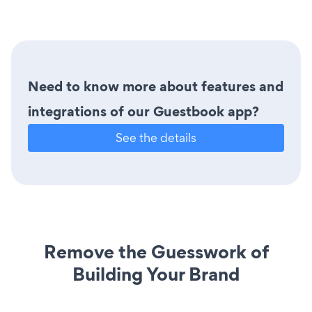
Need to know more about features and
integrations of our Guestbook app?
See the details
Remove the Guesswork of
Building Your Brand