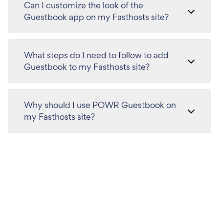
Can I customize the look of the
Guestbook app on my Fasthosts site?
What steps do I need to follow to add
Guestbook to my Fasthosts site?
Why should I use POWR Guestbook on
my Fasthosts site?