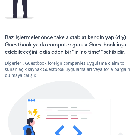
Bazı işletmeler önce take a stab at kendin yap (diy)
Guestbook ya da computer guru a Guestbook inşa
edebileceğini iddia eden bir “in 'no time'” sahibidir.
Diğerleri, Guestbook foreign companies uygulama claim to
sunan açık kaynak Guestbook uygulamaları veya for a bargain
bulmaya çalışır.