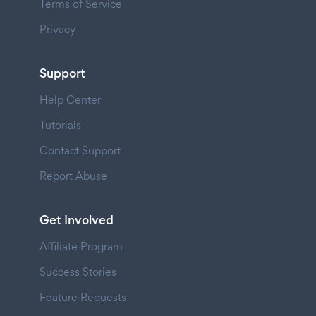
Terms of Service
Privacy
Support
Help Center
Tutorials
Contact Support
Report Abuse
Get Involved
Affiliate Program
Success Stories
Feature Requests