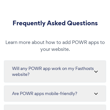
Frequently Asked Questions
Learn more about how to add POWR apps to
your website.
Will any POWR app work on my Fasthosts
website?
Are POWR apps mobile-friendly?