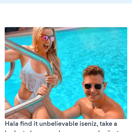
Hala find it unbelievable iseniz, take a