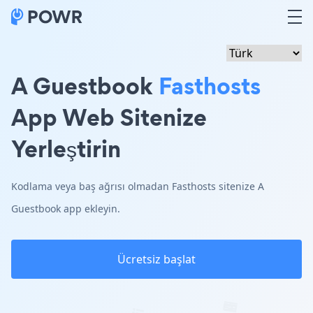
A Guestbook
Fasthosts
App Web Sitenize
Yerleştirin
Kodlama veya baş ağrısı olmadan Fasthosts sitenize A
Guestbook app ekleyin.
Ücretsiz başlat