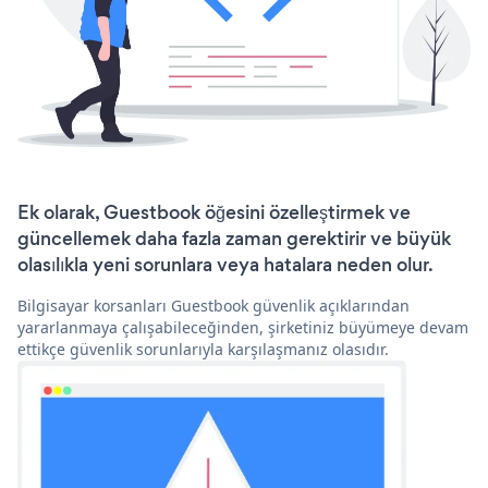
Ek olarak, Guestbook öğesini özelleştirmek ve
güncellemek daha fazla zaman gerektirir ve büyük
olasılıkla yeni sorunlara veya hatalara neden olur.
Bilgisayar korsanları Guestbook güvenlik açıklarından
yararlanmaya çalışabileceğinden, şirketiniz büyümeye devam
ettikçe güvenlik sorunlarıyla karşılaşmanız olasıdır.