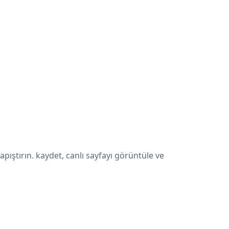
ıştırın. kaydet, canlı sayfayı görüntüle ve