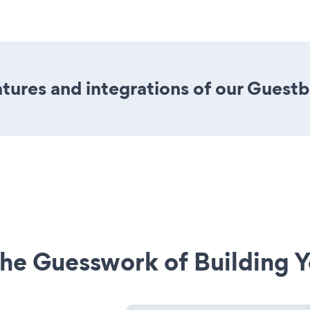
tures and integrations of our Guest
he Guesswork of Building Y