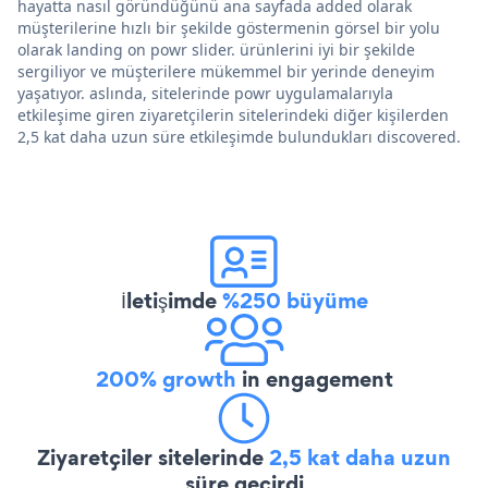
hayatta nasıl göründüğünü ana sayfada added olarak
müşterilerine hızlı bir şekilde göstermenin görsel bir yolu
olarak landing on powr slider. ürünlerini iyi bir şekilde
sergiliyor ve müşterilere mükemmel bir yerinde deneyim
yaşatıyor. aslında, sitelerinde powr uygulamalarıyla
etkileşime giren ziyaretçilerin sitelerindeki diğer kişilerden
2,5 kat daha uzun süre etkileşimde bulundukları discovered.
İletişimde
%250 büyüme
200% growth
in engagement
Ziyaretçiler sitelerinde
2,5 kat daha uzun
süre geçirdi