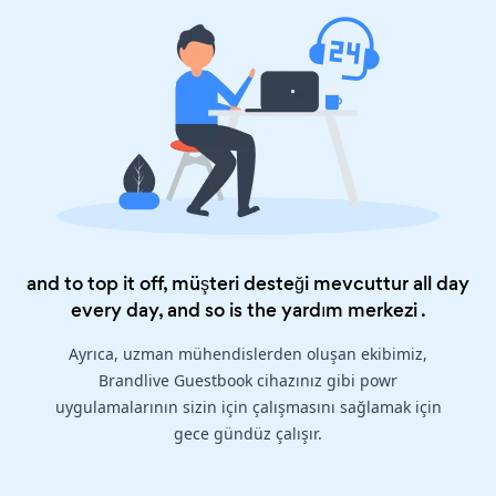
and to top it off, müşteri desteği mevcuttur all day
every day, and so is the
yardım merkezi
.
Ayrıca, uzman mühendislerden oluşan ekibimiz,
Brandlive Guestbook cihazınız gibi powr
uygulamalarının sizin için çalışmasını sağlamak için
gece gündüz çalışır.