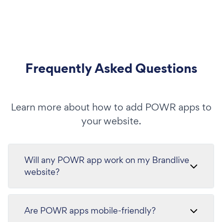
Frequently Asked Questions
Learn more about how to add POWR apps to
your website.
Will any POWR app work on my Brandlive
website?
Are POWR apps mobile-friendly?