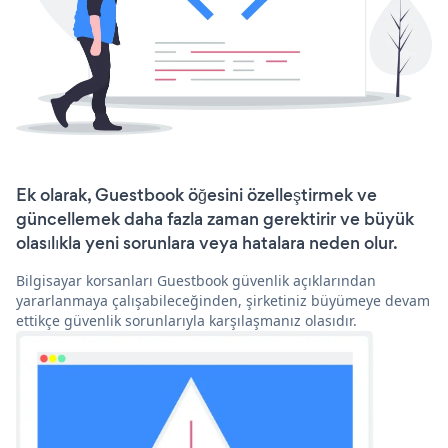
Ek olarak, Guestbook öğesini özelleştirmek ve
güncellemek daha fazla zaman gerektirir ve büyük
olasılıkla yeni sorunlara veya hatalara neden olur.
Bilgisayar korsanları Guestbook güvenlik açıklarından
yararlanmaya çalışabileceğinden, şirketiniz büyümeye devam
ettikçe güvenlik sorunlarıyla karşılaşmanız olasıdır.