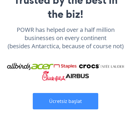
the biz!
POWR has helped over a half million
businesses on every continent
(besides Antarctica, because of course not)
Ücretsiz başlat