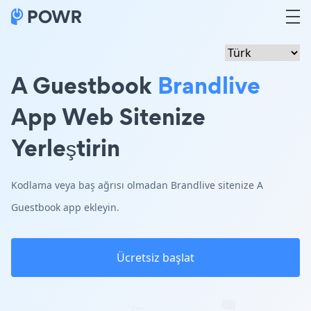
A Guestbook
Brandlive
App Web Sitenize
Yerleştirin
Kodlama veya baş ağrısı olmadan Brandlive sitenize A
Guestbook app ekleyin.
Ücretsiz başlat