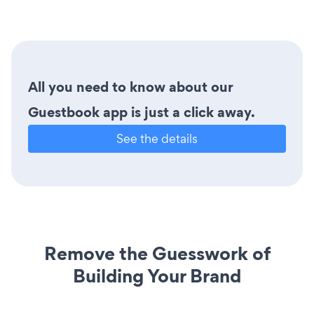
All you need to know about our
Guestbook app is just a click away.
See the details
Remove the Guesswork of
Building Your Brand