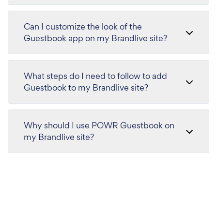
Can I customize the look of the
Guestbook app on my Brandlive site?
What steps do I need to follow to add
Guestbook to my Brandlive site?
Why should I use POWR Guestbook on
my Brandlive site?