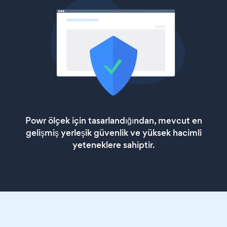
Powr ölçek için tasarlandığından, mevcut en
gelişmiş yerleşik güvenlik ve yüksek hacimli
yeteneklere sahiptir.