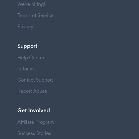
We're hiring!
Terms of Service
Privacy
Support
Help Center
Tutorials
Contact Support
Report Abuse
Get Involved
Affiliate Program
Success Stories