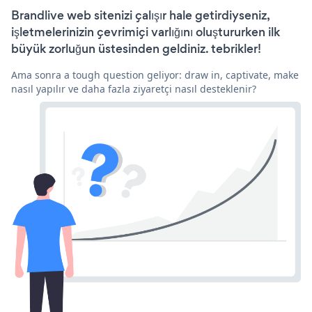
Brandlive web sitenizi çalışır hale getirdiyseniz,
işletmelerinizin çevrimiçi varlığını oluştururken ilk
büyük zorluğun üstesinden geldiniz. tebrikler!
Ama sonra a tough question geliyor: draw in, captivate, make
nasıl yapılır ve daha fazla ziyaretçi nasıl desteklenir?