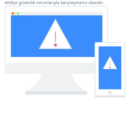
ettikçe güvenlik sorunlarıyla karşılaşmanız olasıdır.