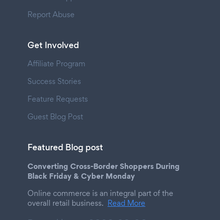
Report Abuse
Get Involved
Affiliate Program
Success Stories
Feature Requests
Guest Blog Post
Featured Blog post
Converting Cross-Border Shoppers During
Black Friday & Cyber Monday
Online commerce is an integral part of the
overall retail business.
Read More