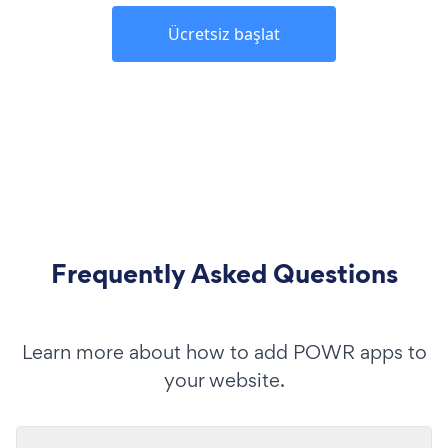
Ücretsiz başlat
Frequently Asked Questions
Learn more about how to add POWR apps to
your website.