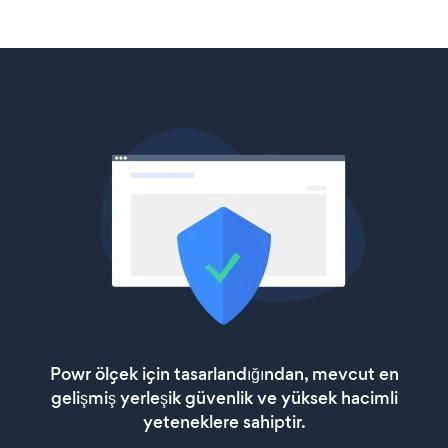
Powr ölçek için tasarlandığından, mevcut en
gelişmiş yerleşik güvenlik ve yüksek hacimli
yeteneklere sahiptir.