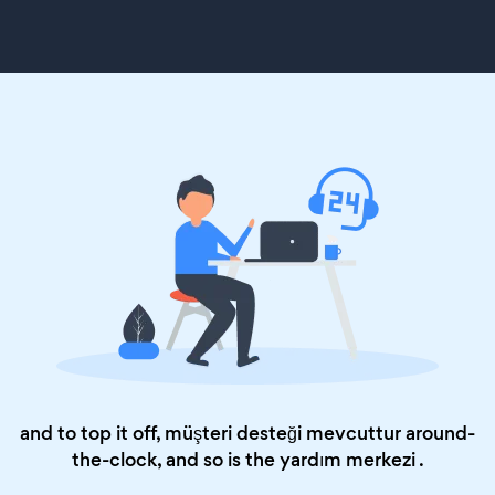
and to top it off, müşteri desteği mevcuttur around-
the-clock, and so is the
yardım merkezi
.