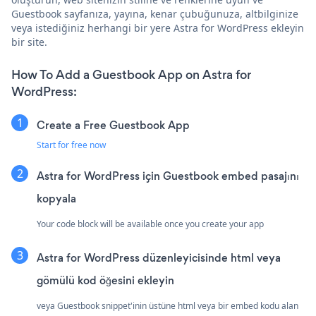
Guestbook sayfanıza, yayına, kenar çubuğunuza, altbilginize
veya istediğiniz herhangi bir yere Astra for WordPress ekleyin
bir site.
How To Add a Guestbook App on Astra for
WordPress:
Create a Free Guestbook App
Start for free now
Astra for WordPress için Guestbook embed pasajını
kopyala
Your code block will be available once you create your app
Astra for WordPress düzenleyicisinde html veya
gömülü kod öğesini ekleyin
veya Guestbook snippet'inin üstüne html veya bir embed kodu alan