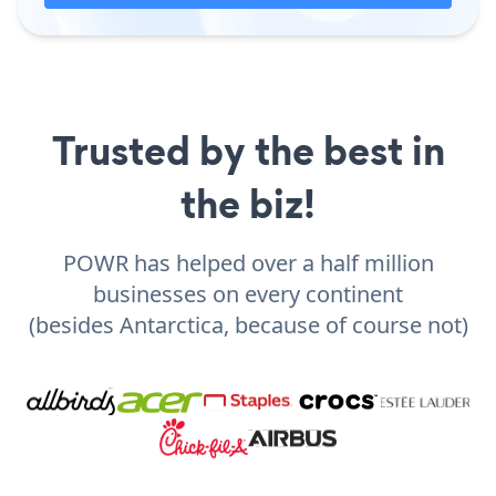
Trusted by the best in
the biz!
POWR has helped over a half million
businesses on every continent
(besides Antarctica, because of course not)