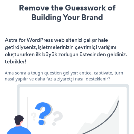
Remove the Guesswork of
Building Your Brand
Astra for WordPress web sitenizi çalışır hale
getirdiyseniz, işletmelerinizin çevrimiçi varlığını
oluştururken ilk büyük zorluğun üstesinden geldiniz.
tebrikler!
Ama sonra a tough question geliyor: entice, captivate, turn
nasıl yapılır ve daha fazla ziyaretçi nasıl desteklenir?