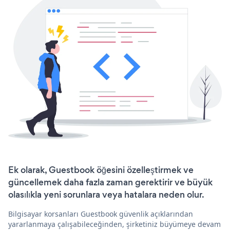
Ek olarak, Guestbook öğesini özelleştirmek ve
güncellemek daha fazla zaman gerektirir ve büyük
olasılıkla yeni sorunlara veya hatalara neden olur.
Bilgisayar korsanları Guestbook güvenlik açıklarından
yararlanmaya çalışabileceğinden, şirketiniz büyümeye devam