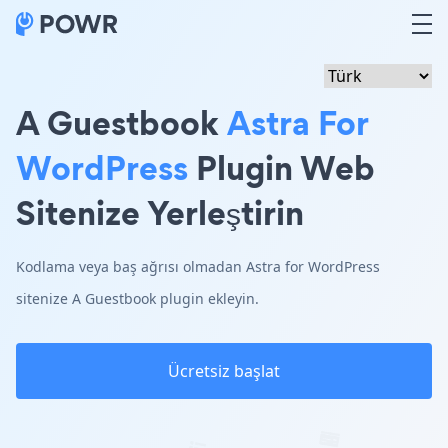
A Guestbook
Astra For
WordPress
Plugin Web
Sitenize Yerleştirin
Kodlama veya baş ağrısı olmadan Astra for WordPress
sitenize A Guestbook plugin ekleyin.
Ücretsiz başlat