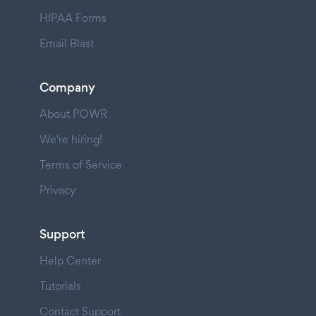
HIPAA Forms
Email Blast
Company
About POWR
We're hiring!
Terms of Service
Privacy
Support
Help Center
Tutorials
Contact Support