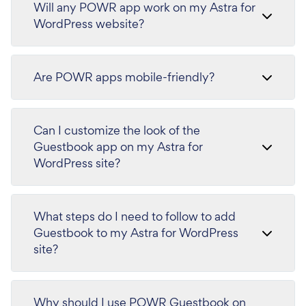
Will any POWR app work on my Astra for
WordPress website?
Are POWR apps mobile-friendly?
Can I customize the look of the
Guestbook app on my Astra for
WordPress site?
What steps do I need to follow to add
Guestbook to my Astra for WordPress
site?
Why should I use POWR Guestbook on