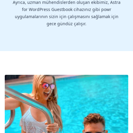
Ayrıca, uzman mühendislerden oluşan ekibimiz, Astra
for WordPress Guestbook cihazınız gibi powr
uygulamalarının sizin için çalışmasını sağlamak için
gece gündüz çalışır.