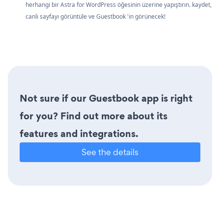
herhangi bir Astra for WordPress öğesinin üzerine yapıştırın. kaydet,
canlı sayfayı görüntüle ve Guestbook 'in görünecek!
Not sure if our Guestbook app is right
for you? Find out more about its
features and integrations.
See the details