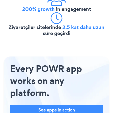
200% growth
in engagement
Ziyaretçiler sitelerinde
2,5 kat daha uzun
süre geçirdi
Every POWR app
works on any
platform.
See apps in action