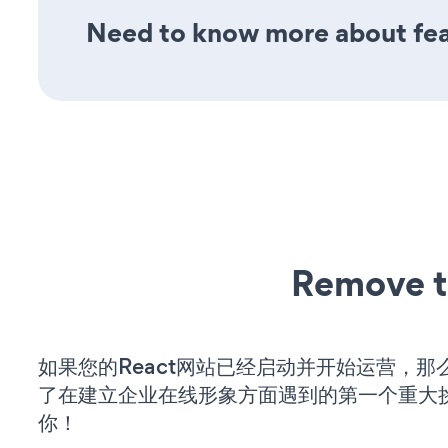
Need to know more about fea
Remove t
如果您的React网站已经启动并开始运营，那
了在建立企业在线形象方面遇到的第一个重大
你！