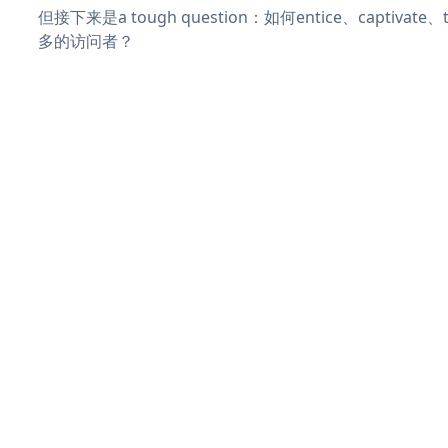
但接下来是a tough question：如何entice、captivat
多的访问者？