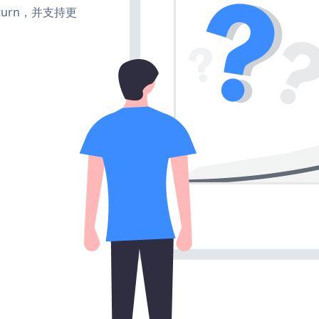
e、turn，并支持更