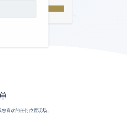
简单
页脚或您喜欢的任何位置现场。