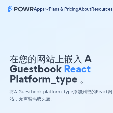
Apps
Plans & Pricing
About
Resources
在您的网站上嵌入 A
Guestbook
React
Platform_type 。
将A Guestbook platform_type添加到您的React网
站，无需编码或头痛。