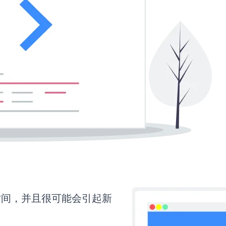
多时间，并且很可能会引起新