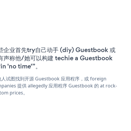
企业首先try自己动手 (diy) Guestbook 或
声称他/她可以构建 techie a Guestbook
in 'no time'”。
人试图找到开源 Guestbook 应用程序，或 foreign
panies 提供 allegedly 应用程序 Guestbook 的 at rock-
tom prices。