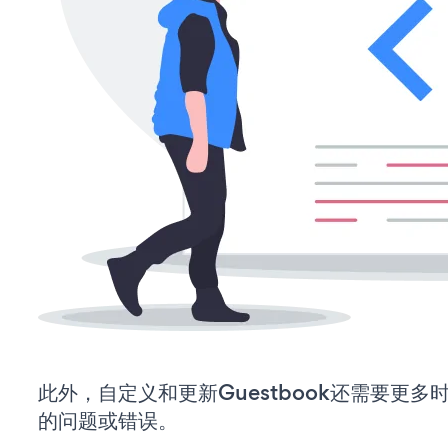
此外，自定义和更新Guestbook还需要更
的问题或错误。