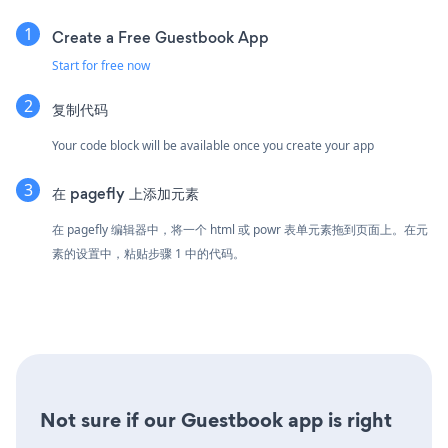
Create a Free Guestbook App
Start for free now
复制代码
Your code block will be available once you create your app
在 pagefly 上添加元素
在 pagefly 编辑器中，将一个 html 或 powr 表单元素拖到页面上。在元
素的设置中，粘贴步骤 1 中的代码。
Not sure if our Guestbook app is right