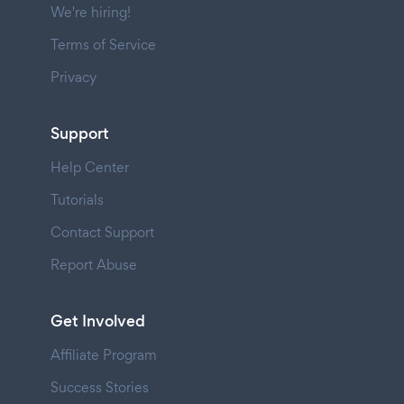
We're hiring!
Terms of Service
Privacy
Support
Help Center
Tutorials
Contact Support
Report Abuse
Get Involved
Affiliate Program
Success Stories