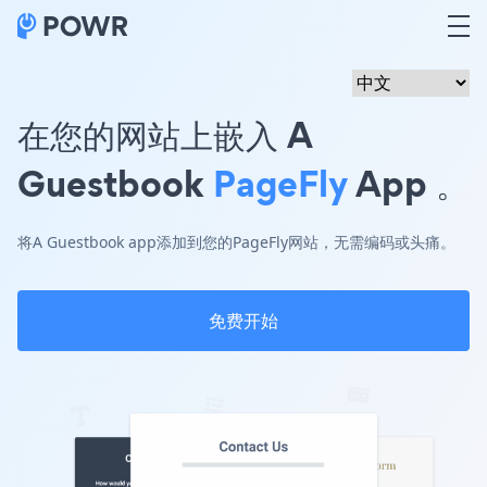
在您的网站上嵌入 A
Guestbook
PageFly
App 。
将A Guestbook app添加到您的PageFly网站，无需编码或头痛。
免费开始