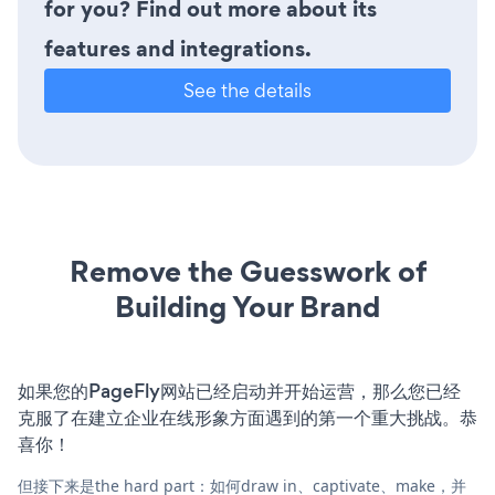
for you? Find out more about its
features and integrations.
See the details
Remove the Guesswork of
Building Your Brand
如果您的PageFly网站已经启动并开始运营，那么您已经
克服了在建立企业在线形象方面遇到的第一个重大挑战。恭
喜你！
但接下来是the hard part：如何draw in、captivate、make，并