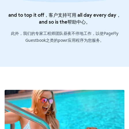
and to top it off，客户支持可用 all day every day，
and so is the
帮助中心
。
此外，我们的专家工程师团队昼夜不停地工作，以使PageFly
Guestbook之类的powr应用程序为您服务。