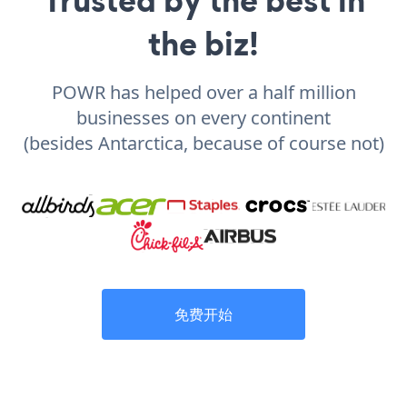
the biz!
POWR has helped over a half million
businesses on every continent
(besides Antarctica, because of course not)
免费开始