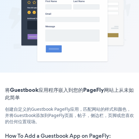
将Guestbook应用程序嵌入到您的PageFly网站上从未如
此简单
创建自定义的Guestbook PageFly应用，匹配网站的样式和颜色，
并将Guestbook添加到PageFly页面，帖子，侧边栏，页脚或您喜欢
的任何位置现场。
How To Add a Guestbook App on PageFly: