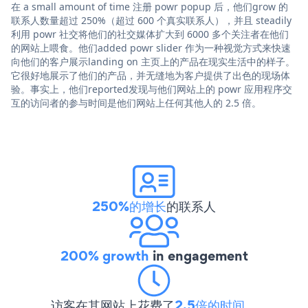
在 a small amount of time 注册 powr popup 后，他们grow 的
联系人数量超过 250%（超过 600 个真实联系人），并且 steadily
利用 powr 社交将他们的社交媒体扩大到 6000 多个关注者在他们
的网站上喂食。他们added powr slider 作为一种视觉方式来快速
向他们的客户展示landing on 主页上的产品在现实生活中的样子。
它很好地展示了他们的产品，并无缝地为客户提供了出色的现场体
验。事实上，他们reported发现与他们网站上的 powr 应用程序交
互的访问者的参与时间是他们网站上任何其他人的 2.5 倍。
250%的增长
的联系人
200% growth
in engagement
访客在其网站上花费了
2.5倍的时间
。