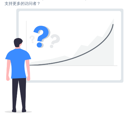
支持更多的访问者？