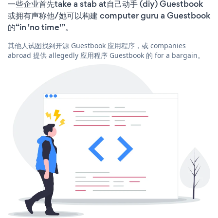
一些企业首先take a stab at自己动手 (diy) Guestbook
或拥有声称他/她可以构建 computer guru a Guestbook
的“in 'no time'”。
其他人试图找到开源 Guestbook 应用程序，或 companies
abroad 提供 allegedly 应用程序 Guestbook 的 for a bargain。