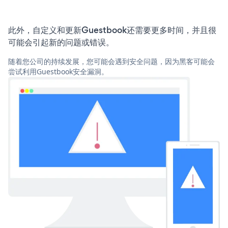
此外，自定义和更新Guestbook还需要更多时间，并且很
可能会引起新的问题或错误。
随着您公司的持续发展，您可能会遇到安全问题，因为黑客可能会
尝试利用Guestbook安全漏洞。