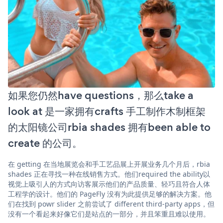
如果您仍然have questions，那么take a
look at 是一家拥有crafts 手工制作木制框架
的太阳镜公司rbia shades 拥有been able to
create 的公司。
在 getting 在当地展览会和手工艺品展上开展业务几个月后，rbia
shades 正在寻找一种在线销售方式。他们required the ability以
视觉上吸引人的方式向访客展示他们的产品质量、轻巧且符合人体
工程学的设计。他们的 PageFly 没有为此提供足够的解决方案。他
们在找到 powr slider 之前尝试了 different third-party apps，但
没有一个看起来好像它们是站点的一部分，并且笨重且难以使用。