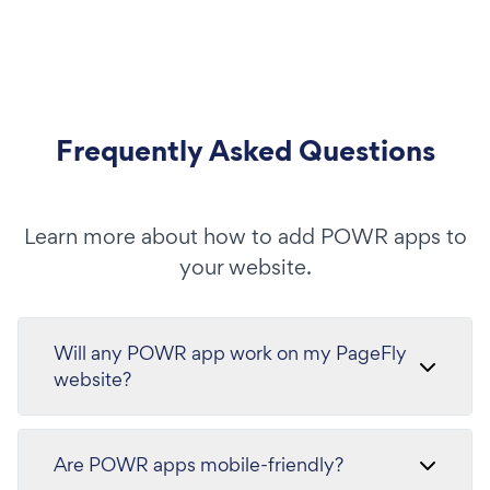
Frequently Asked Questions
Learn more about how to add POWR apps to
your website.
Will any POWR app work on my PageFly
website?
Are POWR apps mobile-friendly?