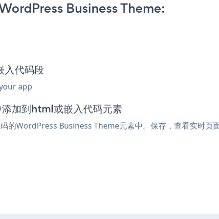
WordPress Business Theme:
ok嵌入代码段
 your app
编辑器中添加到html或嵌入代码元素
的WordPress Business Theme元素中。保存，查看实时页