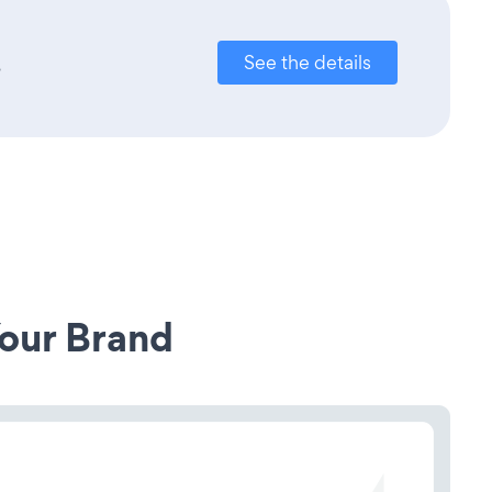
.
See the details
our Brand