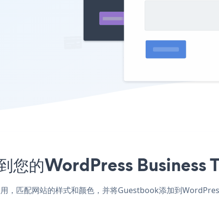
您的WordPress Busine
Theme应用，匹配网站的样式和颜色，并将Guestbook添加到WordPr