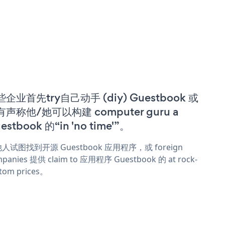
企业首先try自己动手 (diy) Guestbook 或
有声称他/她可以构建 computer guru a
estbook 的“in 'no time'”。
人试图找到开源 Guestbook 应用程序，或 foreign
panies 提供 claim to 应用程序 Guestbook 的 at rock-
tom prices。