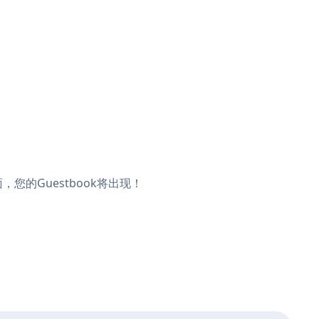
面，您的Guestbook将出现！