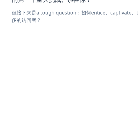
但接下来是a tough question：如何entice、captivat
多的访问者？