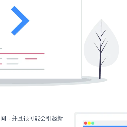
多时间，并且很可能会引起新