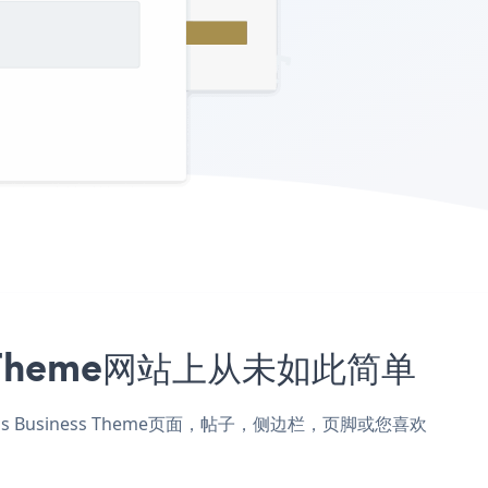
ss Theme网站上从未如此简单
ess Business Theme页面，帖子，侧边栏，页脚或您喜欢