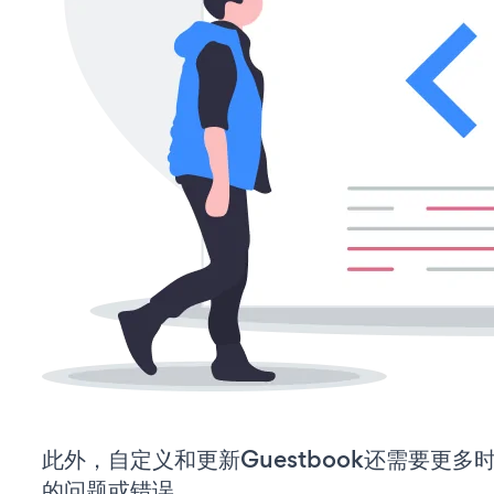
此外，自定义和更新Guestbook还需要更
的问题或错误。