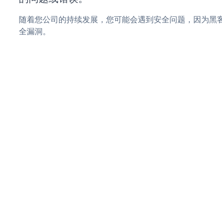
随着您公司的持续发展，您可能会遇到安全问题，因为黑客可能
全漏洞。