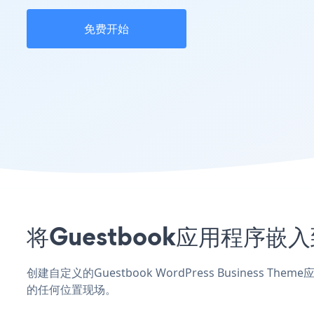
免费开始
将Guestbook应用程序嵌入到
创建自定义的Guestbook WordPress Business 
的任何位置现场。