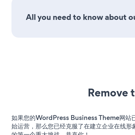
All you need to know about ou
Remove t
如果您的WordPress Business Theme
始运营，那么您已经克服了在建立企业在线形
的第一个重大挑战。恭喜你！