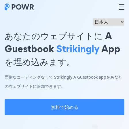
あなたのウェブサイトに A
Guestbook
Strikingly
App
を埋め込みます。
面倒なコーディングなしで Strikingly A Guestbook appをあなた
のウェブサイトに追加できます。
無料で始める