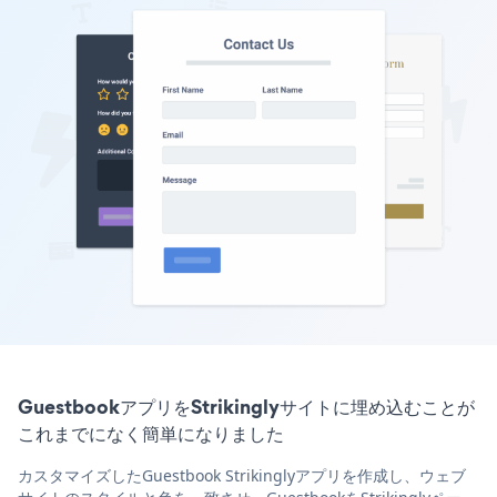
GuestbookアプリをStrikinglyサイトに埋め込むことが
これまでになく簡単になりました
カスタマイズしたGuestbook Strikinglyアプリを作成し、ウェブ