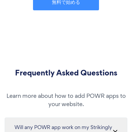
無料で始める
Frequently Asked Questions
Learn more about how to add POWR apps to
your website.
Will any POWR app work on my Strikingly