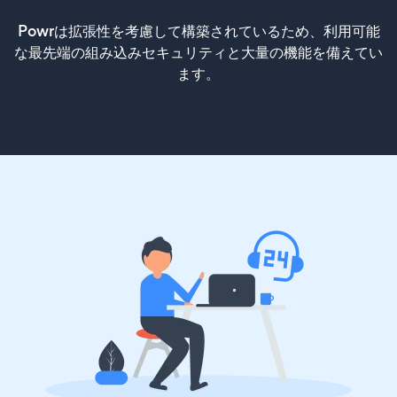
Powrは拡張性を考慮して構築されているため、利用可能
な最先端の組み込みセキュリティと大量の機能を備えてい
ます。