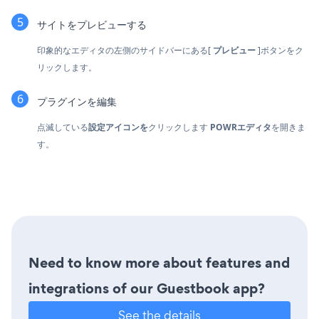
サイトをプレビューする
印象的なエディタの左側のサイドバーにある[
プレビュー
]ボタンをク
リックします。
プラグインを編集
点滅している
設定アイコンを
クリックします
POWRエディタ
を開きま
す。
Need to know more about features and
integrations of our Guestbook app?
See the details