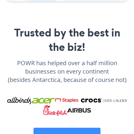
Trusted by the best in
the biz!
POWR has helped over a half million
businesses on every continent
(besides Antarctica, because of course not)