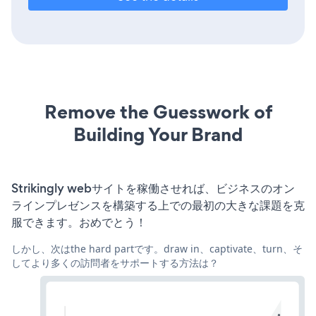
Remove the Guesswork of
Building Your Brand
Strikingly webサイトを稼働させれば、ビジネスのオン
ラインプレゼンスを構築する上での最初の大きな課題を克
服できます。おめでとう！
しかし、次はthe hard partです。draw in、captivate、turn、そ
してより多くの訪問者をサポートする方法は？