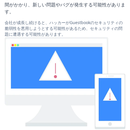
間がかかり、新しい問題やバグが発生する可能性がありま
す。
会社が成長し続けると、ハッカーがGuestbookのセキュリティの
脆弱性を悪用しようとする可能性があるため、セキュリティの問
題に遭遇する可能性があります。