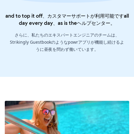
and to top it off、カスタマーサポートが利用可能ですall
day every day、as is the
ヘルプセンター
。
さらに、私たちのエキスパートエンジニアのチームは、
Strikingly Guestbookのようなpowrアプリが機能し続けるよ
うに昼夜を問わず働いています。