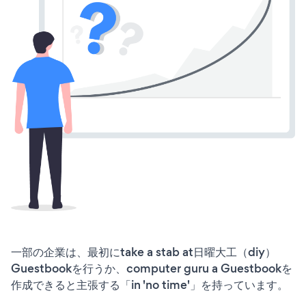
一部の企業は、最初にtake a stab at日曜大工（diy）
Guestbookを行うか、computer guru a Guestbookを
作成できると主張する「in 'no time'」を持っています。