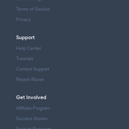
Terms of Service
Privacy
Support
Help Center
Tutorials
Contact Support
Report Abuse
Get Involved
Affiliate Program
Success Stories
Feature Requests