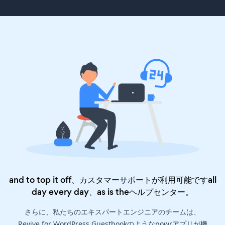
and to top it off、カスタマーサポートが利用可能ですall
day every day、as is the
ヘルプセンター
。
さらに、私たちのエキスパートエンジニアのチームは、
Revive for WordPress Guestbookのようなpowrアプリが機