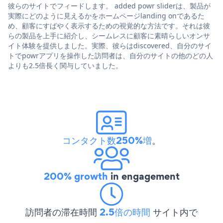
彼らのサイトでフィードします。 added powr sliderは、製品が
実際にどのように見えるかをホームページlanding onであるた
め、顧客にすばやく表示するための視覚的な方法です。それは彼
らの製品を上手に紹介し、シームレスに顧客に素晴らしいオンサ
イト体験を提供しました。実際、彼らはdiscovered、自分のサイ
トでpowrアプリを操作した訪問者は、自分のサイトの他のどの人
よりも2.5倍長く関与していました。
コンタクト数250%増
。
200% growth
in engagement
訪問者の滞在時間
2.5倍の時間
サイト内で