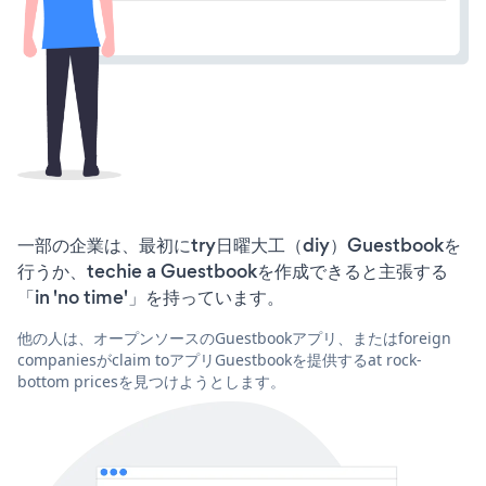
一部の企業は、最初にtry日曜大工（diy）Guestbookを
行うか、techie a Guestbookを作成できると主張する
「in 'no time'」を持っています。
他の人は、オープンソースのGuestbookアプリ、またはforeign
companiesがclaim toアプリGuestbookを提供するat rock-
bottom pricesを見つけようとします。