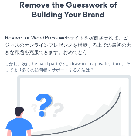
Remove the Guesswork of
Building Your Brand
Revive for WordPress webサイトを稼働させれば、ビ
ジネスのオンラインプレゼンスを構築する上での最初の大
きな課題を克服できます。おめでとう！
しかし、次はthe hard partです。draw in、captivate、turn、そ
してより多くの訪問者をサポートする方法は？