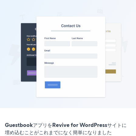
GuestbookアプリをRevive for WordPressサイトに
埋め込むことがこれまでになく簡単になりました