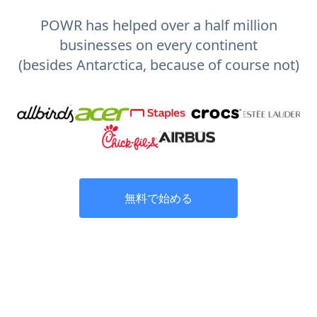
POWR has helped over a half million
businesses on every continent
(besides Antarctica, because of course not)
無料で始める