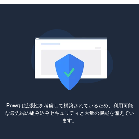
Powrは拡張性を考慮して構築されているため、利用可能
な最先端の組み込みセキュリティと大量の機能を備えてい
ます。