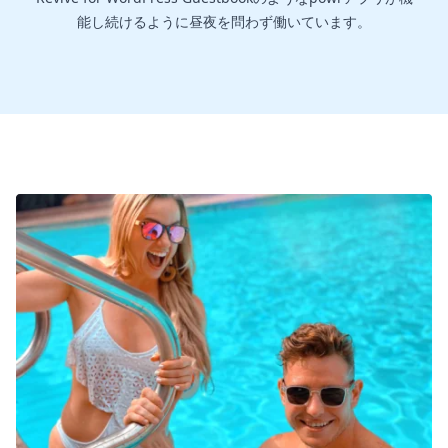
能し続けるように昼夜を問わず働いています。