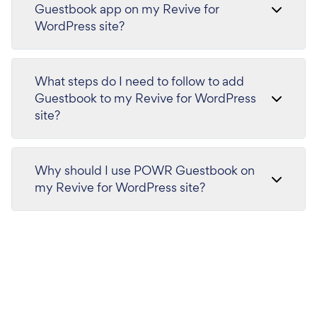
Guestbook app on my Revive for
WordPress site?
What steps do I need to follow to add
Guestbook to my Revive for WordPress
site?
Why should I use POWR Guestbook on
my Revive for WordPress site?