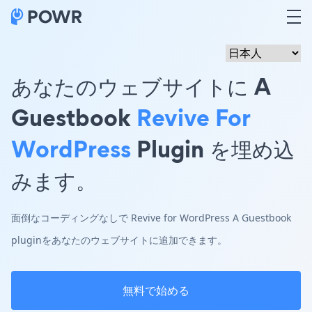
あなたのウェブサイトに A
Guestbook
Revive For
WordPress
Plugin を埋め込
みます。
面倒なコーディングなしで Revive for WordPress A Guestbook
pluginをあなたのウェブサイトに追加できます。
無料で始める