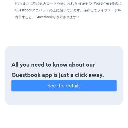
Htmlまたは埋め込みコードを受け入れるRevive for WordPress要素に
Guestbookスニペットの上に貼り付けます。保存してライブページを
表示すると、Guestbookが表示されます！
All you need to know about our
Guestbook app is just a click away.
See the details