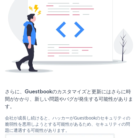
さらに、Guestbookのカスタマイズと更新にはさらに時
間がかかり、新しい問題やバグが発生する可能性がありま
す。
会社が成長し続けると、ハッカーがGuestbookのセキュリティの
脆弱性を悪用しようとする可能性があるため、セキュリティの問
題に遭遇する可能性があります。