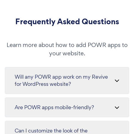
Frequently Asked Questions
Learn more about how to add POWR apps to
your website.
Will any POWR app work on my Revive
for WordPress website?
Are POWR apps mobile-friendly?
Can I customize the look of the