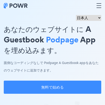
あなたのウェブサイトに A
Guestbook
Podpage
App
を埋め込みます。
面倒なコーディングなしで Podpage A Guestbook appをあなた
のウェブサイトに追加できます。
無料で始める