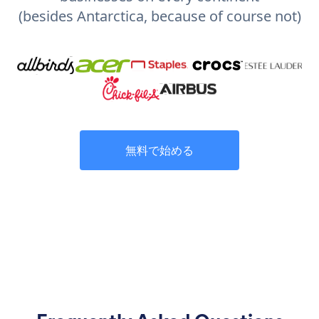
(besides Antarctica, because of course not)
無料で始める