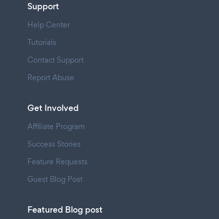
Support
Help Center
Tutorials
Contact Support
Report Abuse
Get Involved
Affiliate Program
Success Stories
Feature Requests
Guest Blog Post
Featured Blog post