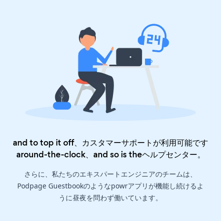
and to top it off、カスタマーサポートが利用可能です
around-the-clock、and so is the
ヘルプセンター
。
さらに、私たちのエキスパートエンジニアのチームは、
Podpage Guestbookのようなpowrアプリが機能し続けるよ
うに昼夜を問わず働いています。