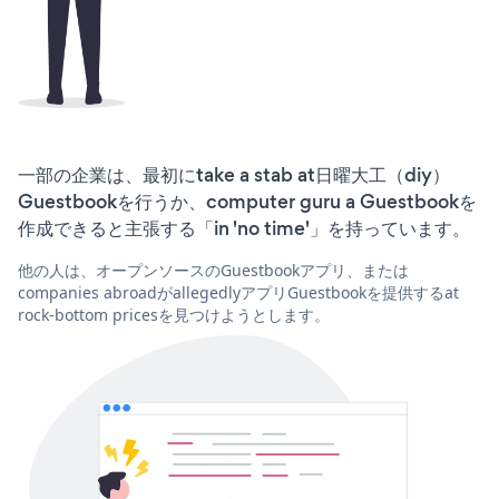
一部の企業は、最初にtake a stab at日曜大工（diy）
Guestbookを行うか、computer guru a Guestbookを
作成できると主張する「in 'no time'」を持っています。
他の人は、オープンソースのGuestbookアプリ、または
companies abroadがallegedlyアプリGuestbookを提供するat
rock-bottom pricesを見つけようとします。