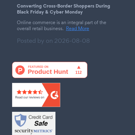
Converting Cross-Border Shoppers During
Black Friday & Cyber Monday
Online commerce is an integral part of the
overall retail business.
Read More
Posted by on
2026-08-08