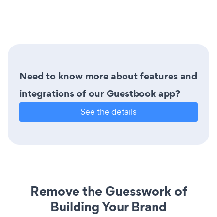
Need to know more about features and
integrations of our Guestbook app?
See the details
Remove the Guesswork of
Building Your Brand