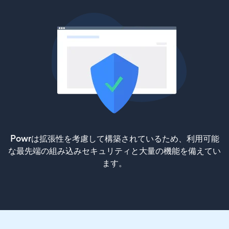
Powrは拡張性を考慮して構築されているため、利用可能
な最先端の組み込みセキュリティと大量の機能を備えてい
ます。