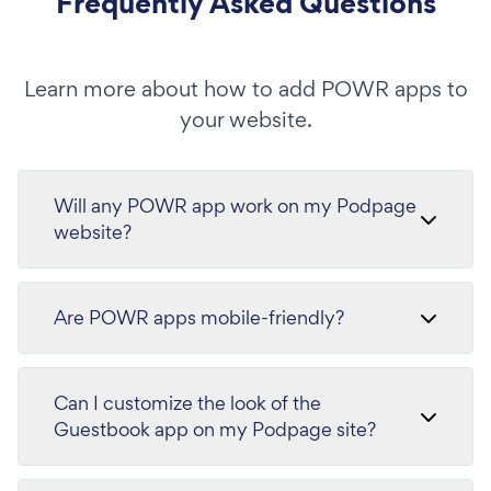
Frequently Asked Questions
Learn more about how to add POWR apps to
your website.
Will any POWR app work on my Podpage
website?
Are POWR apps mobile-friendly?
Can I customize the look of the
Guestbook app on my Podpage site?