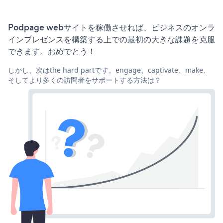
Podpage webサイトを稼働させれば、ビジネスのオンラ
インプレゼンスを構築する上での最初の大きな課題を克服
できます。おめでとう！
しかし、次はthe hard partです。engage、captivate、make、
そしてより多くの訪問者をサポートする方法は？