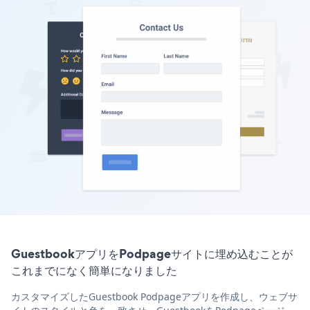
GuestbookアプリをPodpageサイトに埋め込むことが
これまでになく簡単になりました
カスタマイズしたGuestbook Podpageアプリを作成し、ウェブサ