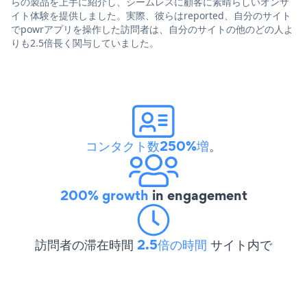
らの製品を上手に紹介し、シームレスに顧客に素晴らしいオンサ
イト体験を提供しました。実際、彼らはreported、自分のサイト
でpowrアプリを操作した訪問者は、自分のサイトの他のどの人よ
りも2.5倍長く関与していました。
コンタクト数250%増
。
200% growth
in engagement
訪問者の滞在時間
2.5倍の時間
サイト内で