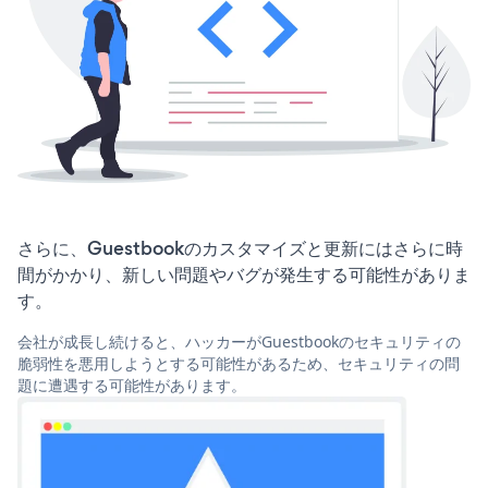
さらに、Guestbookのカスタマイズと更新にはさらに時
間がかかり、新しい問題やバグが発生する可能性がありま
す。
会社が成長し続けると、ハッカーがGuestbookのセキュリティの
脆弱性を悪用しようとする可能性があるため、セキュリティの問
題に遭遇する可能性があります。