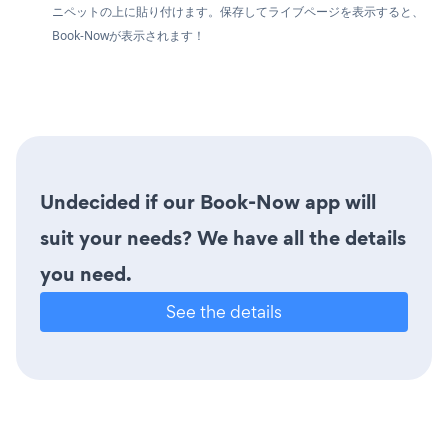
ニペットの上に貼り付けます。保存してライブページを表示すると、
Book-Nowが表示されます！
Undecided if our Book-Now app will
suit your needs? We have all the details
you need.
See the details