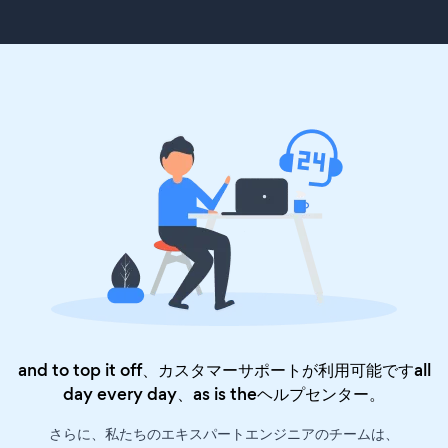
and to top it off、カスタマーサポートが利用可能ですall
day every day、as is the
ヘルプセンター
。
さらに、私たちのエキスパートエンジニアのチームは、