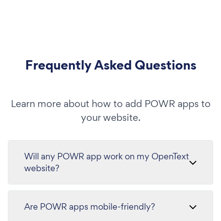
Frequently Asked Questions
Learn more about how to add POWR apps to
your website.
Will any POWR app work on my OpenText
website?
Are POWR apps mobile-friendly?