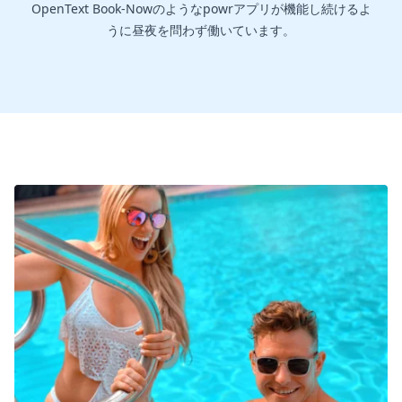
OpenText Book-Nowのようなpowrアプリが機能し続けるよ
うに昼夜を問わず働いています。