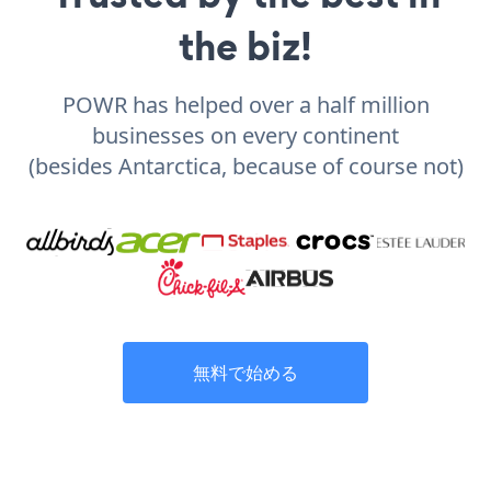
the biz!
POWR has helped over a half million
businesses on every continent
(besides Antarctica, because of course not)
無料で始める