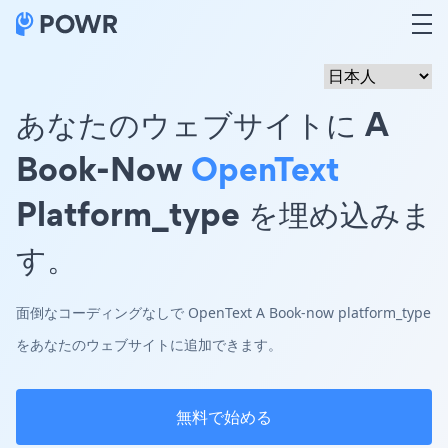
あなたのウェブサイトに A
Book-Now
OpenText
Platform_type を埋め込みま
す。
面倒なコーディングなしで OpenText A Book-now platform_type
をあなたのウェブサイトに追加できます。
無料で始める