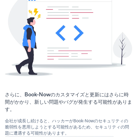
さらに、Book-Nowのカスタマイズと更新にはさらに時
間がかかり、新しい問題やバグが発生する可能性がありま
す。
会社が成長し続けると、ハッカーがBook-Nowのセキュリティの
脆弱性を悪用しようとする可能性があるため、セキュリティの問
題に遭遇する可能性があります。