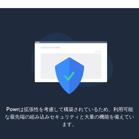
Powrは拡張性を考慮して構築されているため、利用可能
な最先端の組み込みセキュリティと大量の機能を備えてい
ます。