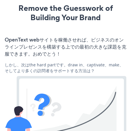
Remove the Guesswork of
Building Your Brand
OpenText webサイトを稼働させれば、ビジネスのオン
ラインプレゼンスを構築する上での最初の大きな課題を克
服できます。おめでとう！
しかし、次はthe hard partです。draw in、captivate、make、
そしてより多くの訪問者をサポートする方法は？