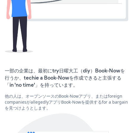
一部の企業は、最初にtry日曜大工（diy）Book-Nowを
行うか、techie a Book-Nowを作成できると主張する
「in 'no time'」を持っています。
他の人は、オープンソースのBook-Nowアプリ、またはforeign
companiesがallegedlyアプリBook-Nowを提供するfor a bargain
を見つけようとします。