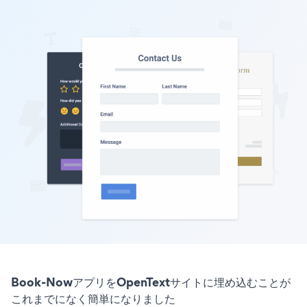
Book-NowアプリをOpenTextサイトに埋め込むことが
これまでになく簡単になりました