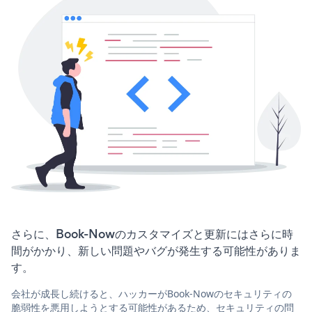
さらに、Book-Nowのカスタマイズと更新にはさらに時
間がかかり、新しい問題やバグが発生する可能性がありま
す。
会社が成長し続けると、ハッカーがBook-Nowのセキュリティの
脆弱性を悪用しようとする可能性があるため、セキュリティの問