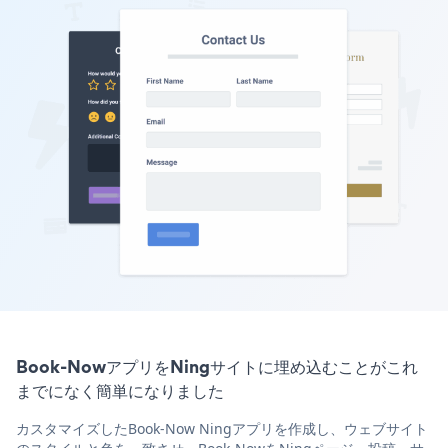
Book-NowアプリをNingサイトに埋め込むことがこれ
までになく簡単になりました
カスタマイズしたBook-Now Ningアプリを作成し、ウェブサイト