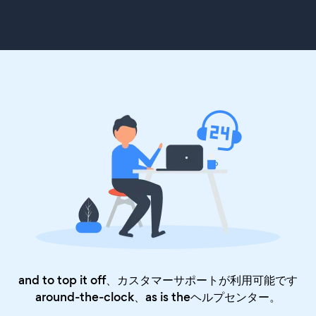
and to top it off、カスタマーサポートが利用可能です
around-the-clock、as is the
ヘルプセンター
。