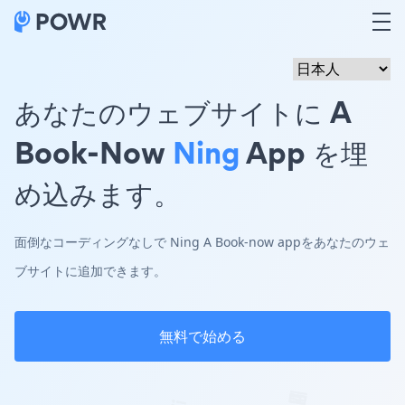
あなたのウェブサイトに A
Book-Now
Ning
App を埋
め込みます。
面倒なコーディングなしで Ning A Book-now appをあなたのウェ
ブサイトに追加できます。
無料で始める