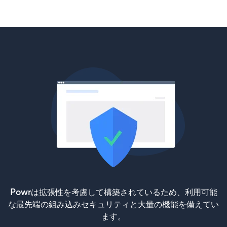
Powrは拡張性を考慮して構築されているため、利用可能
な最先端の組み込みセキュリティと大量の機能を備えてい
ます。