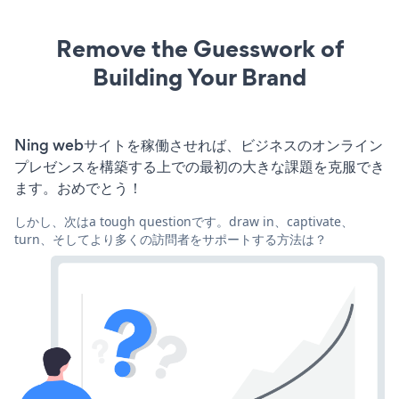
Remove the Guesswork of
Building Your Brand
Ning webサイトを稼働させれば、ビジネスのオンライン
プレゼンスを構築する上での最初の大きな課題を克服でき
ます。おめでとう！
しかし、次はa tough questionです。draw in、captivate、
turn、そしてより多くの訪問者をサポートする方法は？