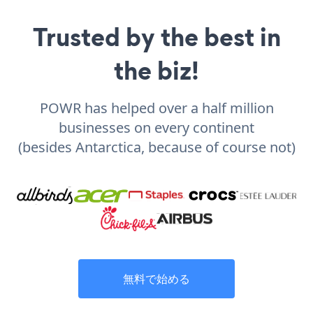
Trusted by the best in
the biz!
POWR has helped over a half million
businesses on every continent
(besides Antarctica, because of course not)
無料で始める