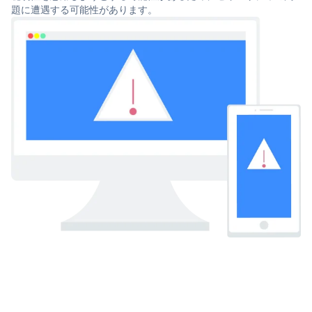
題に遭遇する可能性があります。