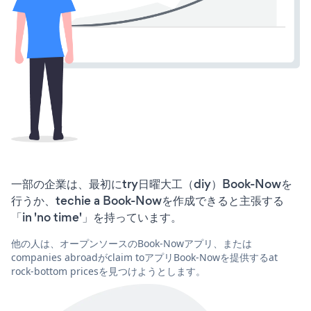
一部の企業は、最初にtry日曜大工（diy）Book-Nowを
行うか、techie a Book-Nowを作成できると主張する
「in 'no time'」を持っています。
他の人は、オープンソースのBook-Nowアプリ、または
companies abroadがclaim toアプリBook-Nowを提供するat
rock-bottom pricesを見つけようとします。