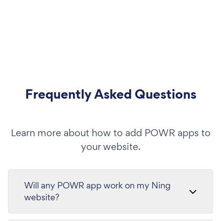
Frequently Asked Questions
Learn more about how to add POWR apps to
your website.
Will any POWR app work on my Ning
website?