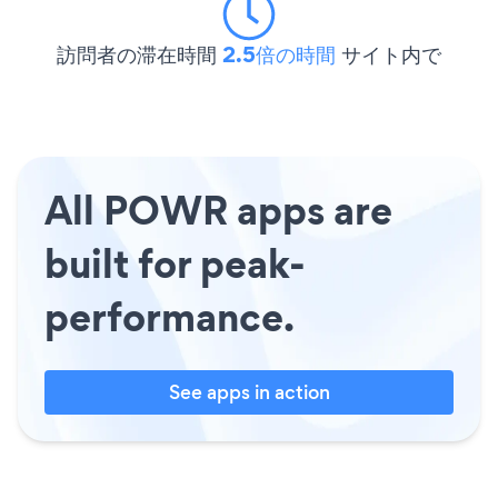
訪問者の滞在時間
2.5倍の時間
サイト内で
All POWR apps are
built for peak-
performance.
See apps in action