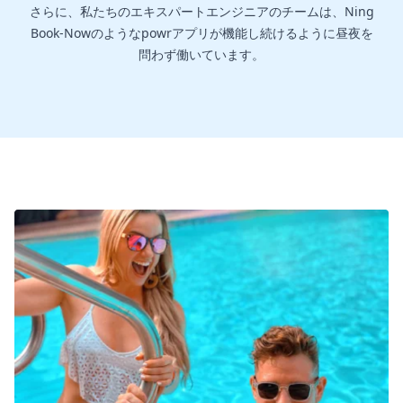
さらに、私たちのエキスパートエンジニアのチームは、Ning
Book-Nowのようなpowrアプリが機能し続けるように昼夜を
問わず働いています。