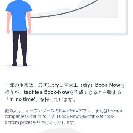
一部の企業は、最初にtry日曜大工（diy）Book-Nowを
行うか、techie a Book-Nowを作成できると主張する
「in 'no time'」を持っています。
他の人は、オープンソースのBook-Nowアプリ、またはforeign
companiesがclaim toアプリBook-Nowを提供するat rock-
bottom pricesを見つけようとします。