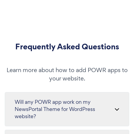
Frequently Asked Questions
Learn more about how to add POWR apps to
your website.
Will any POWR app work on my
NewsPortal Theme for WordPress
website?