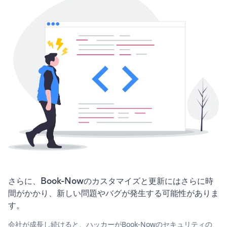
さらに、Book-Nowのカスタマイズと更新にはさらに時
間がかかり、新しい問題やバグが発生する可能性がありま
す。
会社が成長し続けると、ハッカーがBook-Nowのセキュリティの