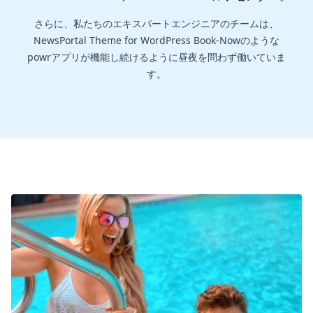
さらに、私たちのエキスパートエンジニアのチームは、
NewsPortal Theme for WordPress Book-Nowのような
powrアプリが機能し続けるように昼夜を問わず働いていま
す。