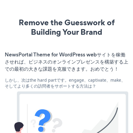
Remove the Guesswork of
Building Your Brand
NewsPortal Theme for WordPress webサイトを稼働
させれば、ビジネスのオンラインプレゼンスを構築する上
での最初の大きな課題を克服できます。おめでとう！
しかし、次はthe hard partです。engage、captivate、make、
そしてより多くの訪問者をサポートする方法は？