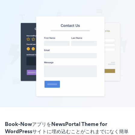
Book-NowアプリをNewsPortal Theme for
WordPressサイトに埋め込むことがこれまでになく簡単