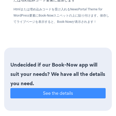
Htmlまたは埋め込みコードを受け入れるNewsPortal Theme for
WordPress要素にBook-Nowスニペットの上に貼り付けます。保存し
てライブページを表示すると、Book-Nowが表示されます！
Undecided if our Book-Now app will
suit your needs? We have all the details
you need.
See the details