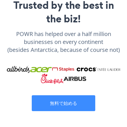
Trusted by the best in
the biz!
POWR has helped over a half million
businesses on every continent
(besides Antarctica, because of course not)
無料で始める