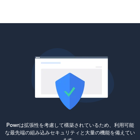
Powrは拡張性を考慮して構築されているため、利用可能
な最先端の組み込みセキュリティと大量の機能を備えてい