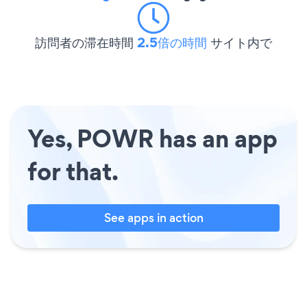
訪問者の滞在時間
2.5倍の時間
サイト内で
Yes, POWR has an app
for that.
See apps in action