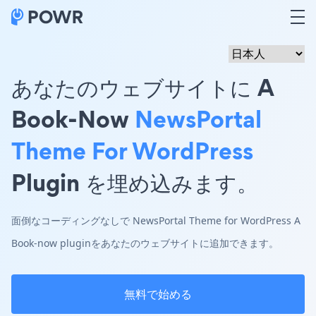
あなたのウェブサイトに A
Book-Now
NewsPortal
Theme For WordPress
Plugin を埋め込みます。
面倒なコーディングなしで NewsPortal Theme for WordPress A
Book-now pluginをあなたのウェブサイトに追加できます。
無料で始める