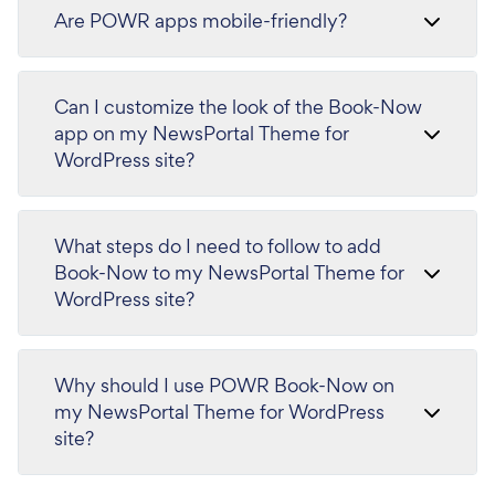
Are POWR apps mobile-friendly?
Can I customize the look of the Book-Now
app on my NewsPortal Theme for
WordPress site?
What steps do I need to follow to add
Book-Now to my NewsPortal Theme for
WordPress site?
Why should I use POWR Book-Now on
my NewsPortal Theme for WordPress
site?