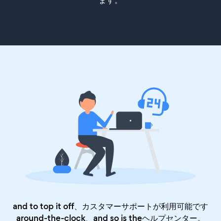
ます。
and to top it off、カスタマーサポートが利用可能です
around-the-clock、and so is the
ヘルプセンター
。