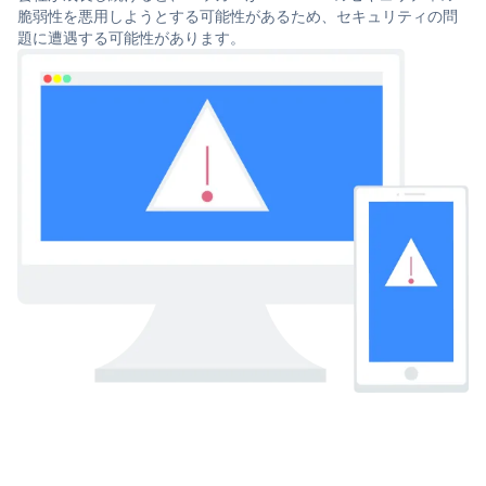
脆弱性を悪用しようとする可能性があるため、セキュリティの問
題に遭遇する可能性があります。