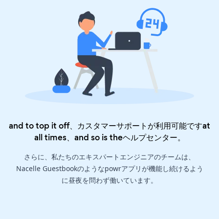
and to top it off、カスタマーサポートが利用可能ですat
all times、and so is the
ヘルプセンター
。
さらに、私たちのエキスパートエンジニアのチームは、
Nacelle Guestbookのようなpowrアプリが機能し続けるよう
に昼夜を問わず働いています。