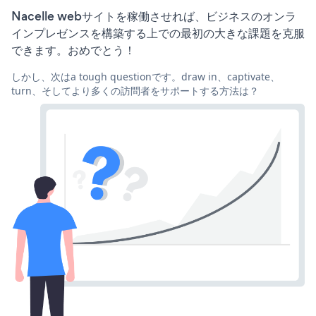
Nacelle webサイトを稼働させれば、ビジネスのオンラ
インプレゼンスを構築する上での最初の大きな課題を克服
できます。おめでとう！
しかし、次はa tough questionです。draw in、captivate、
turn、そしてより多くの訪問者をサポートする方法は？