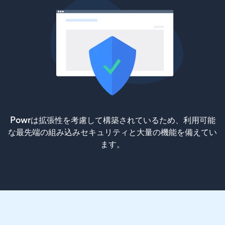
Powrは拡張性を考慮して構築されているため、利用可能
な最先端の組み込みセキュリティと大量の機能を備えてい
ます。