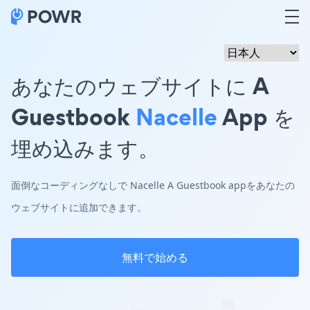
あなたのウェブサイトに A
Guestbook
Nacelle
App を
埋め込みます。
面倒なコーディングなしで Nacelle A Guestbook appをあなたの
ウェブサイトに追加できます。
無料で始める