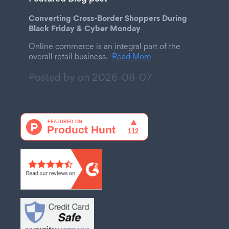
Converting Cross-Border Shoppers During
Black Friday & Cyber Monday
Online commerce is an integral part of the
overall retail business.
Read More
Posted by on
2026-08-07