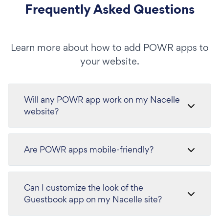
Frequently Asked Questions
Learn more about how to add POWR apps to
your website.
Will any POWR app work on my Nacelle
website?
Are POWR apps mobile-friendly?
Can I customize the look of the
Guestbook app on my Nacelle site?