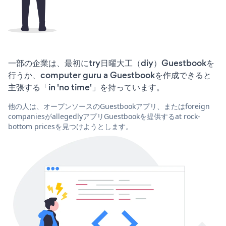
一部の企業は、最初にtry日曜大工（diy）Guestbookを
行うか、computer guru a Guestbookを作成できると
主張する「in 'no time'」を持っています。
他の人は、オープンソースのGuestbookアプリ、またはforeign
companiesがallegedlyアプリGuestbookを提供するat rock-
bottom pricesを見つけようとします。