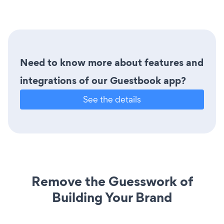
Need to know more about features and
integrations of our Guestbook app?
See the details
Remove the Guesswork of
Building Your Brand