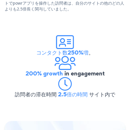
トでpowrアプリを操作した訪問者は、自分のサイトの他のどの人
よりも2.5倍長く関与していました。
コンタクト数250%増
。
200% growth
in engagement
訪問者の滞在時間
2.5倍の時間
サイト内で