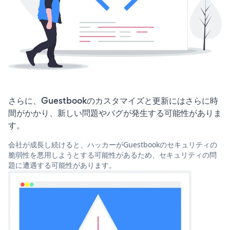
さらに、Guestbookのカスタマイズと更新にはさらに時
間がかかり、新しい問題やバグが発生する可能性がありま
す。
会社が成長し続けると、ハッカーがGuestbookのセキュリティの
脆弱性を悪用しようとする可能性があるため、セキュリティの問
題に遭遇する可能性があります。