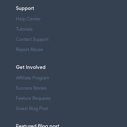
Support
Help Center
Tutorials
Contact Support
Report Abuse
Get Involved
Affiliate Program
Success Stories
Feature Requests
Guest Blog Post
Featured Blog post