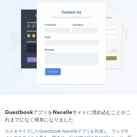
GuestbookアプリをNacelleサイトに埋め込むことがこ
れまでになく簡単になりました
カスタマイズしたGuestbook Nacelleアプリを作成し、ウェブサ