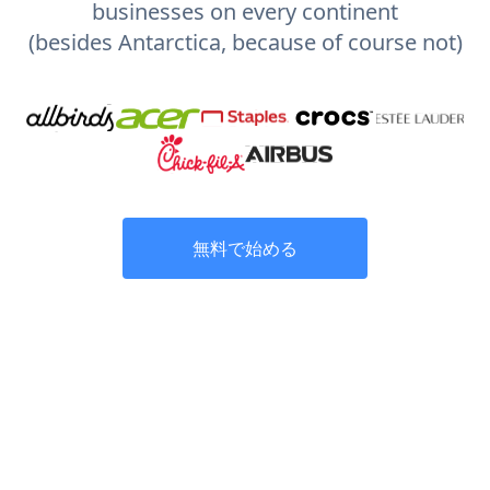
businesses on every continent
(besides Antarctica, because of course not)
無料で始める