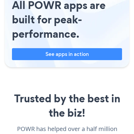
All POWR apps are
built for peak-
performance.
See apps in action
Trusted by the best in
the biz!
POWR has helped over a half million