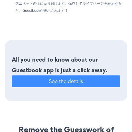
スニペットの上に貼り付けます。保存してライブページを表示する
と、Guestbookが表示されます！
All you need to know about our
Guestbook app is just a click away.
See the details
Remove the Guesswork of