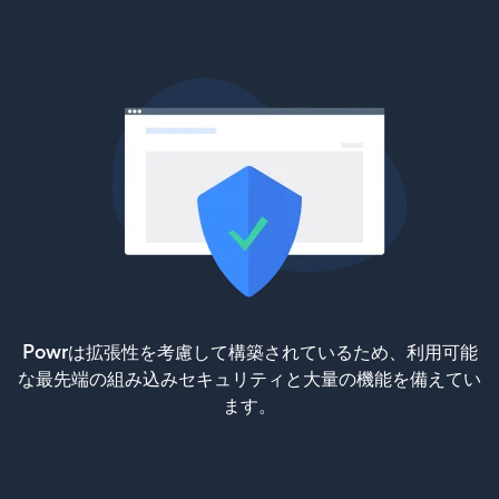
Powrは拡張性を考慮して構築されているため、利用可能
な最先端の組み込みセキュリティと大量の機能を備えてい
ます。