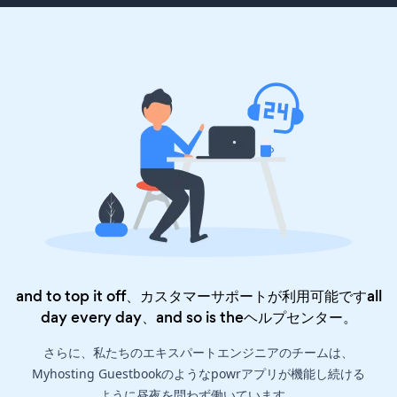
and to top it off、カスタマーサポートが利用可能ですall
day every day、and so is the
ヘルプセンター
。
さらに、私たちのエキスパートエンジニアのチームは、
Myhosting Guestbookのようなpowrアプリが機能し続ける
ように昼夜を問わず働いています。