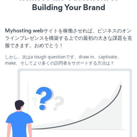
Building Your Brand
Myhosting webサイトを稼働させれば、ビジネスのオン
ラインプレゼンスを構築する上での最初の大きな課題を克
服できます。おめでとう！
しかし、次はa tough questionです。draw in、captivate、
make、そしてより多くの訪問者をサポートする方法は？