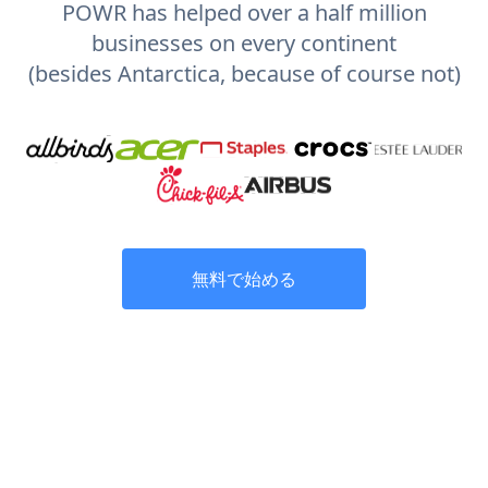
POWR has helped over a half million
businesses on every continent
(besides Antarctica, because of course not)
無料で始める