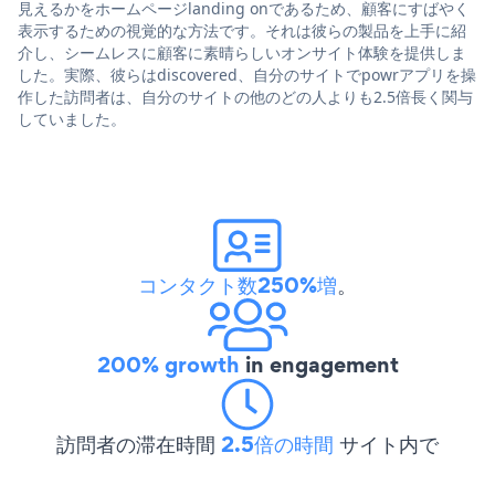
見えるかをホームページlanding onであるため、顧客にすばやく
表示するための視覚的な方法です。それは彼らの製品を上手に紹
介し、シームレスに顧客に素晴らしいオンサイト体験を提供しま
した。実際、彼らはdiscovered、自分のサイトでpowrアプリを操
作した訪問者は、自分のサイトの他のどの人よりも2.5倍長く関与
していました。
コンタクト数250%増
。
200% growth
in engagement
訪問者の滞在時間
2.5倍の時間
サイト内で