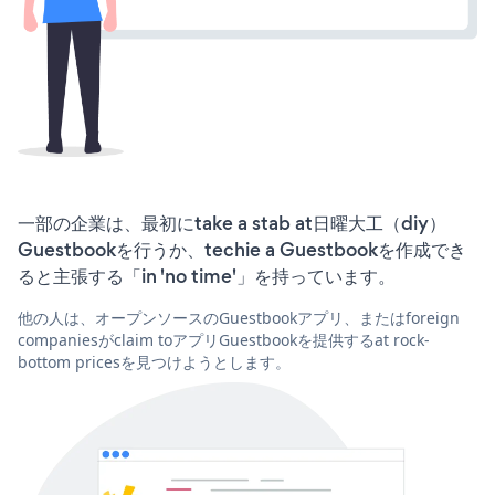
一部の企業は、最初にtake a stab at日曜大工（diy）
Guestbookを行うか、techie a Guestbookを作成でき
ると主張する「in 'no time'」を持っています。
他の人は、オープンソースのGuestbookアプリ、またはforeign
companiesがclaim toアプリGuestbookを提供するat rock-
bottom pricesを見つけようとします。