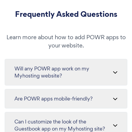
Frequently Asked Questions
Learn more about how to add POWR apps to
your website.
Will any POWR app work on my
Myhosting website?
Are POWR apps mobile-friendly?
Can I customize the look of the
Guestbook app on my Myhosting site?