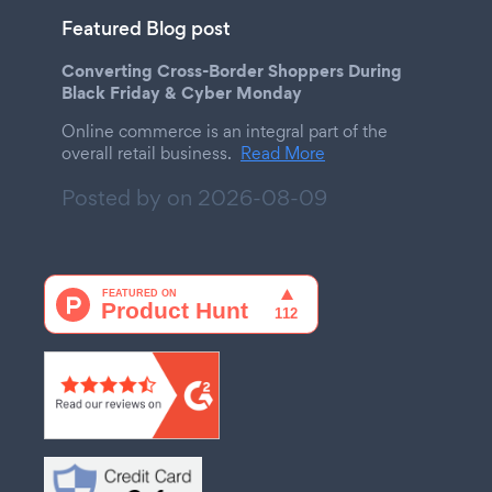
Featured Blog post
Converting Cross-Border Shoppers During
Black Friday & Cyber Monday
Online commerce is an integral part of the
overall retail business.
Read More
Posted by on
2026-08-09