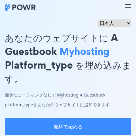
あなたのウェブサイトに A
Guestbook
Myhosting
Platform_type を埋め込みま
す。
面倒なコーディングなしで Myhosting A Guestbook
platform_typeをあなたのウェブサイトに追加できます。
無料で始める