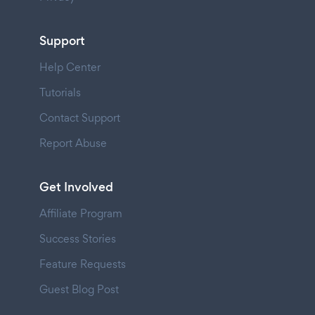
Support
Help Center
Tutorials
Contact Support
Report Abuse
Get Involved
Affiliate Program
Success Stories
Feature Requests
Guest Blog Post