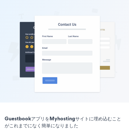
GuestbookアプリをMyhostingサイトに埋め込むこと
がこれまでになく簡単になりました