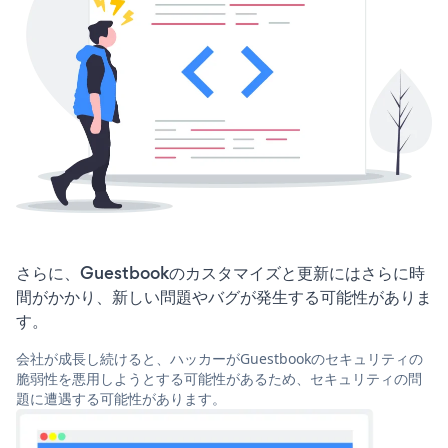
さらに、Guestbookのカスタマイズと更新にはさらに時
間がかかり、新しい問題やバグが発生する可能性がありま
す。
会社が成長し続けると、ハッカーがGuestbookのセキュリティの
脆弱性を悪用しようとする可能性があるため、セキュリティの問
題に遭遇する可能性があります。