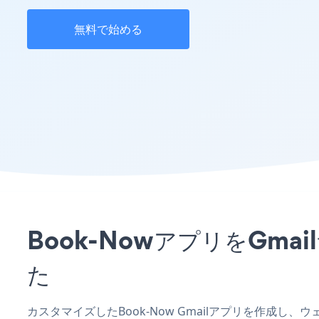
無料で始める
Book-NowアプリをGm
た
カスタマイズしたBook-Now Gmailアプリを作成し