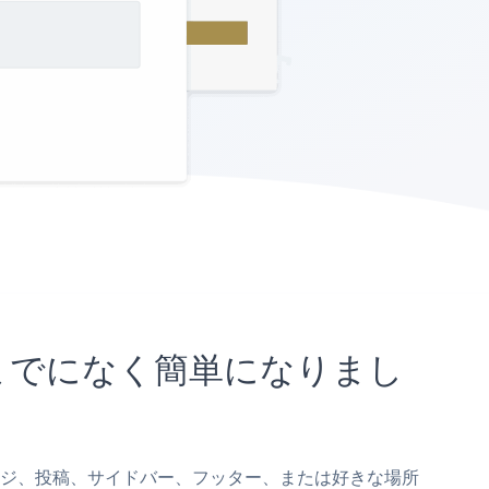
れまでになく簡単になりまし
ilページ、投稿、サイドバー、フッター、または好きな場所