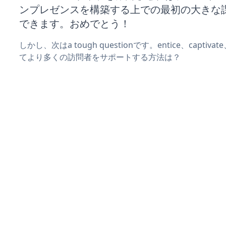
ンプレゼンスを構築する上での最初の大きな
できます。おめでとう！
しかし、次はa tough questionです。entice、captiva
てより多くの訪問者をサポートする方法は？