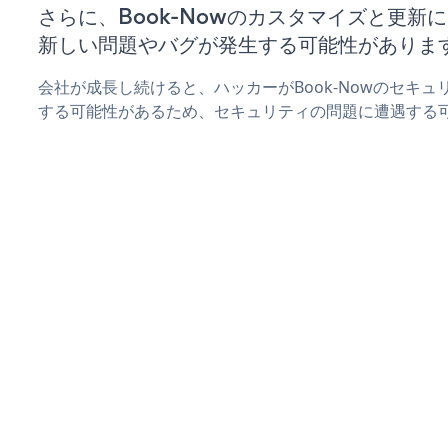
さらに、Book-Nowのカスタマイズと更新
新しい問題やバグが発生する可能性がありま
会社が成長し続けると、ハッカーがBook-Nowのセキ
する可能性があるため、セキュリティの問題に遭遇する