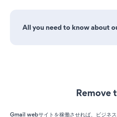
All you need to know about ou
Remove t
Gmail webサイトを稼働させれば、ビジネ