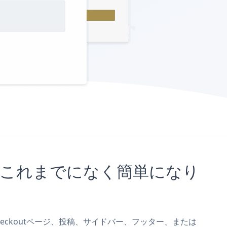
ことがこれまでになく簡単になり
2Checkoutページ、投稿、サイドバー、フッター、または