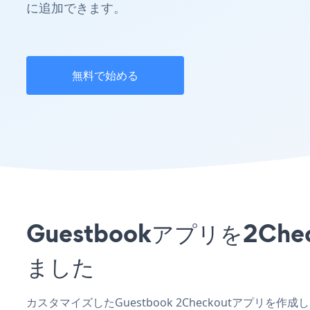
に追加できます。
無料で始める
Guestbookアプリを2
ました
カスタマイズしたGuestbook 2Checkoutアプリ