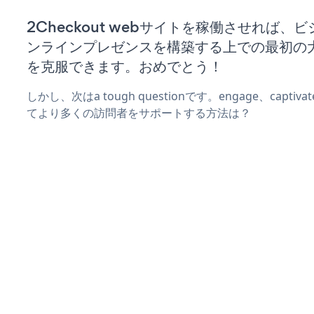
2Checkout webサイトを稼働させれば、
ンラインプレゼンスを構築する上での最初の
を克服できます。おめでとう！
しかし、次はa tough questionです。engage、captiva
てより多くの訪問者をサポートする方法は？