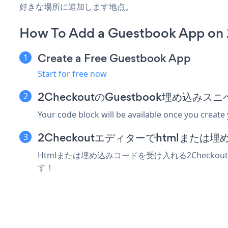
好きな場所に追加します地点。
How To Add a Guestbook App on
Create a Free Guestbook App
Start for free now
2CheckoutのGuestbook埋め込み
Your code block will be available once you create
2Checkoutエディターでhtmlまた
Htmlまたは埋め込みコードを受け入れる2Checko
す！