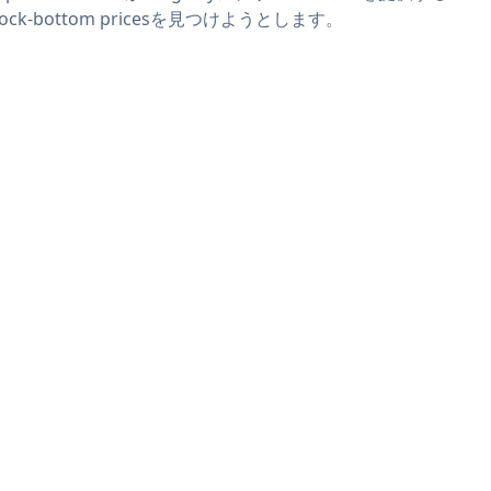
 rock-bottom pricesを見つけようとします。