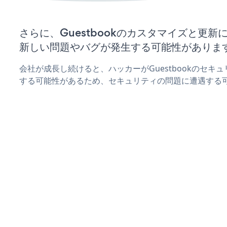
さらに、Guestbookのカスタマイズと更
新しい問題やバグが発生する可能性がありま
会社が成長し続けると、ハッカーがGuestbookのセキ
する可能性があるため、セキュリティの問題に遭遇する