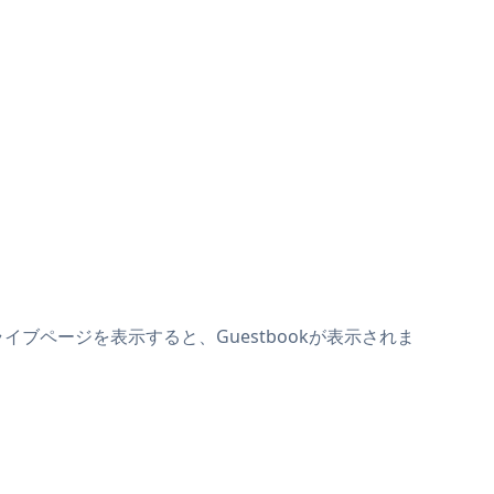
ライブページを表示すると、Guestbookが表示されま