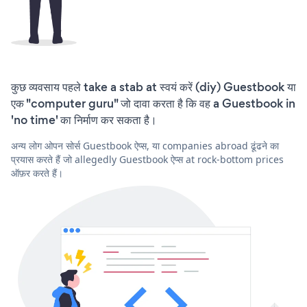
कुछ व्यवसाय पहले take a stab at स्वयं करें (diy) Guestbook या
एक "computer guru" जो दावा करता है कि वह a Guestbook in
'no time' का निर्माण कर सकता है।
अन्य लोग ओपन सोर्स Guestbook ऐप्स, या companies abroad ढूंढने का
प्रयास करते हैं जो allegedly Guestbook ऐप्स at rock-bottom prices
ऑफ़र करते हैं।