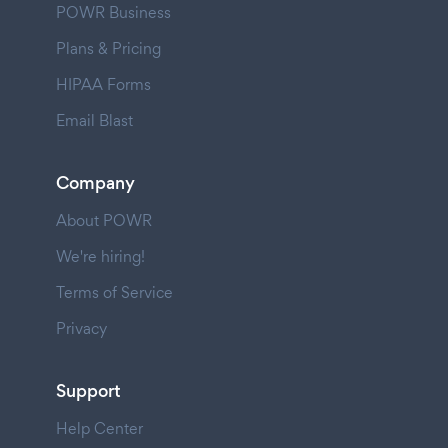
POWR Business
Plans & Pricing
HIPAA Forms
Email Blast
Company
About POWR
We're hiring!
Terms of Service
Privacy
Support
Help Center