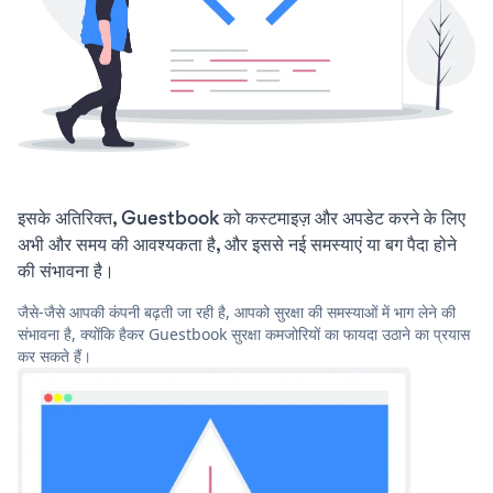
इसके अतिरिक्त, Guestbook को कस्टमाइज़ और अपडेट करने के लिए
अभी और समय की आवश्यकता है, और इससे नई समस्याएं या बग पैदा होने
की संभावना है।
जैसे-जैसे आपकी कंपनी बढ़ती जा रही है, आपको सुरक्षा की समस्याओं में भाग लेने की
संभावना है, क्योंकि हैकर Guestbook सुरक्षा कमजोरियों का फायदा उठाने का प्रयास
कर सकते हैं।