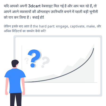
यदि आपको अपनी 3dcart वेबसाइट मिल गई है और आप चल रहे हैं, तो
आपने अपने व्यवसायों की ऑनलाइन उपस्थिति बनाने में पहली बड़ी चुनौती
को पार कर लिया है। बधाई हो!
लेकिन इसके बाद आता है the hard part: engage, captivate, make, और
अधिक विज़िटर्स का समर्थन कैसे करें?