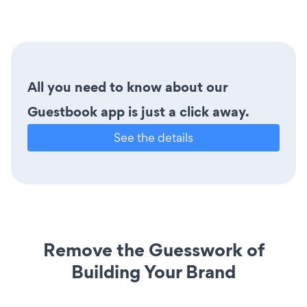
All you need to know about our
Guestbook app is just a click away.
See the details
Remove the Guesswork of
Building Your Brand