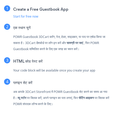
Create a Free Guestbook App
Start for free now
एक स्थान चुनें
POWR Guestbook 3DCart ब्लॉग, पेज, हेडर, साइडबार, या पाद पर एम्बेड किया जा
सकता है। 3DCart डैशबोर्ड पर लॉग इन करें और
सामग्री पर जाएं
, फिर POWR
Guestbook सम्मिलित करने के लिए एक जगह का चयन करें।
HTML कोड पेस्ट करें
Your code block will be available once you create your app
प्लगइन सेट करें
अब आपके 3DCart Storefront में POWR Guestbook सेट करने का समय आ गया
है।
व्यू स्टोर
पर क्लिक करें, अपने प्लगइन का पता लगाएं, फिर
सेटिंग आइकन
पर क्लिक करें
POWR संपादक लॉन्च करने के लिए।