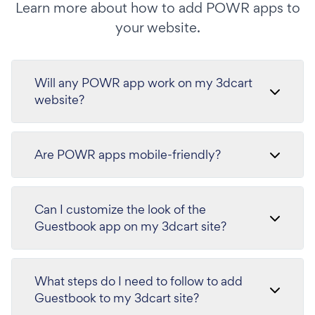
Learn more about how to add POWR apps to
your website.
Will any POWR app work on my 3dcart
website?
Are POWR apps mobile-friendly?
Can I customize the look of the
Guestbook app on my 3dcart site?
What steps do I need to follow to add
Guestbook to my 3dcart site?