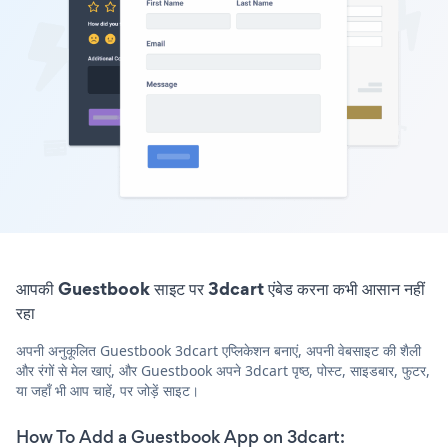
आपकी Guestbook साइट पर 3dcart एंबेड करना कभी आसान नहीं
रहा
अपनी अनुकूलित Guestbook 3dcart एप्लिकेशन बनाएं, अपनी वेबसाइट की शैली
और रंगों से मेल खाएं, और Guestbook अपने 3dcart पृष्ठ, पोस्ट, साइडबार, फुटर,
या जहाँ भी आप चाहें, पर जोड़ें साइट।
How To Add a Guestbook App on 3dcart: