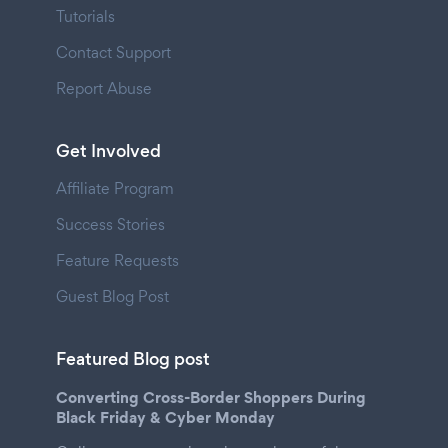
Tutorials
Contact Support
Report Abuse
Get Involved
Affiliate Program
Success Stories
Feature Requests
Guest Blog Post
Featured Blog post
Converting Cross-Border Shoppers During
Black Friday & Cyber Monday