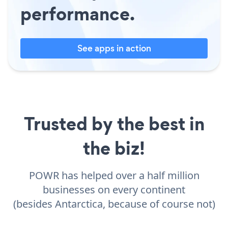
performance.
See apps in action
Trusted by the best in
the biz!
POWR has helped over a half million
businesses on every continent
(besides Antarctica, because of course not)