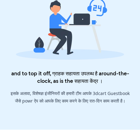
and to top it off, ग्राहक सहायता उपलब्ध है around-the-
clock, as is the
सहायता केंद्र
।
इसके अलावा, विशेषज्ञ इंजीनियरों की हमारी टीम आपके 3dcart Guestbook
जैसे powr ऐप को आपके लिए काम करने के लिए रात-दिन काम करती है।