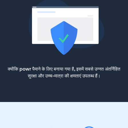
क्योंकि powr पैमाने के लिए बनाया गया है, इसमें सबसे उन्नत अंतर्निहित
सुरक्षा और उच्च-मात्रा की क्षमताएं उपलब्ध हैं।