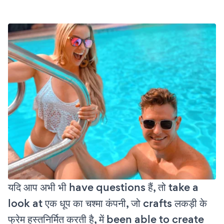
यदि आप अभी भी have questions हैं, तो take a
look at एक धूप का चश्मा कंपनी, जो crafts लकड़ी के
फ्रेम हस्तनिर्मित करती है, में been able to create