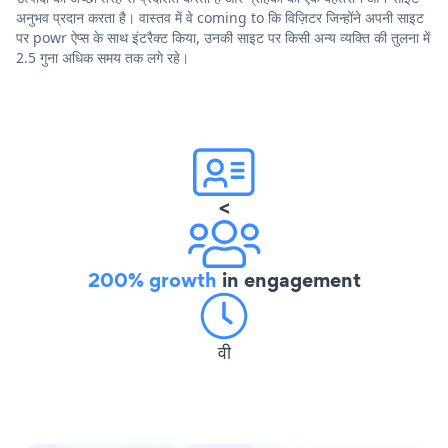
अनुभव प्रदान करता है। वास्तव में वे coming to कि विज़िटर जिन्होंने अपनी साइट
पर powr ऐप्स के साथ इंटरैक्ट किया, उनकी साइट पर किसी अन्य व्यक्ति की तुलना में
2.5 गुना अधिक समय तक लगे रहे।
<
200% growth
in engagement
वी