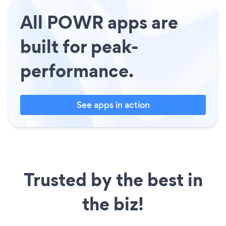
All POWR apps are
built for peak-
performance.
See apps in action
Trusted by the best in
the biz!