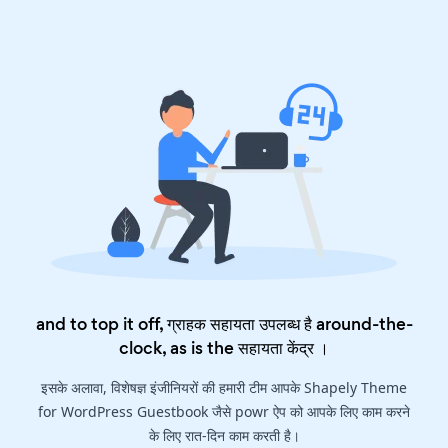
and to top it off, ग्राहक सहायता उपलब्ध है around-the-
clock, as is the
सहायता केंद्र
।
इसके अलावा, विशेषज्ञ इंजीनियरों की हमारी टीम आपके Shapely Theme
for WordPress Guestbook जैसे powr ऐप को आपके लिए काम करने
के लिए रात-दिन काम करती है।