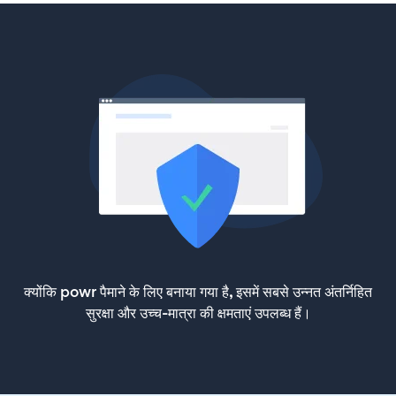
क्योंकि powr पैमाने के लिए बनाया गया है, इसमें सबसे उन्नत अंतर्निहित
सुरक्षा और उच्च-मात्रा की क्षमताएं उपलब्ध हैं।