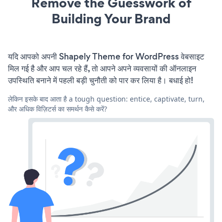
Remove the Guesswork of
Building Your Brand
यदि आपको अपनी Shapely Theme for WordPress वेबसाइट
मिल गई है और आप चल रहे हैं, तो आपने अपने व्यवसायों की ऑनलाइन
उपस्थिति बनाने में पहली बड़ी चुनौती को पार कर लिया है। बधाई हो!
लेकिन इसके बाद आता है a tough question: entice, captivate, turn,
और अधिक विज़िटर्स का समर्थन कैसे करें?