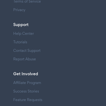
Terms of Service
Privacy
Support
Help Center
Tutorials
Contact Support
Report Abuse
Get Involved
Affiliate Program
Success Stories
Feature Requests