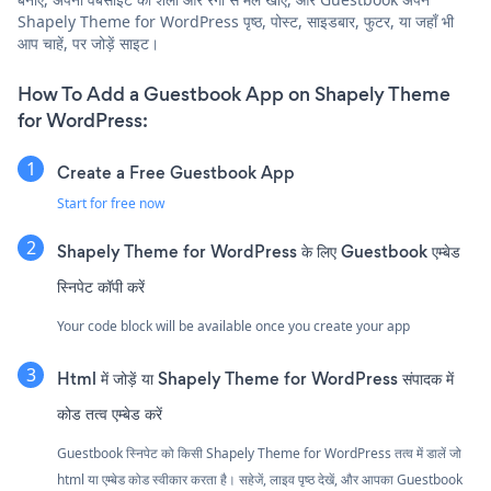
Shapely Theme for WordPress पृष्ठ, पोस्ट, साइडबार, फुटर, या जहाँ भी
आप चाहें, पर जोड़ें साइट।
How To Add a Guestbook App on Shapely Theme
for WordPress:
Create a Free Guestbook App
Start for free now
Shapely Theme for WordPress के लिए Guestbook एम्बेड
स्निपेट कॉपी करें
Your code block will be available once you create your app
Html में जोड़ें या Shapely Theme for WordPress संपादक में
कोड तत्व एम्बेड करें
Guestbook स्निपेट को किसी Shapely Theme for WordPress तत्व में डालें जो
html या एम्बेड कोड स्वीकार करता है। सहेजें, लाइव पृष्ठ देखें, और आपका Guestbook