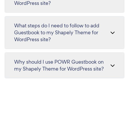
WordPress site?
What steps do I need to follow to add
Guestbook to my Shapely Theme for
WordPress site?
Why should I use POWR Guestbook on
my Shapely Theme for WordPress site?