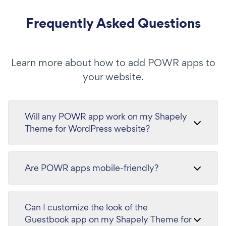
Frequently Asked Questions
Learn more about how to add POWR apps to
your website.
Will any POWR app work on my Shapely
Theme for WordPress website?
Are POWR apps mobile-friendly?
Can I customize the look of the
Guestbook app on my Shapely Theme for