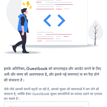
इसके अतिरिक्त, Guestbook को कस्टमाइज़ और अपडेट करने के लिए
अभी और समय की आवश्यकता है, और इससे नई समस्याएं या बग पैदा होने
की संभावना है।
जैसे-जैसे आपकी कंपनी बढ़ती जा रही है, आपको सुरक्षा की समस्याओं में भाग लेने की
संभावना है, क्योंकि हैकर Guestbook सुरक्षा कमजोरियों का फायदा उठाने का प्रयास
कर सकते हैं।