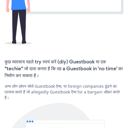
कुछ व्यवसाय पहले try स्वयं करें (diy) Guestbook या एक
"techie" जो दावा करता है कि वह a Guestbook in 'no time' का
निर्माण कर सकता है।
अन्य लोग ओपन सोर्स Guestbook ऐप्स, या foreign companies ढूंढने का
प्रयास करते हैं जो allegedly Guestbook ऐप्स for a bargain ऑफ़र करते
हैं।