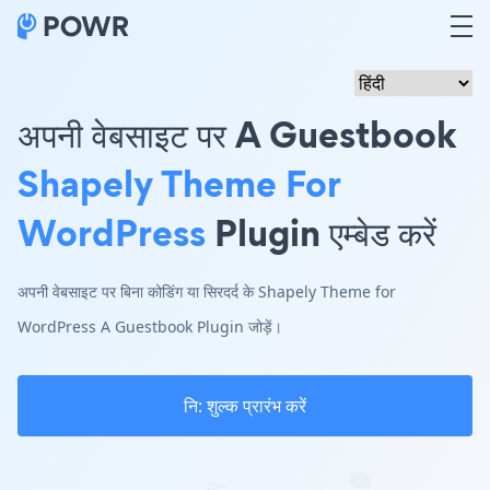
अपनी वेबसाइट पर A Guestbook
Shapely Theme For
WordPress
Plugin एम्बेड करें
अपनी वेबसाइट पर बिना कोडिंग या सिरदर्द के Shapely Theme for
WordPress A Guestbook Plugin जोड़ें।
नि: शुल्क प्रारंभ करें