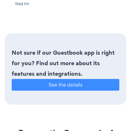
दिखाई देगा!
Not sure if our Guestbook app is right
for you? Find out more about its
features and integrations.
See the details