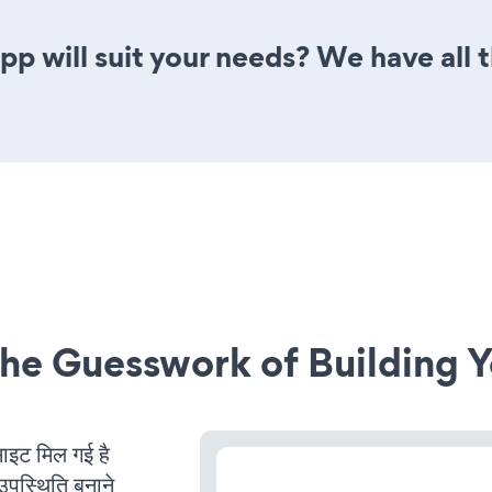
 will suit your needs? We have all t
he Guesswork of Building Y
ट मिल गई है
उपस्थिति बनाने