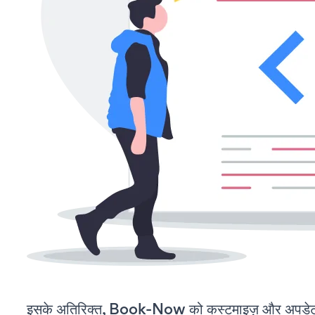
इसके अतिरिक्त, Book-Now को कस्टमाइज़ और अपडेट