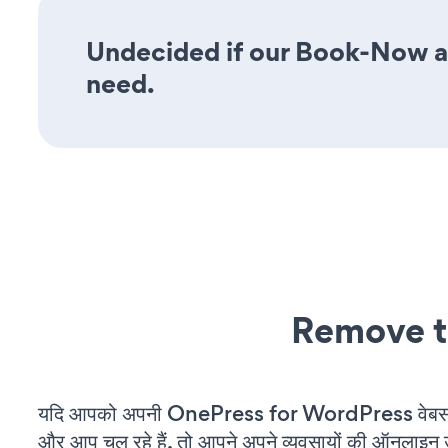
Undecided if our Book-Now app
need.
Remove t
यदि आपको अपनी OnePress for WordPress वेबसाइ
और आप चल रहे हैं, तो आपने अपने व्यवसायों की ऑनलाइन 