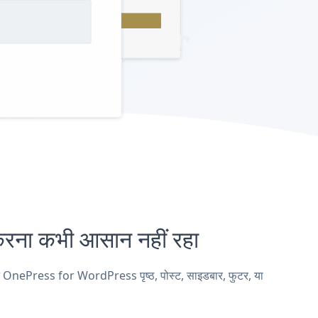
 कभी आसान नहीं रहा
OnePress for WordPress पृष्ठ, पोस्ट, साइडबार, फुटर, या