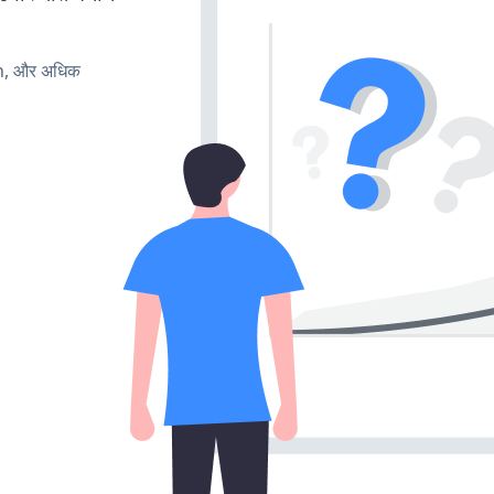
rn, और अधिक