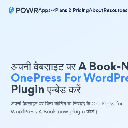
Apps
Plans & Pricing
About
Resources
अपनी वेबसाइट पर A Book
OnePress For WordPr
Plugin एम्बेड करें
अपनी वेबसाइट पर बिना कोडिंग या सिरदर्द के OnePress for
WordPress A Book-now plugin जोड़ें।