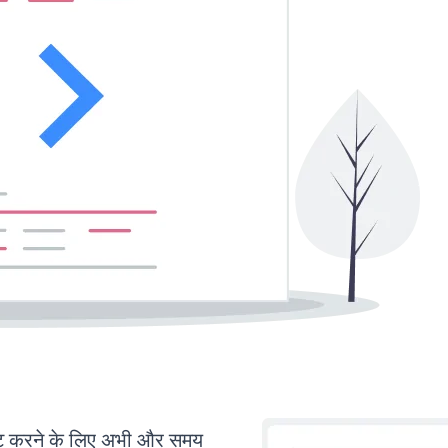
 करने के लिए अभी और समय