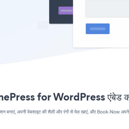
ress for WordPress एंबेड करना
एं, अपनी वेबसाइट की शैली और रंगों से मेल खाएं, और Book-Now अपने 