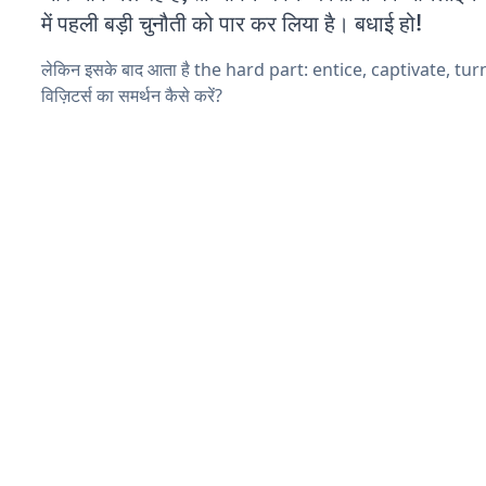
में पहली बड़ी चुनौती को पार कर लिया है। बधाई हो!
लेकिन इसके बाद आता है the hard part: entice, captivate, tu
विज़िटर्स का समर्थन कैसे करें?