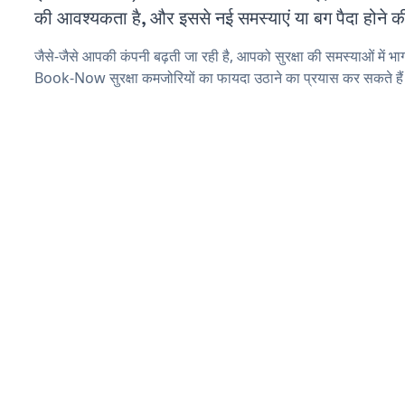
की आवश्यकता है, और इससे नई समस्याएं या बग पैदा होने क
जैसे-जैसे आपकी कंपनी बढ़ती जा रही है, आपको सुरक्षा की समस्याओं में भाग 
Book-Now सुरक्षा कमजोरियों का फायदा उठाने का प्रयास कर सकते है