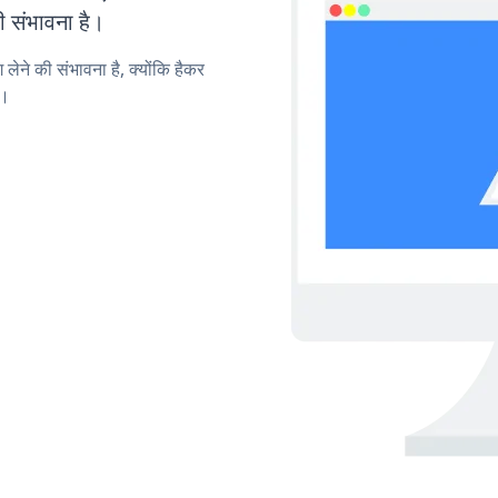
ी संभावना है।
लेने की संभावना है, क्योंकि हैकर
ं।