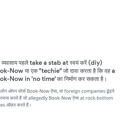
 व्यवसाय पहले take a stab at स्वयं करें (diy)
k-Now या एक "techie" जो दावा करता है कि वह a
k-Now in 'no time' का निर्माण कर सकता है।
 लोग ओपन सोर्स Book-Now ऐप्स, या foreign companies ढूंढने
प्रयास करते हैं जो allegedly Book-Now ऐप्स at rock-bottom
es ऑफ़र करते हैं।