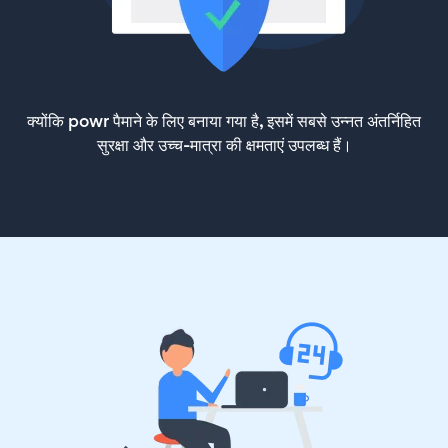
क्योंकि powr पैमाने के लिए बनाया गया है, इसमें सबसे उन्नत अंतर्निहित
सुरक्षा और उच्च-मात्रा की क्षमताएं उपलब्ध हैं।