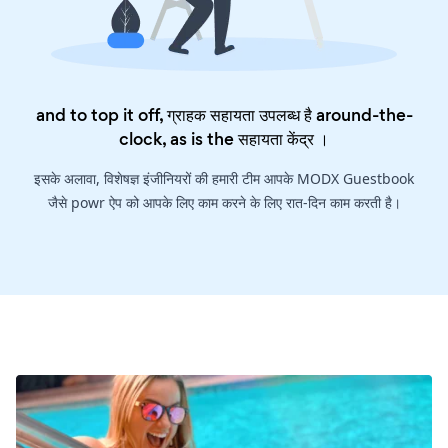
and to top it off, ग्राहक सहायता उपलब्ध है around-the-
clock, as is the
सहायता केंद्र
।
इसके अलावा, विशेषज्ञ इंजीनियरों की हमारी टीम आपके MODX Guestbook
जैसे powr ऐप को आपके लिए काम करने के लिए रात-दिन काम करती है।