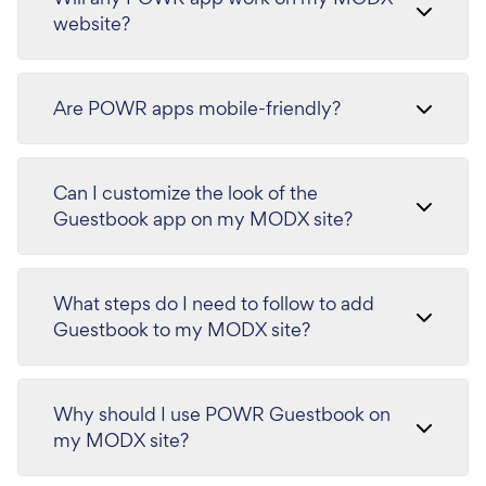
website?
Are POWR apps mobile-friendly?
Can I customize the look of the
Guestbook app on my MODX site?
What steps do I need to follow to add
Guestbook to my MODX site?
Why should I use POWR Guestbook on
my MODX site?