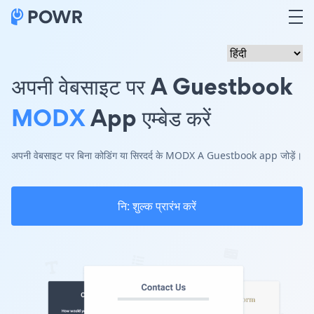
अपनी वेबसाइट पर A Guestbook
MODX
App एम्बेड करें
अपनी वेबसाइट पर बिना कोडिंग या सिरदर्द के MODX A Guestbook app जोड़ें।
नि: शुल्क प्रारंभ करें