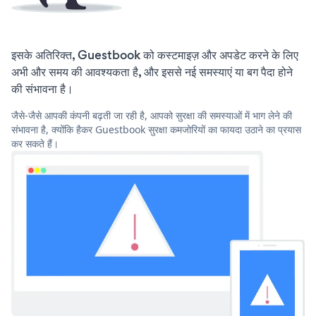
इसके अतिरिक्त, Guestbook को कस्टमाइज़ और अपडेट करने के लिए
अभी और समय की आवश्यकता है, और इससे नई समस्याएं या बग पैदा होने
की संभावना है।
जैसे-जैसे आपकी कंपनी बढ़ती जा रही है, आपको सुरक्षा की समस्याओं में भाग लेने की
संभावना है, क्योंकि हैकर Guestbook सुरक्षा कमजोरियों का फायदा उठाने का प्रयास
कर सकते हैं।