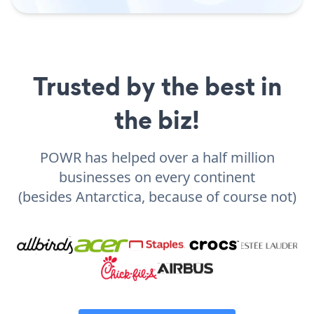
Trusted by the best in
the biz!
POWR has helped over a half million
businesses on every continent
(besides Antarctica, because of course not)