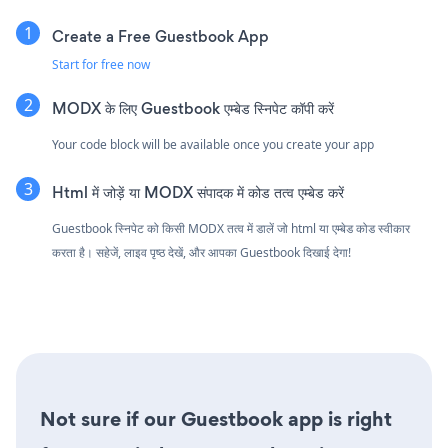
Create a Free Guestbook App
Start for free now
MODX के लिए Guestbook एम्बेड स्निपेट कॉपी करें
Your code block will be available once you create your app
Html में जोड़ें या MODX संपादक में कोड तत्व एम्बेड करें
Guestbook स्निपेट को किसी MODX तत्व में डालें जो html या एम्बेड कोड स्वीकार
करता है। सहेजें, लाइव पृष्ठ देखें, और आपका Guestbook दिखाई देगा!
Not sure if our Guestbook app is right