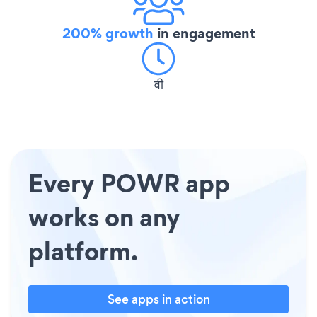
200% growth
in engagement
वी
Every POWR app
works on any
platform.
See apps in action