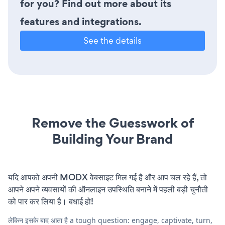
for you? Find out more about its
features and integrations.
See the details
Remove the Guesswork of
Building Your Brand
यदि आपको अपनी MODX वेबसाइट मिल गई है और आप चल रहे हैं, तो
आपने अपने व्यवसायों की ऑनलाइन उपस्थिति बनाने में पहली बड़ी चुनौती
को पार कर लिया है। बधाई हो!
लेकिन इसके बाद आता है a tough question: engage, captivate, turn,