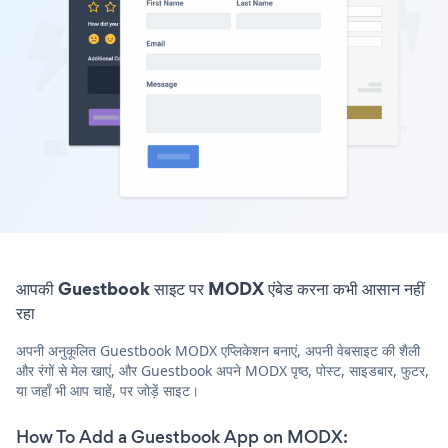
आपकी Guestbook साइट पर MODX एंबेड करना कभी आसान नहीं
रहा
अपनी अनुकूलित Guestbook MODX एप्लिकेशन बनाएं, अपनी वेबसाइट की शैली
और रंगों से मेल खाएं, और Guestbook अपने MODX पृष्ठ, पोस्ट, साइडबार, फुटर,
या जहाँ भी आप चाहें, पर जोड़ें साइट।
How To Add a Guestbook App on MODX: