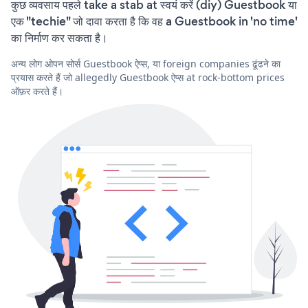
कुछ व्यवसाय पहले take a stab at स्वयं करें (diy) Guestbook या
एक "techie" जो दावा करता है कि वह a Guestbook in 'no time'
का निर्माण कर सकता है।
अन्य लोग ओपन सोर्स Guestbook ऐप्स, या foreign companies ढूंढने का
प्रयास करते हैं जो allegedly Guestbook ऐप्स at rock-bottom prices
ऑफ़र करते हैं।