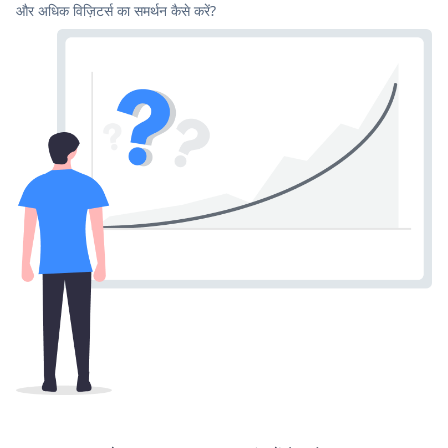
और अधिक विज़िटर्स का समर्थन कैसे करें?