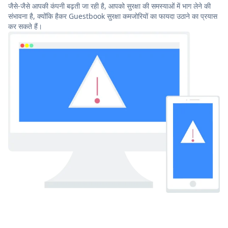
जैसे-जैसे आपकी कंपनी बढ़ती जा रही है, आपको सुरक्षा की समस्याओं में भाग लेने की
संभावना है, क्योंकि हैकर Guestbook सुरक्षा कमजोरियों का फायदा उठाने का प्रयास
कर सकते हैं।