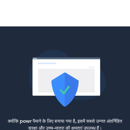
क्योंकि powr पैमाने के लिए बनाया गया है, इसमें सबसे उन्नत अंतर्निहित
सुरक्षा और उच्च-मात्रा की क्षमताएं उपलब्ध हैं।