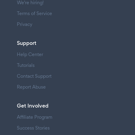
We're hiring!
Terms of Service
Privacy
Support
Help Center
Tutorials
Contact Support
Report Abuse
Get Involved
Affiliate Program
Success Stories