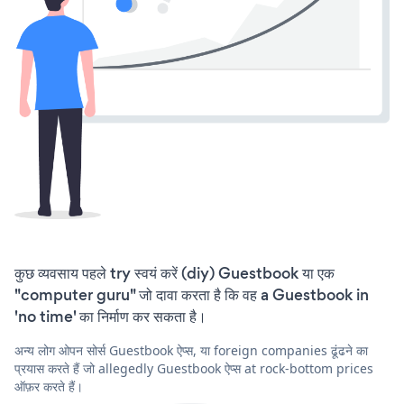
कुछ व्यवसाय पहले try स्वयं करें (diy) Guestbook या एक
"computer guru" जो दावा करता है कि वह a Guestbook in
'no time' का निर्माण कर सकता है।
अन्य लोग ओपन सोर्स Guestbook ऐप्स, या foreign companies ढूंढने का
प्रयास करते हैं जो allegedly Guestbook ऐप्स at rock-bottom prices
ऑफ़र करते हैं।