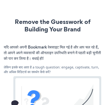
Remove the Guesswork of
Building Your Brand
यदि आपको अपनी Bookmark वेबसाइट मिल गई है और आप चल रहे हैं,
तो आपने अपने व्यवसायों की ऑनलाइन उपस्थिति बनाने में पहली बड़ी चुनौती
को पार कर लिया है। बधाई हो!
लेकिन इसके बाद आता है a tough question: engage, captivate, turn,
और अधिक विज़िटर्स का समर्थन कैसे करें?