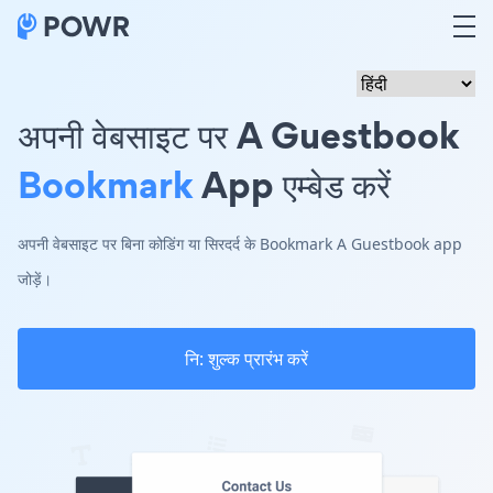
अपनी वेबसाइट पर A Guestbook
Bookmark
App एम्बेड करें
अपनी वेबसाइट पर बिना कोडिंग या सिरदर्द के Bookmark A Guestbook app
जोड़ें।
नि: शुल्क प्रारंभ करें