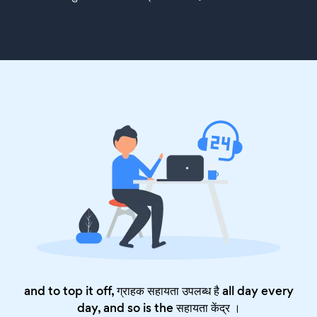
and to top it off, ग्राहक सहायता उपलब्ध है all day every
day, and so is the
सहायता केंद्र
।