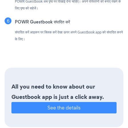
POWR Guestbook अब पृष्ठ पर दिखाई देना चाहिए। अपने परिवर्तनों को बनाए रखने के
लिए पृष्ठ को सहेजें।
POWR Guestbook संपादित करें
संपादित करें आइकन पर क्लिक करें
देखा ऊपर अपने Guestbook app को संपादित करने
के लिए।
All you need to know about our
Guestbook app is just a click away.
See the details