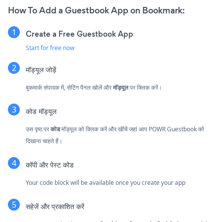
How To Add a Guestbook App on Bookmark:
Create a Free Guestbook App
Start for free now
मॉड्यूल जोड़ें
बुकमार्क संपादक में, सेटिंग पैनल खोलें और
मॉड्यूल
पर क्लिक करें।
कोड मॉड्यूल
उस पृष्ठ पर
कोड
मॉड्यूल को क्लिक करें और खींचें जहां आप POWR Guestbook को
दिखाना चाहते हैं।
कॉपी और पेस्ट कोड
Your code block will be available once you create your app
सहेजें और प्रकाशित करें