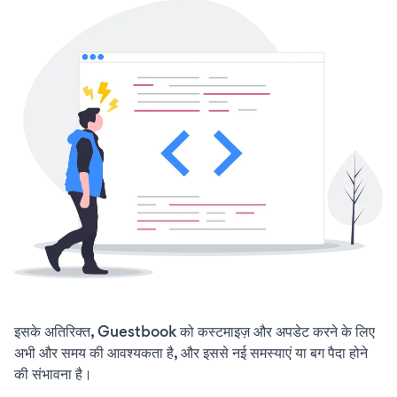
इसके अतिरिक्त, Guestbook को कस्टमाइज़ और अपडेट करने के लिए
अभी और समय की आवश्यकता है, और इससे नई समस्याएं या बग पैदा होने
की संभावना है।