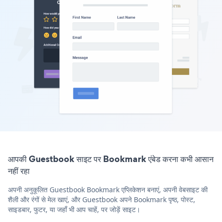
आपकी Guestbook साइट पर Bookmark एंबेड करना कभी आसान
नहीं रहा
अपनी अनुकूलित Guestbook Bookmark एप्लिकेशन बनाएं, अपनी वेबसाइट की
शैली और रंगों से मेल खाएं, और Guestbook अपने Bookmark पृष्ठ, पोस्ट,
साइडबार, फुटर, या जहाँ भी आप चाहें, पर जोड़ें साइट।