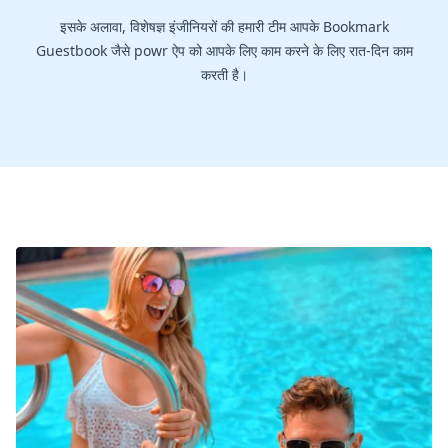
इसके अलावा, विशेषज्ञ इंजीनियरों की हमारी टीम आपके Bookmark
Guestbook जैसे powr ऐप को आपके लिए काम करने के लिए रात-दिन काम
करती है।