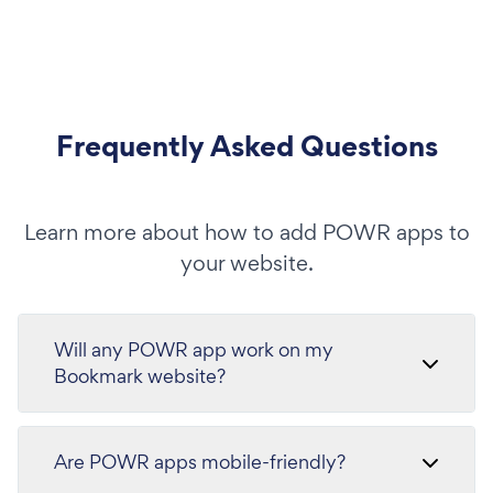
Frequently Asked Questions
Learn more about how to add POWR apps to
your website.
Will any POWR app work on my
Bookmark website?
Are POWR apps mobile-friendly?