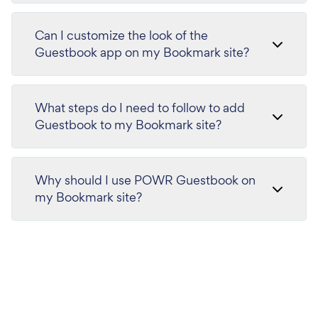
Can I customize the look of the
Guestbook app on my Bookmark site?
What steps do I need to follow to add
Guestbook to my Bookmark site?
Why should I use POWR Guestbook on
my Bookmark site?