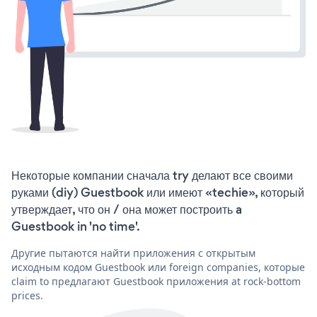
Некоторые компании сначала try делают все своими
руками (diy) Guestbook или имеют «techie», который
утверждает, что он / она может построить a
Guestbook in 'no time'.
Другие пытаются найти приложения с открытым
исходным кодом Guestbook или foreign companies, которые
claim to предлагают Guestbook приложения at rock-bottom
prices.