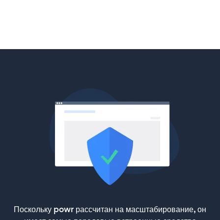
Поскольку powr рассчитан на масштабирование, он