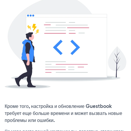
Кроме того, настройка и обновление Guestbook
требует еще больше времени и может вызвать новые
проблемы или ошибки.