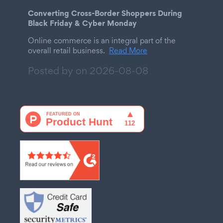
Converting Cross-Border Shoppers During
Black Friday & Cyber Monday
Online commerce is an integral part of the
overall retail business.
Read More
Posted by on
2026-08-08