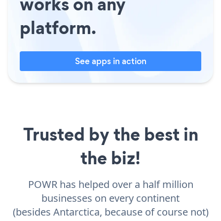
works on any
platform.
See apps in action
Trusted by the best in
the biz!
POWR has helped over a half million
businesses on every continent
(besides Antarctica, because of course not)