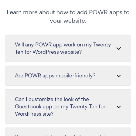
Learn more about how to add POWR apps to
your website.
Will any POWR app work on my Twenty
Ten for WordPress website?
Are POWR apps mobile-friendly?
Can I customize the look of the
Guestbook app on my Twenty Ten for
WordPress site?