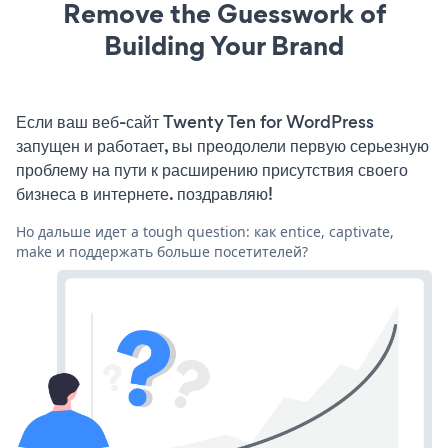
Remove the Guesswork of
Building Your Brand
Если ваш веб-сайт Twenty Ten for WordPress
запущен и работает, вы преодолели первую серьезную
проблему на пути к расширению присутствия своего
бизнеса в интернете. поздравляю!
Но дальше идет a tough question: как entice, captivate,
make и поддержать больше посетителей?