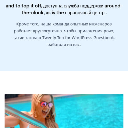
and to top it off, доступна служба поддержки around-
the-clock, as is the
справочный центр
.
Кроме того, наша команда опытных инженеров
работает круглосуточно, чтобы приложения powr,
такие как ваш Twenty Ten for WordPress Guestbook,
работали на вас.