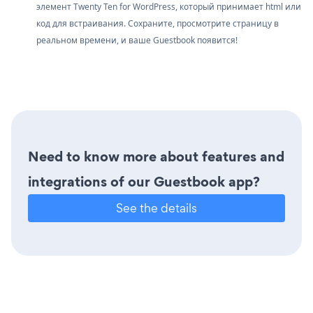
элемент Twenty Ten for WordPress, который принимает html или
код для встраивания. Сохраните, просмотрите страницу в
реальном времени, и ваше Guestbook появится!
Need to know more about features and
integrations of our Guestbook app?
See the details