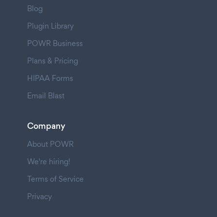
Blog
Plugin Library
POWR Business
Plans & Pricing
HIPAA Forms
Email Blast
Company
About POWR
We're hiring!
Terms of Service
Privacy