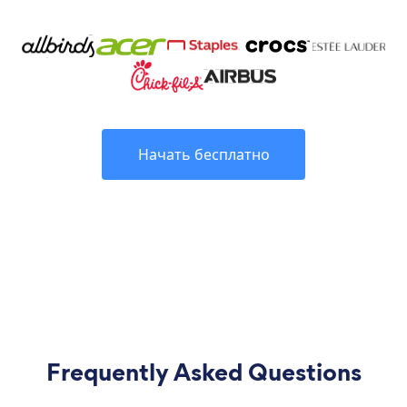
Начать бесплатно
Frequently Asked Questions