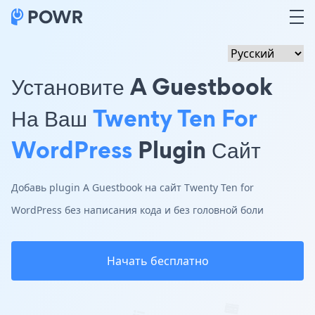
Установите A Guestbook
На Ваш
Twenty Ten For
WordPress
Plugin Сайт
Добавь plugin A Guestbook на сайт Twenty Ten for
WordPress без написания кода и без головной боли
Начать бесплатно