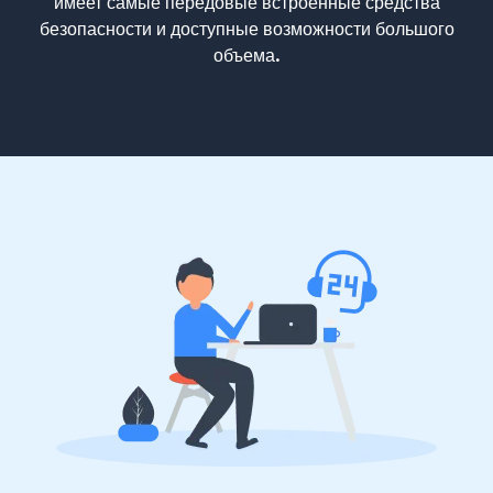
имеет самые передовые встроенные средства
безопасности и доступные возможности большого
объема.