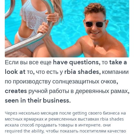
Если вы все еще have questions, то take a
look at то, что есть у rbia shades, компании
по производству солнцезащитных очков,
creates ручной работы в деревянных рамах,
seen in their business.
Через несколько месяцев после getting своего бизнеса на
местных ярмарках и ремесленных выставках rbia shades
искала способ продавать товары в интернете. они
required the ability, чтобы показать посетителям качество