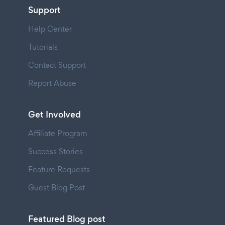
Support
Help Center
Tutorials
Contact Support
Report Abuse
Get Involved
Affiliate Program
Success Stories
Feature Requests
Guest Blog Post
Featured Blog post