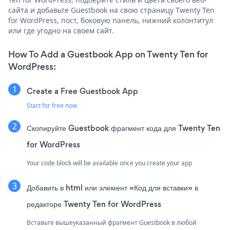
сайта и добавьте Guestbook на свою страницу Twenty Ten
for WordPress, пост, боковую панель, нижний колонтитул
или где угодно на своем сайт.
How To Add a Guestbook App on Twenty Ten for
WordPress:
Create a Free Guestbook App
Start for free now
Скопируйте Guestbook фрагмент кода для Twenty Ten
for WordPress
Your code block will be available once you create your app
Добавить в html или элемент «Код для вставки» в
редакторе Twenty Ten for WordPress
Вставьте вышеуказанный фрагмент Guestbook в любой