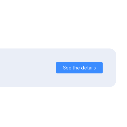
See the details