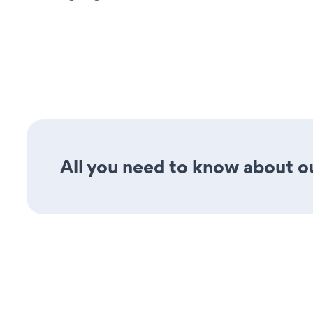
All you need to know about our