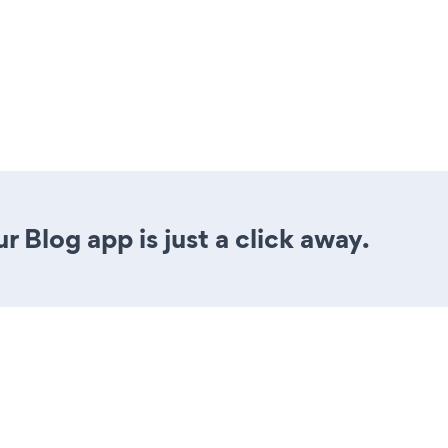
 Blog app is just a click away.