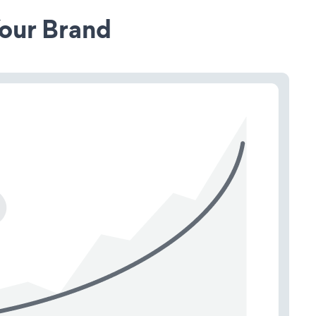
our Brand