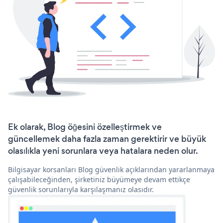
Ek olarak, Blog öğesini özelleştirmek ve
güncellemek daha fazla zaman gerektirir ve büyük
olasılıkla yeni sorunlara veya hatalara neden olur.
Bilgisayar korsanları Blog güvenlik açıklarından yararlanmaya
çalışabileceğinden, şirketiniz büyümeye devam ettikçe
güvenlik sorunlarıyla karşılaşmanız olasıdır.