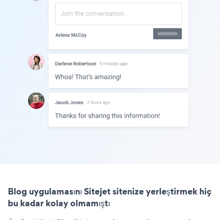
Blog uygulamasını Sitejet sitenize yerleştirmek hiç
bu kadar kolay olmamıştı