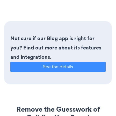
Not sure if our Blog app is right for
you? Find out more about its features
and integrations.
See the details
Remove the Guesswork of