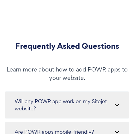
Frequently Asked Questions
Learn more about how to add POWR apps to
your website.
Will any POWR app work on my Sitejet
website?
Are POWR apps mobile-friendly?