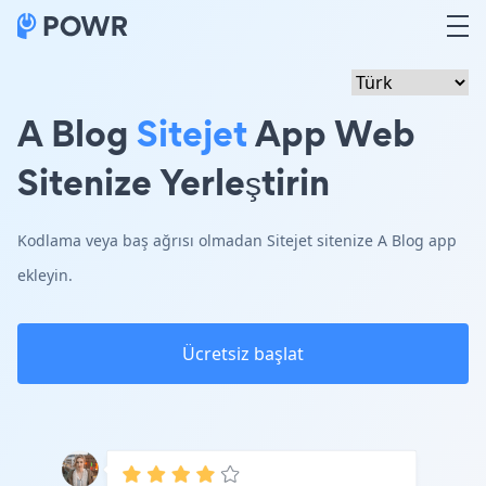
A Blog
Sitejet
App Web
Sitenize Yerleştirin
Kodlama veya baş ağrısı olmadan Sitejet sitenize A Blog app
ekleyin.
Ücretsiz başlat