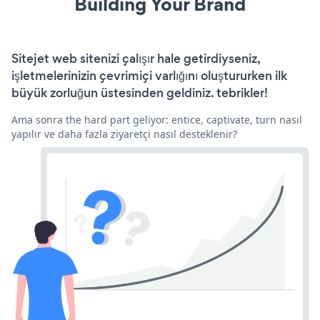
Building Your Brand
Sitejet web sitenizi çalışır hale getirdiyseniz,
işletmelerinizin çevrimiçi varlığını oluştururken ilk
büyük zorluğun üstesinden geldiniz. tebrikler!
Ama sonra the hard part geliyor: entice, captivate, turn nasıl
yapılır ve daha fazla ziyaretçi nasıl desteklenir?