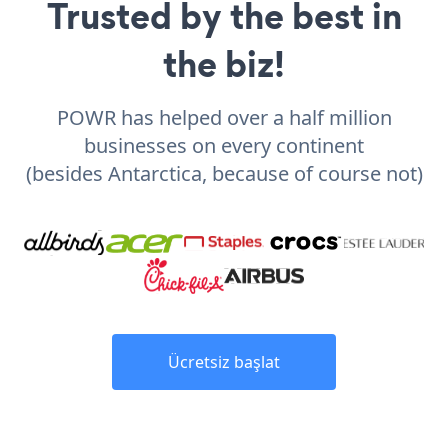
Trusted by the best in
the biz!
POWR has helped over a half million
businesses on every continent
(besides Antarctica, because of course not)
Ücretsiz başlat