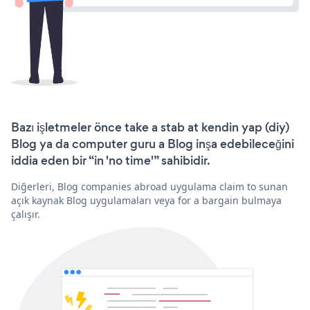
Bazı işletmeler önce take a stab at kendin yap (diy)
Blog ya da computer guru a Blog inşa edebileceğini
iddia eden bir “in 'no time'” sahibidir.
Diğerleri, Blog companies abroad uygulama claim to sunan
açık kaynak Blog uygulamaları veya for a bargain bulmaya
çalışır.