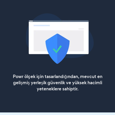
Powr ölçek için tasarlandığından, mevcut en
gelişmiş yerleşik güvenlik ve yüksek hacimli
yeteneklere sahiptir.