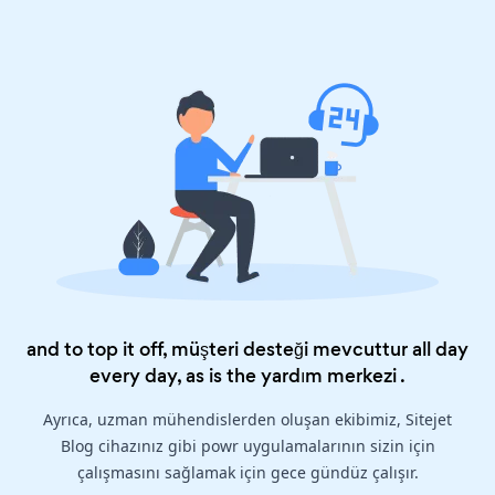
and to top it off, müşteri desteği mevcuttur all day
every day, as is the
yardım merkezi
.
Ayrıca, uzman mühendislerden oluşan ekibimiz, Sitejet
Blog cihazınız gibi powr uygulamalarının sizin için
çalışmasını sağlamak için gece gündüz çalışır.