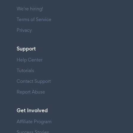
We're hiring!
Terms of Service
Privacy
Support
Help Center
Tutorials
Contact Support
Report Abuse
Get Involved
Affiliate Program
Success Stories