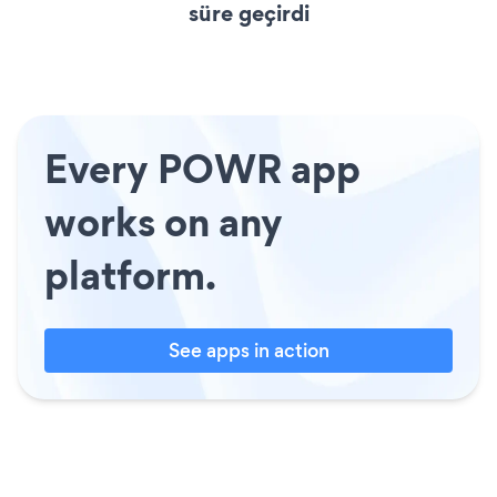
süre geçirdi
Every POWR app
works on any
platform.
See apps in action