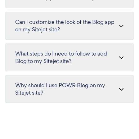
Can I customize the look of the Blog app
on my Sitejet site?
What steps do I need to follow to add
Blog to my Sitejet site?
Why should I use POWR Blog on my
Sitejet site?