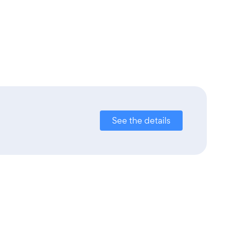
See the details