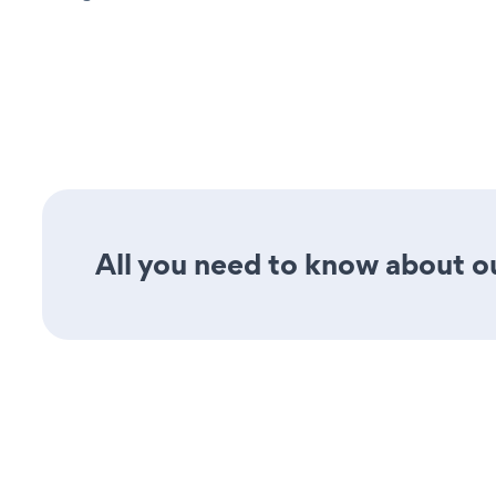
All you need to know about our