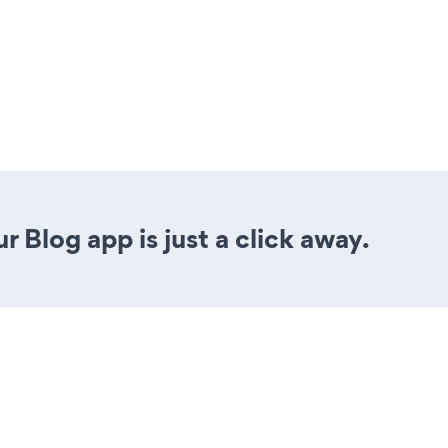
 Blog app is just a click away.