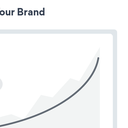
our Brand