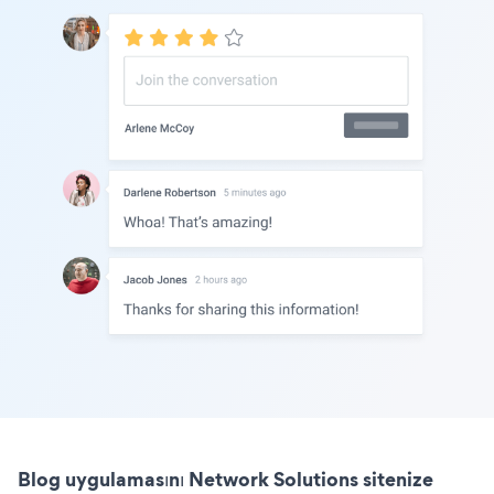
Blog uygulamasını Network Solutions sitenize