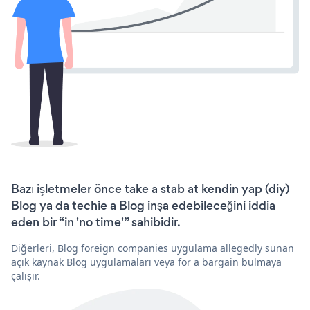
Bazı işletmeler önce take a stab at kendin yap (diy)
Blog ya da techie a Blog inşa edebileceğini iddia
eden bir “in 'no time'” sahibidir.
Diğerleri, Blog foreign companies uygulama allegedly sunan
açık kaynak Blog uygulamaları veya for a bargain bulmaya
çalışır.