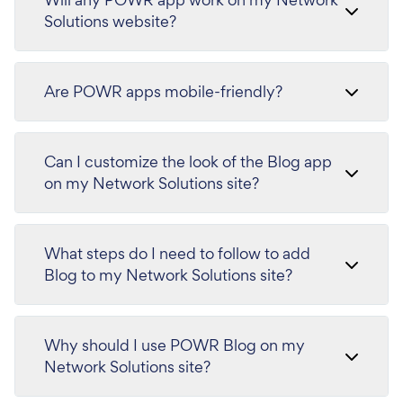
Solutions website?
Are POWR apps mobile-friendly?
Can I customize the look of the Blog app
on my Network Solutions site?
What steps do I need to follow to add
Blog to my Network Solutions site?
Why should I use POWR Blog on my
Network Solutions site?