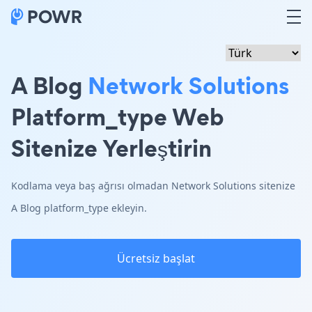
A Blog
Network Solutions
Platform_type Web
Sitenize Yerleştirin
Kodlama veya baş ağrısı olmadan Network Solutions sitenize
A Blog platform_type ekleyin.
Ücretsiz başlat