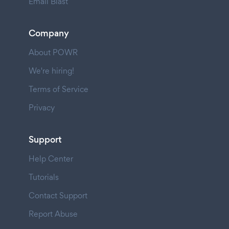
Email Blast
Company
About POWR
We're hiring!
Terms of Service
Privacy
Support
Help Center
Tutorials
Contact Support
Report Abuse