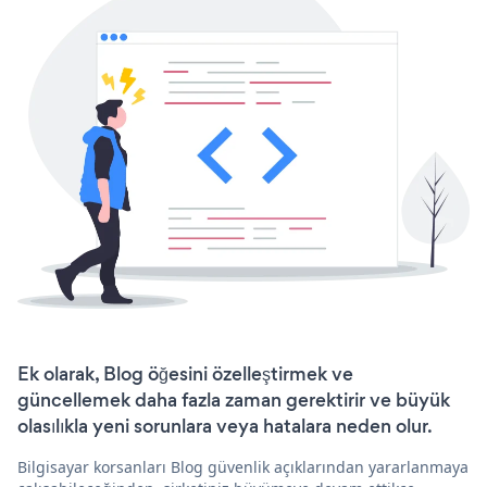
Ek olarak, Blog öğesini özelleştirmek ve
güncellemek daha fazla zaman gerektirir ve büyük
olasılıkla yeni sorunlara veya hatalara neden olur.
Bilgisayar korsanları Blog güvenlik açıklarından yararlanmaya