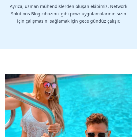
Ayrıca, uzman mühendislerden oluşan ekibimiz, Network
Solutions Blog cihazınız gibi powr uygulamalarının sizin
için çalışmasını sağlamak için gece gündüz çalışır.