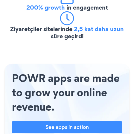
200% growth
in engagement
Ziyaretçiler sitelerinde
2,5 kat daha uzun
süre geçirdi
POWR apps are made
to grow your online
revenue.
See apps in action