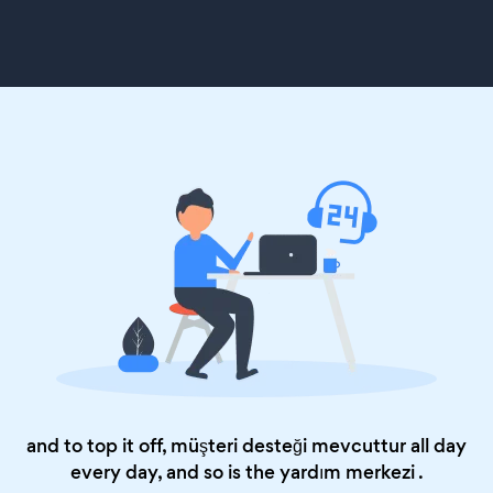
and to top it off, müşteri desteği mevcuttur all day
every day, and so is the
yardım merkezi
.