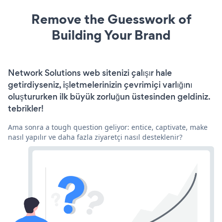
Remove the Guesswork of
Building Your Brand
Network Solutions web sitenizi çalışır hale
getirdiyseniz, işletmelerinizin çevrimiçi varlığını
oluştururken ilk büyük zorluğun üstesinden geldiniz.
tebrikler!
Ama sonra a tough question geliyor: entice, captivate, make
nasıl yapılır ve daha fazla ziyaretçi nasıl desteklenir?