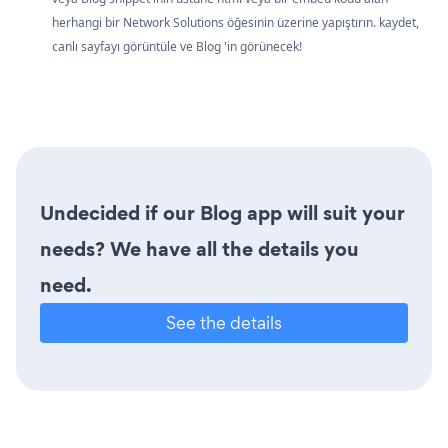
herhangi bir Network Solutions öğesinin üzerine yapıştırın. kaydet,
canlı sayfayı görüntüle ve Blog 'in görünecek!
Undecided if our Blog app will suit your
needs? We have all the details you
need.
See the details