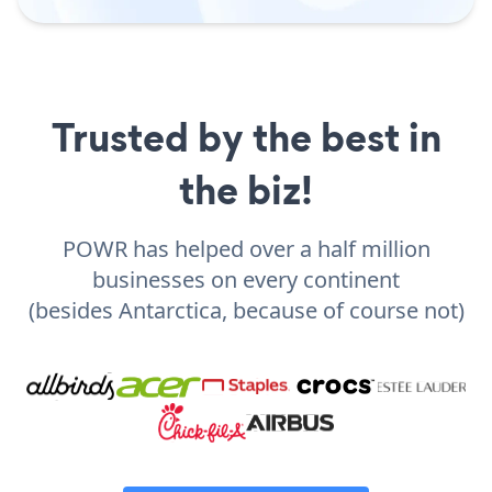
Trusted by the best in
the biz!
POWR has helped over a half million
businesses on every continent
(besides Antarctica, because of course not)