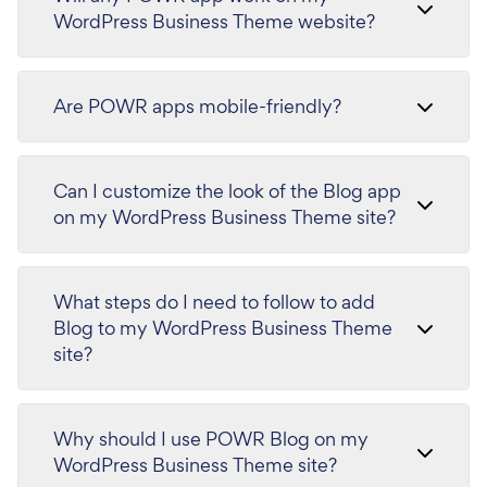
WordPress Business Theme website?
Are POWR apps mobile-friendly?
Can I customize the look of the Blog app
on my WordPress Business Theme site?
What steps do I need to follow to add
Blog to my WordPress Business Theme
site?
Why should I use POWR Blog on my
WordPress Business Theme site?