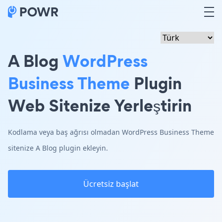
A Blog
WordPress
Business Theme
Plugin
Web Sitenize Yerleştirin
Kodlama veya baş ağrısı olmadan WordPress Business Theme
sitenize A Blog plugin ekleyin.
Ücretsiz başlat