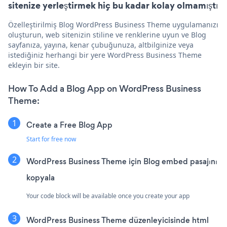
sitenize yerleştirmek hiç bu kadar kolay olmamıştı
Özelleştirilmiş Blog WordPress Business Theme uygulamanızı
oluşturun, web sitenizin stiline ve renklerine uyun ve Blog
sayfanıza, yayına, kenar çubuğunuza, altbilginize veya
istediğiniz herhangi bir yere WordPress Business Theme
ekleyin bir site.
How To Add a Blog App on WordPress Business
Theme:
Create a Free Blog App
Start for free now
WordPress Business Theme için Blog embed pasajını
kopyala
Your code block will be available once you create your app
WordPress Business Theme düzenleyicisinde html