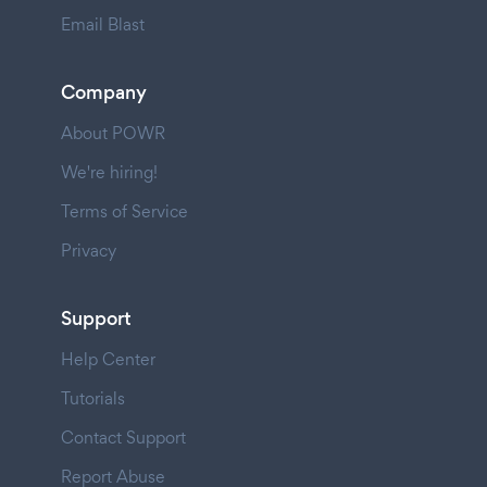
Email Blast
Company
About POWR
We're hiring!
Terms of Service
Privacy
Support
Help Center
Tutorials
Contact Support
Report Abuse