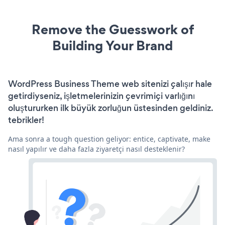
Remove the Guesswork of
Building Your Brand
WordPress Business Theme web sitenizi çalışır hale
getirdiyseniz, işletmelerinizin çevrimiçi varlığını
oluştururken ilk büyük zorluğun üstesinden geldiniz.
tebrikler!
Ama sonra a tough question geliyor: entice, captivate, make
nasıl yapılır ve daha fazla ziyaretçi nasıl desteklenir?