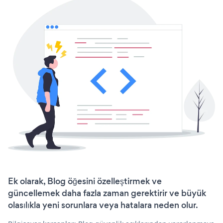
Ek olarak, Blog öğesini özelleştirmek ve
güncellemek daha fazla zaman gerektirir ve büyük
olasılıkla yeni sorunlara veya hatalara neden olur.