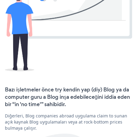
Bazı işletmeler önce try kendin yap (diy) Blog ya da
computer guru a Blog inşa edebileceğini iddia eden
bir “in 'no time'” sahibidir.
Diğerleri, Blog companies abroad uygulama claim to sunan
açık kaynak Blog uygulamaları veya at rock-bottom prices
bulmaya çalışır.