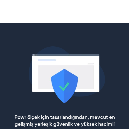
Powr ölçek için tasarlandığından, mevcut en
gelişmiş yerleşik güvenlik ve yüksek hacimli