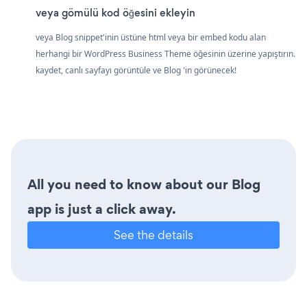
veya gömülü kod öğesini ekleyin
veya Blog snippet'inin üstüne html veya bir embed kodu alan
herhangi bir WordPress Business Theme öğesinin üzerine yapıştırın.
kaydet, canlı sayfayı görüntüle ve Blog 'in görünecek!
All you need to know about our Blog
app is just a click away.
See the details