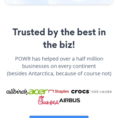
Trusted by the best in
the biz!
POWR has helped over a half million
businesses on every continent
(besides Antarctica, because of course not)