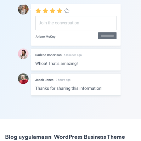
Blog uygulamasını WordPress Business Theme