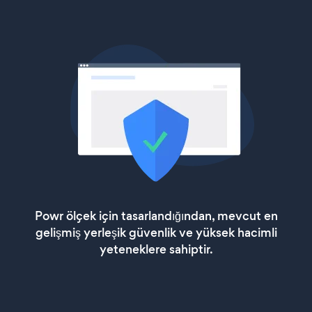
Powr ölçek için tasarlandığından, mevcut en
gelişmiş yerleşik güvenlik ve yüksek hacimli
yeteneklere sahiptir.