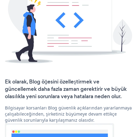
Ek olarak, Blog öğesini özelleştirmek ve
güncellemek daha fazla zaman gerektirir ve büyük
olasılıkla yeni sorunlara veya hatalara neden olur.
Bilgisayar korsanları Blog güvenlik açıklarından yararlanmaya
çalışabileceğinden, şirketiniz büyümeye devam ettikçe
güvenlik sorunlarıyla karşılaşmanız olasıdır.