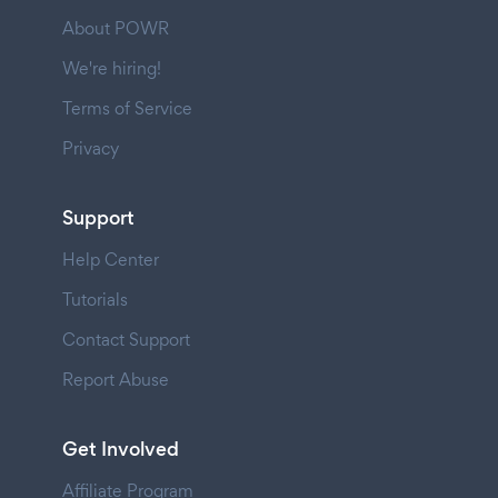
About POWR
We're hiring!
Terms of Service
Privacy
Support
Help Center
Tutorials
Contact Support
Report Abuse
Get Involved
Affiliate Program