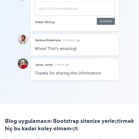
Blog uygulamasını Bootstrap sitenize yerleştirmek
hiç bu kadar kolay olmamıştı