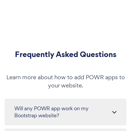
Frequently Asked Questions
Learn more about how to add POWR apps to
your website.
Will any POWR app work on my
Bootstrap website?