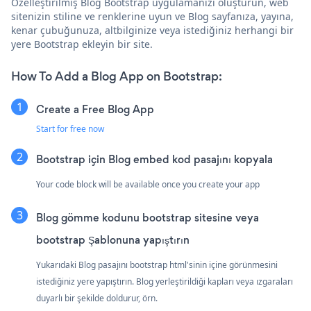
Özelleştirilmiş Blog Bootstrap uygulamanızı oluşturun, web
sitenizin stiline ve renklerine uyun ve Blog sayfanıza, yayına,
kenar çubuğunuza, altbilginize veya istediğiniz herhangi bir
yere Bootstrap ekleyin bir site.
How To Add a Blog App on Bootstrap:
Create a Free Blog App
Start for free now
Bootstrap için Blog embed kod pasajını kopyala
Your code block will be available once you create your app
Blog gömme kodunu bootstrap sitesine veya
bootstrap Şablonuna yapıştırın
Yukarıdaki Blog pasajını bootstrap html'sinin içine görünmesini
istediğiniz yere yapıştırın. Blog yerleştirildiği kapları veya ızgaraları
duyarlı bir şekilde doldurur, örn.