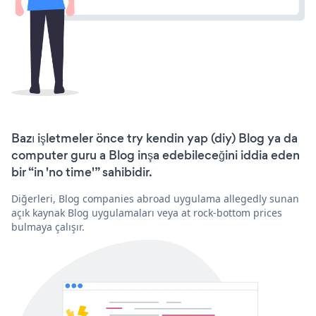
Bazı işletmeler önce try kendin yap (diy) Blog ya da
computer guru a Blog inşa edebileceğini iddia eden
bir “in 'no time'” sahibidir.
Diğerleri, Blog companies abroad uygulama allegedly sunan
açık kaynak Blog uygulamaları veya at rock-bottom prices
bulmaya çalışır.