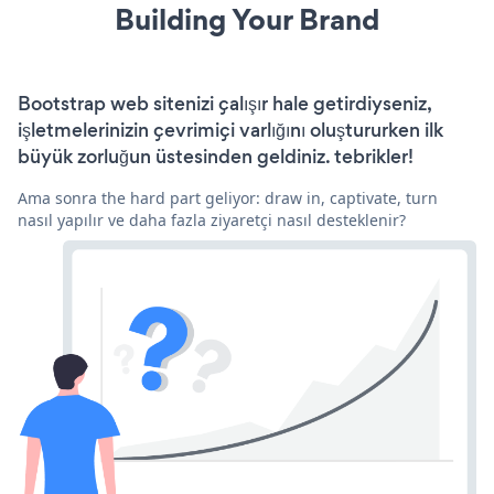
Building Your Brand
Bootstrap web sitenizi çalışır hale getirdiyseniz,
işletmelerinizin çevrimiçi varlığını oluştururken ilk
büyük zorluğun üstesinden geldiniz. tebrikler!
Ama sonra the hard part geliyor: draw in, captivate, turn
nasıl yapılır ve daha fazla ziyaretçi nasıl desteklenir?