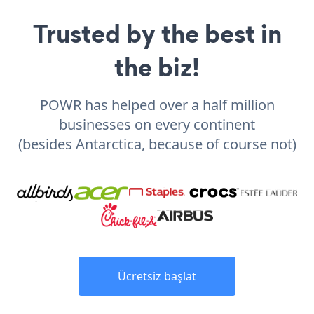
Trusted by the best in
the biz!
POWR has helped over a half million
businesses on every continent
(besides Antarctica, because of course not)
Ücretsiz başlat