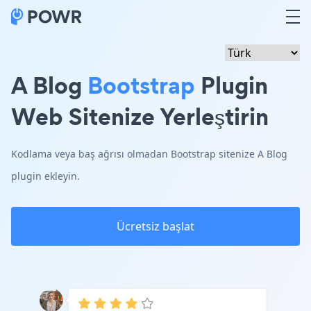
A Blog
Bootstrap
Plugin
Web Sitenize Yerleştirin
Kodlama veya baş ağrısı olmadan Bootstrap sitenize A Blog
plugin ekleyin.
Ücretsiz başlat