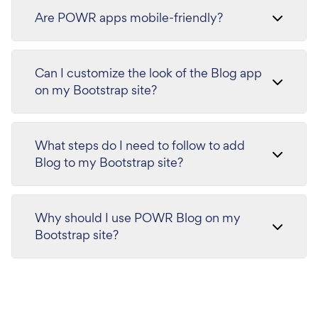
Are POWR apps mobile-friendly?
Can I customize the look of the Blog app
on my Bootstrap site?
What steps do I need to follow to add
Blog to my Bootstrap site?
Why should I use POWR Blog on my
Bootstrap site?