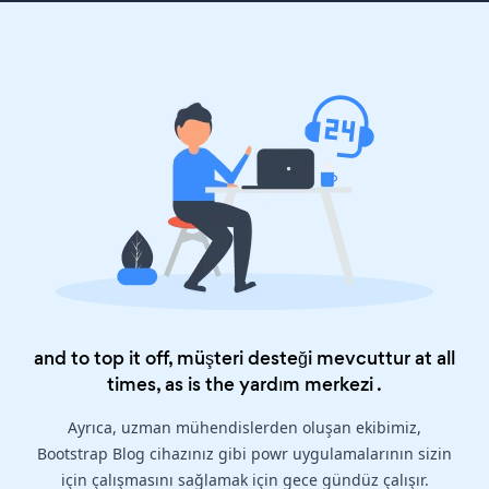
and to top it off, müşteri desteği mevcuttur at all
times, as is the
yardım merkezi
.
Ayrıca, uzman mühendislerden oluşan ekibimiz,
Bootstrap Blog cihazınız gibi powr uygulamalarının sizin
için çalışmasını sağlamak için gece gündüz çalışır.