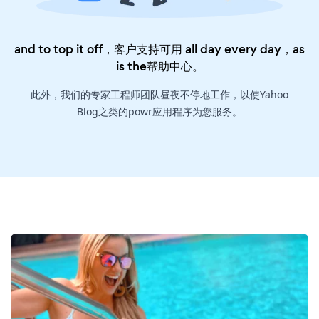
and to top it off，客户支持可用 all day every day，as
is the
帮助中心
。
此外，我们的专家工程师团队昼夜不停地工作，以使Yahoo
Blog之类的powr应用程序为您服务。