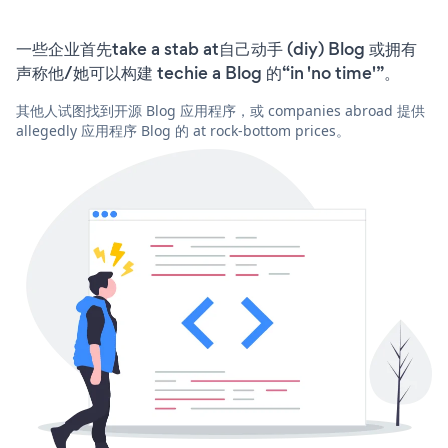
一些企业首先take a stab at自己动手 (diy) Blog 或拥有
声称他/她可以构建 techie a Blog 的“in 'no time'”。
其他人试图找到开源 Blog 应用程序，或 companies abroad 提供
allegedly 应用程序 Blog 的 at rock-bottom prices。