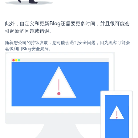
此外，自定义和更新Blog还需要更多时间，并且很可能会
引起新的问题或错误。
随着您公司的持续发展，您可能会遇到安全问题，因为黑客可能会
尝试利用Blog安全漏洞。