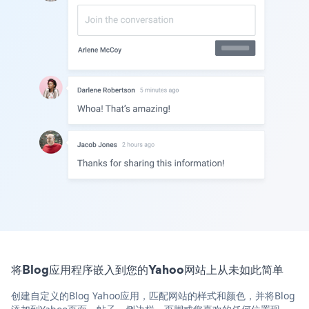
将Blog应用程序嵌入到您的Yahoo网站上从未如此简单
创建自定义的Blog Yahoo应用，匹配网站的样式和颜色，并将Blog