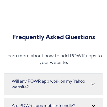
Frequently Asked Questions
Learn more about how to add POWR apps to
your website.
Will any POWR app work on my Yahoo
website?
Are POWR apps mobile-friendly?