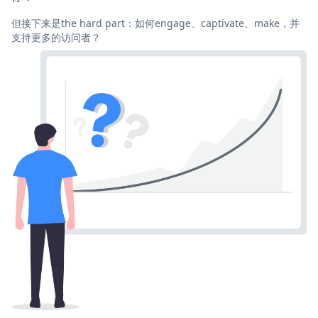
但接下来是the hard part：如何engage、captivate、make，并
支持更多的访问者？