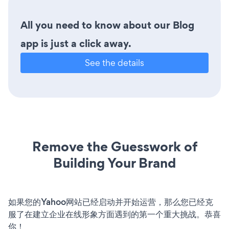
All you need to know about our Blog
app is just a click away.
See the details
Remove the Guesswork of
Building Your Brand
如果您的Yahoo网站已经启动并开始运营，那么您已经克
服了在建立企业在线形象方面遇到的第一个重大挑战。恭喜
你！