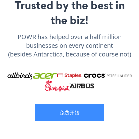
Trusted by the best in
the biz!
POWR has helped over a half million
businesses on every continent
(besides Antarctica, because of course not)
免费开始