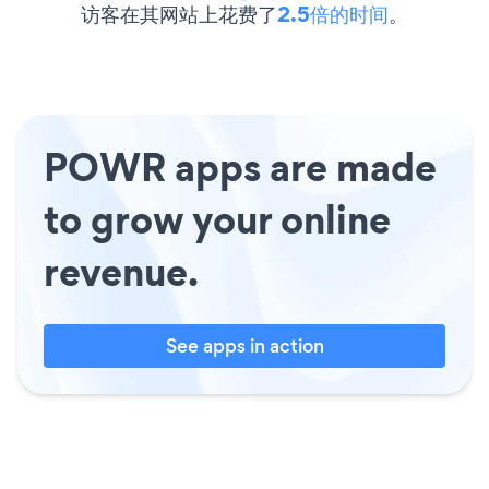
访客在其网站上花费了
2.5倍的时间
。
POWR apps are made
to grow your online
revenue.
See apps in action