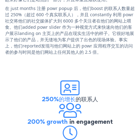
在 just months 注册 powr popup 后，他们boost 的联系人数量超
过 250%（超过 600 个真实联系人），并且 constantly 利用 powr
社交将他们的社交媒体扩大到 6000 多个关注者在他们的网站上喂
食。他们added powr slider 作为一种视觉方式来快速向他们的客
户展示landing on 主页上的产品在现实生活中的样子。它很好地展
示了他们的产品，并无缝地为客户提供了出色的现场体验。事实
上，他们reported发现与他们网站上的 powr 应用程序交互的访问
者的参与时间是他们网站上任何其他人的 2.5 倍。
250%的增长
的联系人
200% growth
in engagement