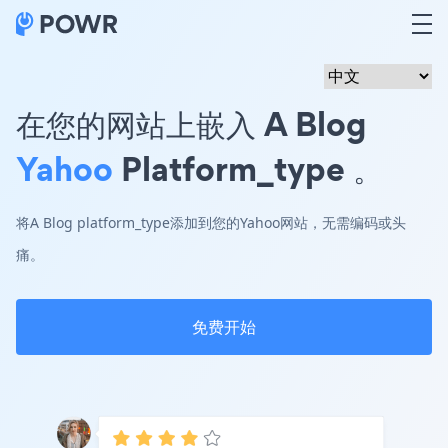
在您的网站上嵌入 A Blog
Yahoo
Platform_type 。
将A Blog platform_type添加到您的Yahoo网站，无需编码或头
痛。
免费开始