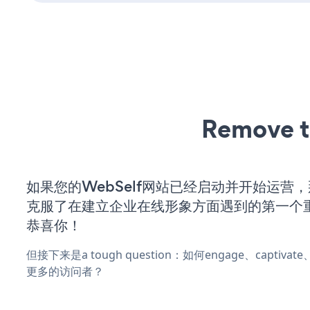
Remove t
如果您的WebSelf网站已经启动并开始运营
克服了在建立企业在线形象方面遇到的第一个
恭喜你！
但接下来是a tough question：如何engage、captivat
更多的访问者？