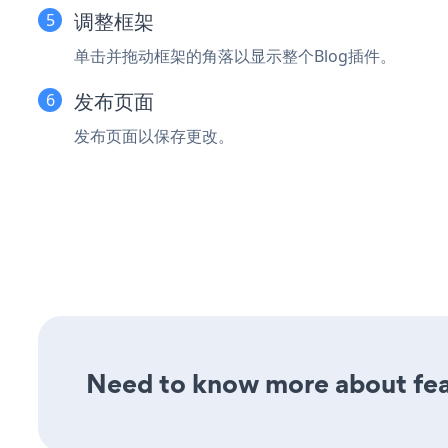
调整框架
单击并拖动框架的角落以显示整个Blog插件。
发布页面
发布页面以保存更改。
Need to know more about feat