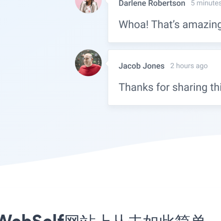
WebSelf网站上从未如此简单