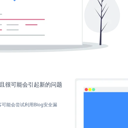
并且很可能会引起新的问题
可能会尝试利用Blog安全漏