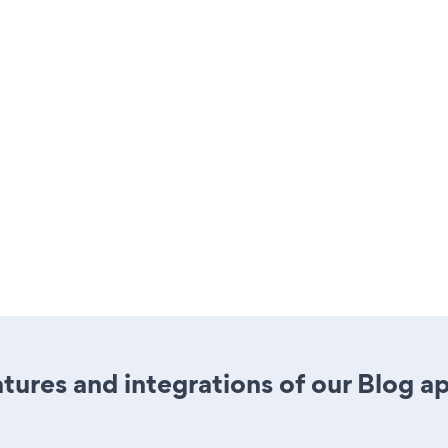
ures and integrations of our Blog a