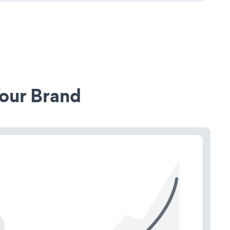
our Brand