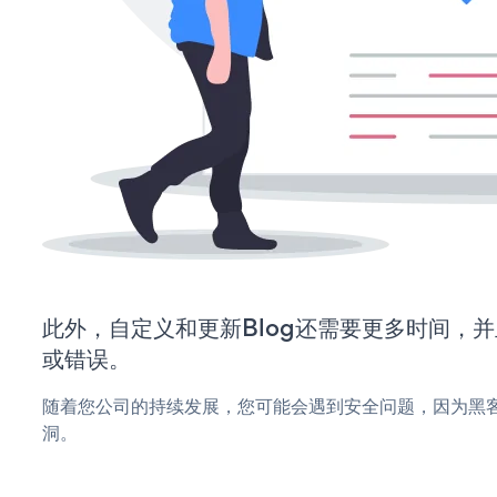
此外，自定义和更新Blog还需要更多时间，
或错误。
随着您公司的持续发展，您可能会遇到安全问题，因为黑客
洞。