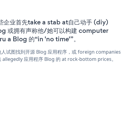
企业首先take a stab at自己动手 (diy)
log 或拥有声称他/她可以构建 computer
ru a Blog 的“in 'no time'”。
人试图找到开源 Blog 应用程序，或 foreign companies
allegedly 应用程序 Blog 的 at rock-bottom prices。