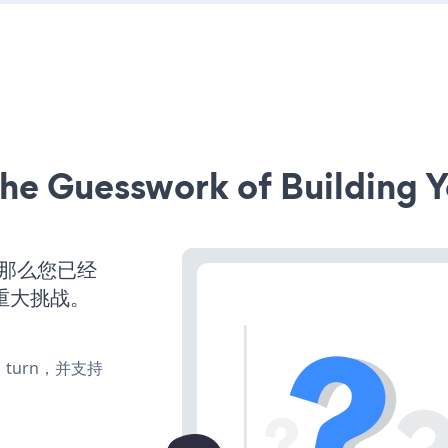
he Guesswork of Building Y
，那么您已经
重大挑战。
e、turn，并支持