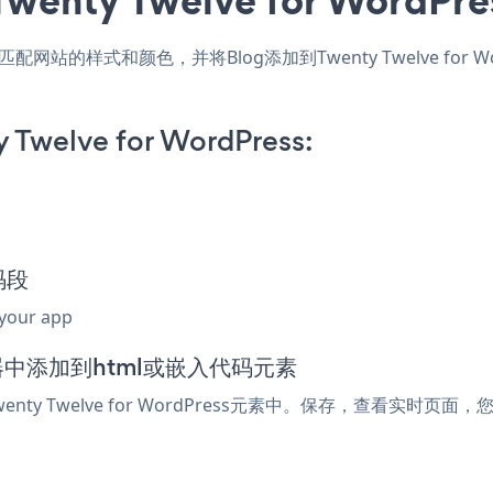
ess应用，匹配网站的样式和颜色，并将Blog添加到Twenty Twelve
 Twelve for WordPress:
码段
 your app
ss编辑器中添加到html或嵌入代码元素
ty Twelve for WordPress元素中。保存，查看实时页面，