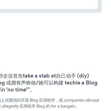
企业首先take a stab at自己动手 (diy)
og 或拥有声称他/她可以构建 techie a Blog
in 'no time'”。
人试图找到开源 Blog 应用程序，或 companies abroad
allegedly 应用程序 Blog 的 for a bargain。