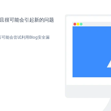
并且很可能会引起新的问题
可能会尝试利用Blog安全漏