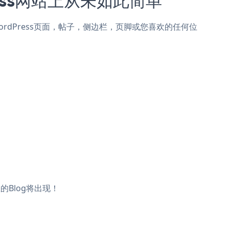
 for WordPress页面，帖子，侧边栏，页脚或您喜欢的任何位
您的Blog将出现！