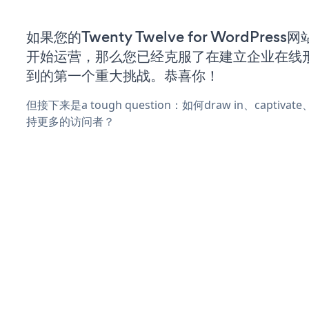
如果您的Twenty Twelve for WordPres
开始运营，那么您已经克服了在建立企业在线
到的第一个重大挑战。恭喜你！
但接下来是a tough question：如何draw in、captiva
持更多的访问者？