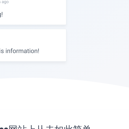
Press网站上从未如此简单