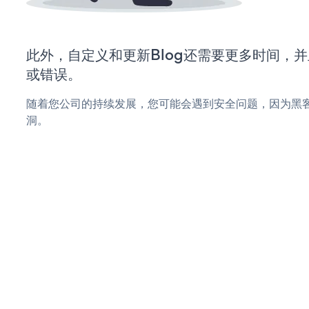
此外，自定义和更新Blog还需要更多时间，
或错误。
随着您公司的持续发展，您可能会遇到安全问题，因为黑客
洞。