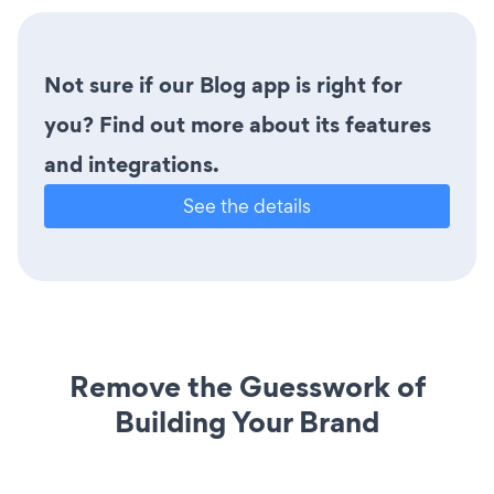
Not sure if our Blog app is right for
you? Find out more about its features
and integrations.
See the details
Remove the Guesswork of
Building Your Brand