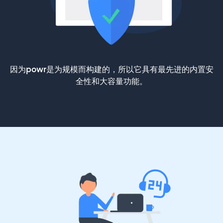
因为powr是为规模而构建的，所以它具有最先进的内置安
全性和大容量功能。