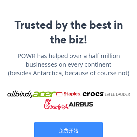
Trusted by the best in
the biz!
POWR has helped over a half million
businesses on every continent
(besides Antarctica, because of course not)
免费开始