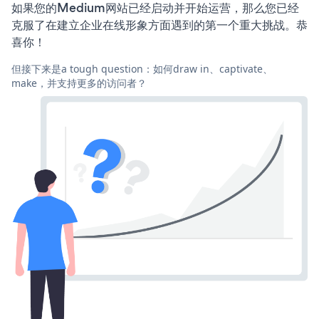
如果您的Medium网站已经启动并开始运营，那么您已经
克服了在建立企业在线形象方面遇到的第一个重大挑战。恭
喜你！
但接下来是a tough question：如何draw in、captivate、
make，并支持更多的访问者？