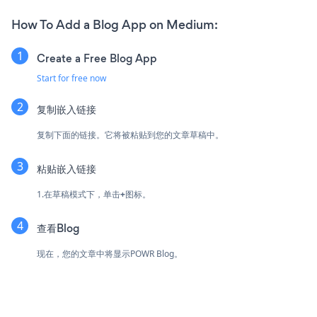
How To Add a Blog App on Medium:
Create a Free Blog App
Start for free now
复制嵌入链接
复制下面的链接。它将被粘贴到您的文章草稿中。
粘贴嵌入链接
1.在草稿模式下，单击
+
图标。
查看Blog
现在，您的文章中将显示POWR Blog。