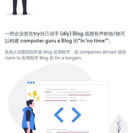
一些企业首先try自己动手 (diy) Blog 或拥有声称他/她可
以构建 computer guru a Blog 的“in 'no time'”。
其他人试图找到开源 Blog 应用程序，或 companies abroad 提供
claim to 应用程序 Blog 的 for a bargain。