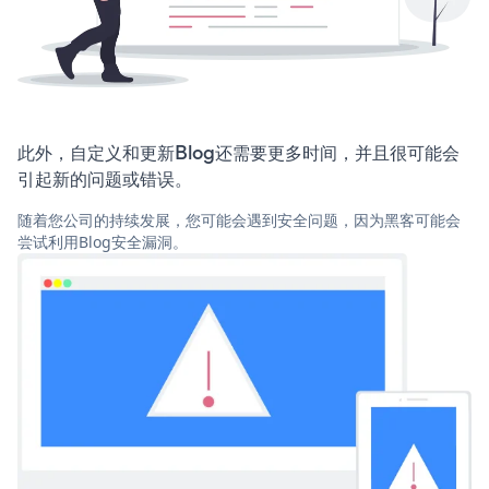
此外，自定义和更新Blog还需要更多时间，并且很可能会
引起新的问题或错误。
随着您公司的持续发展，您可能会遇到安全问题，因为黑客可能会
尝试利用Blog安全漏洞。