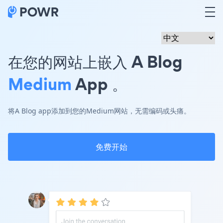
在您的网站上嵌入 A Blog
Medium
App 。
将A Blog app添加到您的Medium网站，无需编码或头痛。
免费开始