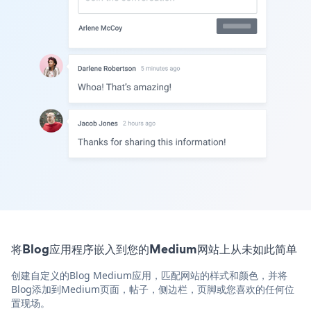
将Blog应用程序嵌入到您的Medium网站上从未如此简单
创建自定义的Blog Medium应用，匹配网站的样式和颜色，并将
Blog添加到Medium页面，帖子，侧边栏，页脚或您喜欢的任何位
置现场。