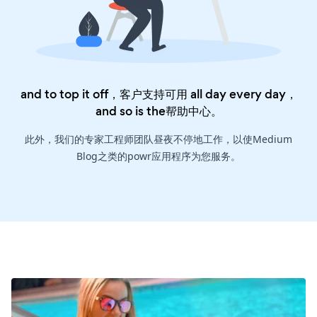
and to top it off，客户支持可用 all day every day，
and so is the
帮助中心
。
此外，我们的专家工程师团队昼夜不停地工作，以使Medium
Blog之类的powr应用程序为您服务。