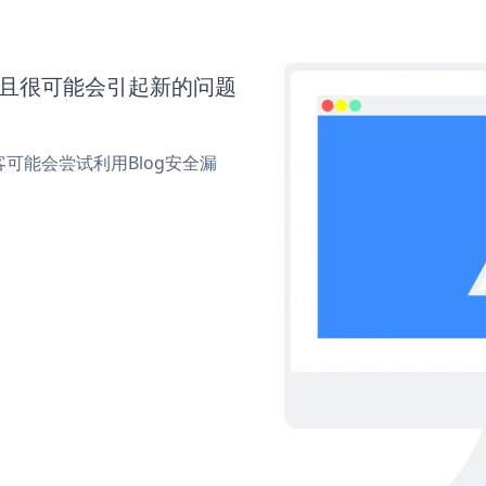
并且很可能会引起新的问题
可能会尝试利用Blog安全漏