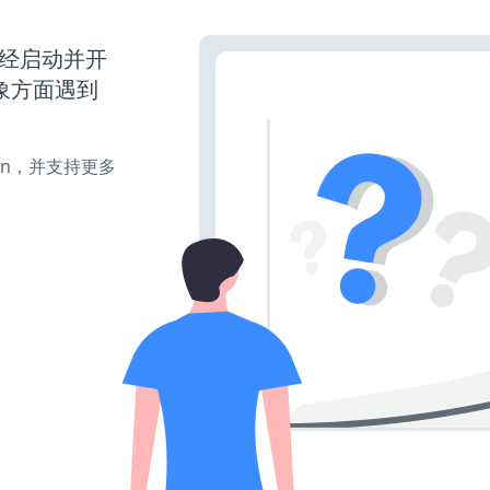
网站已经启动并开
象方面遇到
turn，并支持更多