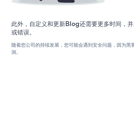
此外，自定义和更新Blog还需要更多时间，
或错误。
随着您公司的持续发展，您可能会遇到安全问题，因为黑客
洞。