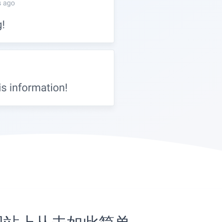
ess网站上从未如此简单