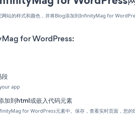
s应用，匹配网站的样式和颜色，并将Blog添加到InfinityMag for
tyMag for WordPress:
码段
 your app
编辑器中添加到html或嵌入代码元素
nityMag for WordPress元素中。保存，查看实时页面，您的