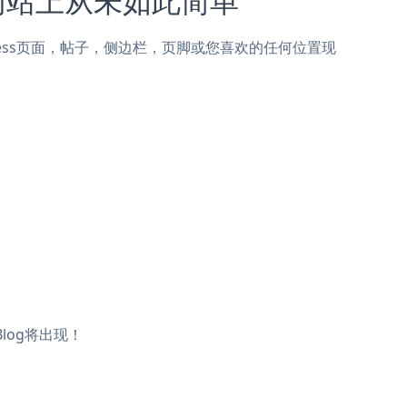
 WordPress页面，帖子，侧边栏，页脚或您喜欢的任何位置现
Blog将出现！