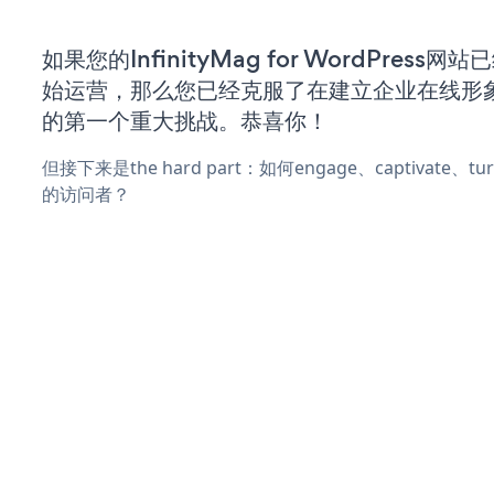
如果您的InfinityMag for WordPress
始运营，那么您已经克服了在建立企业在线形
的第一个重大挑战。恭喜你！
但接下来是the hard part：如何engage、captivate、
的访问者？