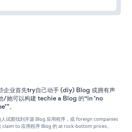
些企业首先try自己动手 (diy) Blog 或拥有声
/她可以构建 techie a Blog 的“in 'no
me'”。
人试图找到开源 Blog 应用程序，或 foreign companies
claim to 应用程序 Blog 的 at rock-bottom prices。