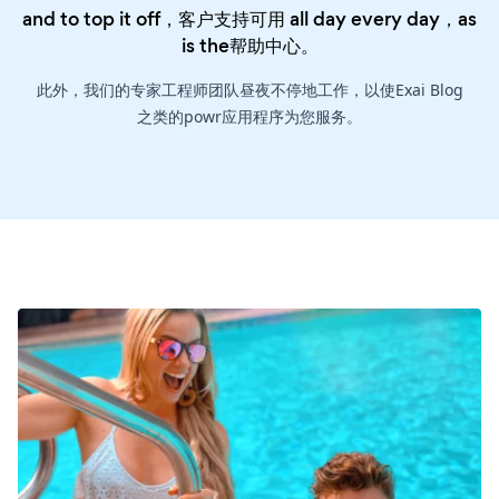
and to top it off，客户支持可用 all day every day，as
is the
帮助中心
。
此外，我们的专家工程师团队昼夜不停地工作，以使Exai Blog
之类的powr应用程序为您服务。