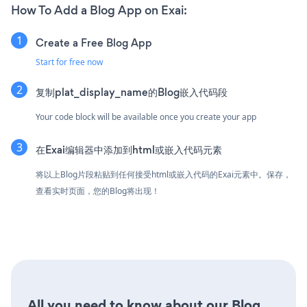
How To Add a Blog App on Exai:
Create a Free Blog App
Start for free now
复制plat_display_name的Blog嵌入代码段
Your code block will be available once you create your app
在Exai编辑器中添加到html或嵌入代码元素
将以上Blog片段粘贴到任何接受html或嵌入代码的Exai元素中。保存，
查看实时页面，您的Blog将出现！
All you need to know about our Blog