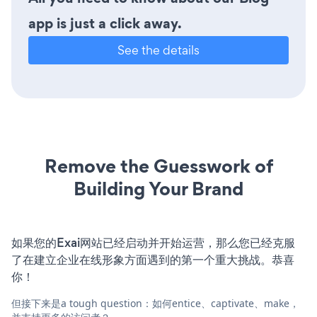
app is just a click away.
See the details
Remove the Guesswork of
Building Your Brand
如果您的Exai网站已经启动并开始运营，那么您已经克服
了在建立企业在线形象方面遇到的第一个重大挑战。恭喜
你！
但接下来是a tough question：如何entice、captivate、make，