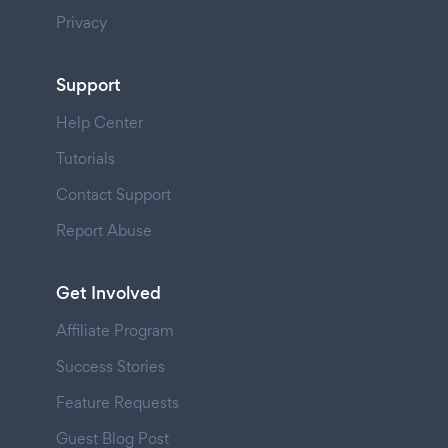
Privacy
Support
Help Center
Tutorials
Contact Support
Report Abuse
Get Involved
Affiliate Program
Success Stories
Feature Requests
Guest Blog Post