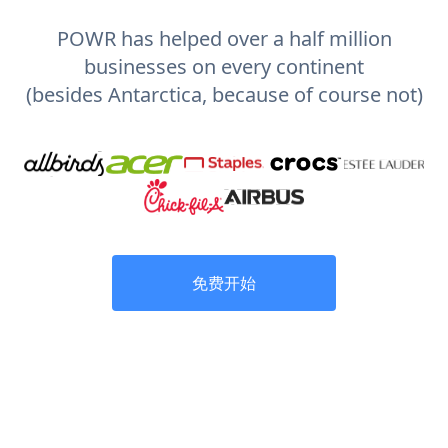
POWR has helped over a half million
businesses on every continent
(besides Antarctica, because of course not)
免费开始