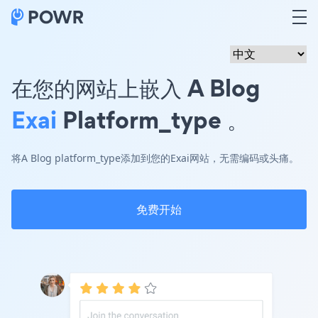
在您的网站上嵌入 A Blog
Exai
Platform_type 。
将A Blog platform_type添加到您的Exai网站，无需编码或头痛。
免费开始