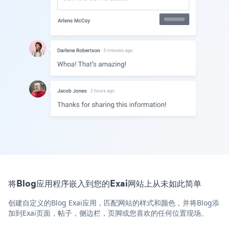
将Blog应用程序嵌入到您的Exai网站上从未如此简单
创建自定义的Blog Exai应用，匹配网站的样式和颜色，并将Blog添
加到Exai页面，帖子，侧边栏，页脚或您喜欢的任何位置现场。