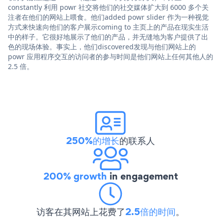
constantly 利用 powr 社交将他们的社交媒体扩大到 6000 多个关
注者在他们的网站上喂食。他们added powr slider 作为一种视觉
方式来快速向他们的客户展示coming to 主页上的产品在现实生活
中的样子。它很好地展示了他们的产品，并无缝地为客户提供了出
色的现场体验。事实上，他们discovered发现与他们网站上的
powr 应用程序交互的访问者的参与时间是他们网站上任何其他人的
2.5 倍。
250%的增长
的联系人
200% growth
in engagement
访客在其网站上花费了
2.5倍的时间
。