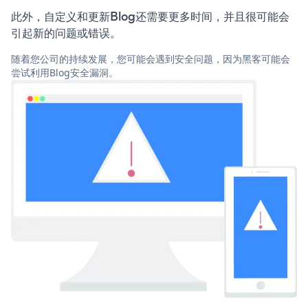
此外，自定义和更新Blog还需要更多时间，并且很可能会
引起新的问题或错误。
随着您公司的持续发展，您可能会遇到安全问题，因为黑客可能会
尝试利用Blog安全漏洞。