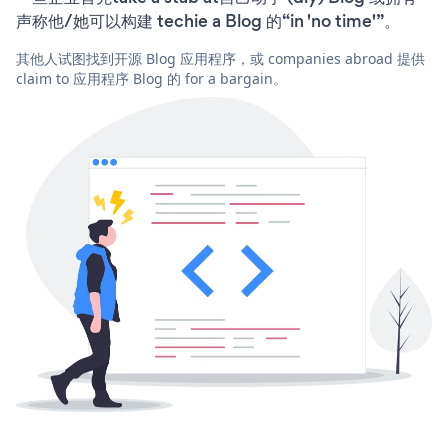
声称他/她可以构建 techie a Blog 的“in 'no time'”。
其他人试图找到开源 Blog 应用程序，或 companies abroad 提供
claim to 应用程序 Blog 的 for a bargain。